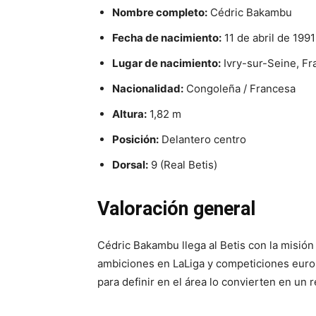
Nombre completo:
Cédric Bakambu
Fecha de nacimiento:
11 de abril de 1991
Lugar de nacimiento:
Ivry-sur-Seine, Fr
Nacionalidad:
Congoleña / Francesa
Altura:
1,82 m
Posición:
Delantero centro
Dorsal:
9 (Real Betis)
Valoración general
Cédric Bakambu llega al Betis con la misión
ambiciones en LaLiga y competiciones europ
para definir en el área lo convierten en un 