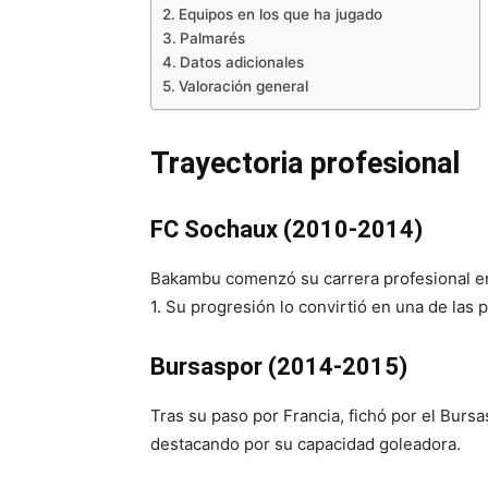
Equipos en los que ha jugado
Palmarés
Datos adicionales
Valoración general
Trayectoria profesional
FC Sochaux (2010-2014)
Bakambu comenzó su carrera profesional en
1. Su progresión lo convirtió en una de las 
Bursaspor (2014-2015)
Tras su paso por Francia, fichó por el Burs
destacando por su capacidad goleadora.