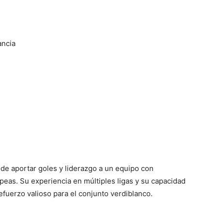
ancia
 de aportar goles y liderazgo a un equipo con
eas. Su experiencia en múltiples ligas y su capacidad
refuerzo valioso para el conjunto verdiblanco.