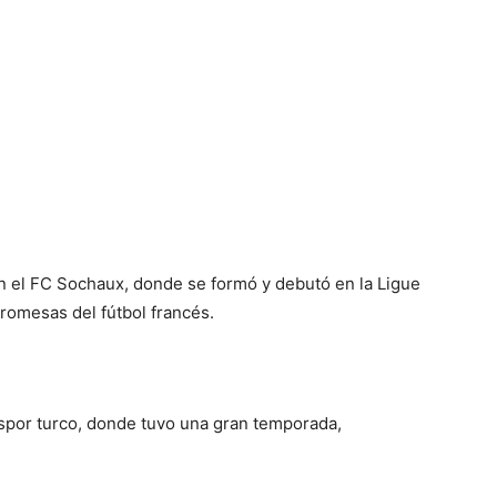
 el FC Sochaux, donde se formó y debutó en la Ligue
promesas del fútbol francés.
aspor turco, donde tuvo una gran temporada,