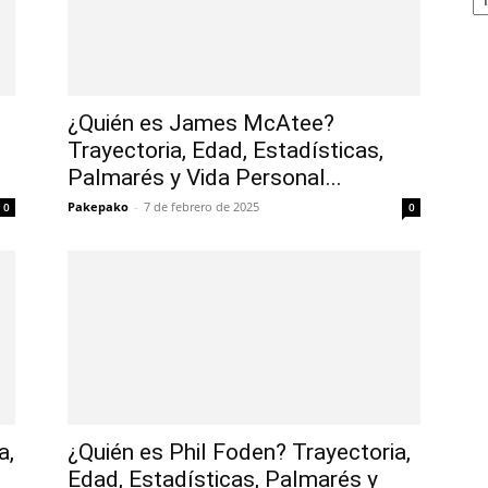
¿Quién es James McAtee?
Trayectoria, Edad, Estadísticas,
Palmarés y Vida Personal...
Pakepako
-
7 de febrero de 2025
0
0
a,
¿Quién es Phil Foden? Trayectoria,
Edad, Estadísticas, Palmarés y