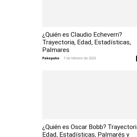
¿Quién es Claudio Echeverri?
Trayectoria, Edad, Estadísticas,
Palmares
Pakepako
-
7 de febrero de 2025
¿Quién es Oscar Bobb? Trayectori
Edad, Estadísticas, Palmarés y