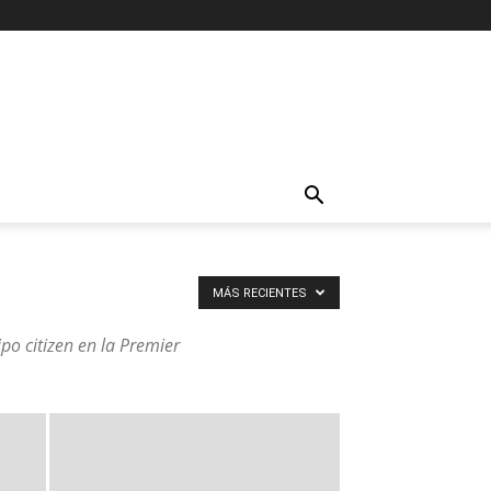
MÁS RECIENTES
uipo citizen en la Premier