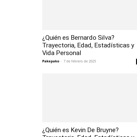
¿Quién es Bernardo Silva?
Trayectoria, Edad, Estadísticas y
Vida Personal
Pakepako
-
7 de febrero de 2025
¿Quién es Kevin De Bruyne?