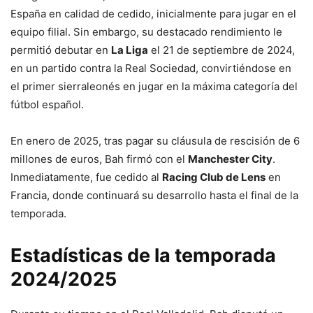
España en calidad de cedido, inicialmente para jugar en el
equipo filial. Sin embargo, su destacado rendimiento le
permitió debutar en
La Liga
el 21 de septiembre de 2024,
en un partido contra la Real Sociedad, convirtiéndose en
el primer sierraleonés en jugar en la máxima categoría del
fútbol español.
En enero de 2025, tras pagar su cláusula de rescisión de 6
millones de euros, Bah firmó con el
Manchester City
.
Inmediatamente, fue cedido al
Racing Club de Lens
en
Francia, donde continuará su desarrollo hasta el final de la
temporada.
Estadísticas de la temporada
2024/2025