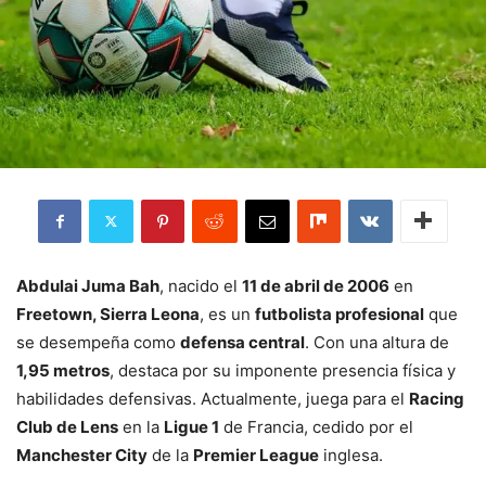
Abdulai Juma Bah
, nacido el
11 de abril de 2006
en
Freetown, Sierra Leona
, es un
futbolista profesional
que
se desempeña como
defensa central
. Con una altura de
1,95 metros
, destaca por su imponente presencia física y
habilidades defensivas. Actualmente, juega para el
Racing
Club de Lens
en la
Ligue 1
de Francia, cedido por el
Manchester City
de la
Premier League
inglesa.