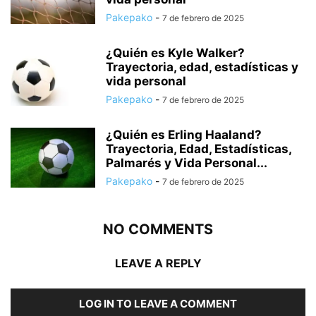
Pakepako
-
7 de febrero de 2025
¿Quién es Kyle Walker?
Trayectoria, edad, estadísticas y
vida personal
Pakepako
-
7 de febrero de 2025
¿Quién es Erling Haaland?
Trayectoria, Edad, Estadísticas,
Palmarés y Vida Personal...
Pakepako
-
7 de febrero de 2025
NO COMMENTS
LEAVE A REPLY
LOG IN TO LEAVE A COMMENT