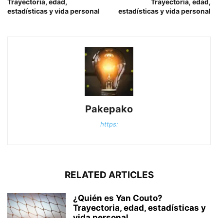
Trayectoria, edad,
Trayectoria, edad,
estadísticas y vida personal
estadísticas y vida personal
Pakepako
https:
RELATED ARTICLES
¿Quién es Yan Couto?
Trayectoria, edad, estadísticas y
vida personal