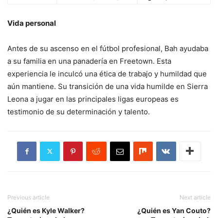
Vida personal
Antes de su ascenso en el fútbol profesional, Bah ayudaba
a su familia en una panadería en Freetown. Esta
experiencia le inculcó una ética de trabajo y humildad que
aún mantiene. Su transición de una vida humilde en Sierra
Leona a jugar en las principales ligas europeas es
testimonio de su determinación y talento.
Previous article
Next article
¿Quién es Kyle Walker?
¿Quién es Yan Couto?