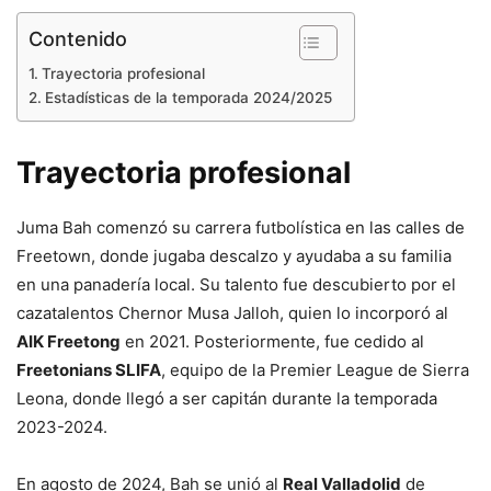
Contenido
Trayectoria profesional
Estadísticas de la temporada 2024/2025
Trayectoria profesional
Juma Bah comenzó su carrera futbolística en las calles de
Freetown, donde jugaba descalzo y ayudaba a su familia
en una panadería local. Su talento fue descubierto por el
cazatalentos Chernor Musa Jalloh, quien lo incorporó al
AIK Freetong
en 2021. Posteriormente, fue cedido al
Freetonians SLIFA
, equipo de la Premier League de Sierra
Leona, donde llegó a ser capitán durante la temporada
2023-2024.
En agosto de 2024, Bah se unió al
Real Valladolid
de