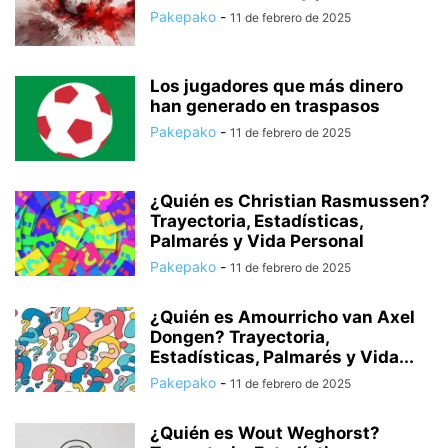
Pakepako
-
11 de febrero de 2025
Los jugadores que más dinero
han generado en traspasos
Pakepako
-
11 de febrero de 2025
¿Quién es Christian Rasmussen?
Trayectoria, Estadísticas,
Palmarés y Vida Personal
Pakepako
-
11 de febrero de 2025
¿Quién es Amourricho van Axel
Dongen? Trayectoria,
Estadísticas, Palmarés y Vida...
Pakepako
-
11 de febrero de 2025
¿Quién es Wout Weghorst?