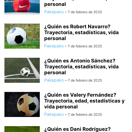
personal
Pakepako
-
7 de febrero de 2025
¿Quién es Robert Navarro?
Trayectoria, estadísticas, vida
personal
Pakepako
-
7 de febrero de 2025
¿Quién es Antonio Sánchez?
Trayectoria, estadísticas, vida
personal
Pakepako
-
7 de febrero de 2025
¿Quién es Valery Fernández?
Trayectoria, edad, estadísticas y
vida personal
Pakepako
-
7 de febrero de 2025
¿Quién es Dani Rodríguez?