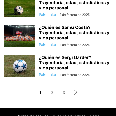
Trayectoria, edad, estadísticas y
vida personal
Pakepako
-
7 de febrero de 2025
¿Quién es Samu Costa?
Trayectoria, edad, estadísticas y
vida personal
Pakepako
-
7 de febrero de 2025
¿Quién es Sergi Darder?
Trayectoria, edad, estadísticas y
vida personal
Pakepako
-
7 de febrero de 2025
1
2
3