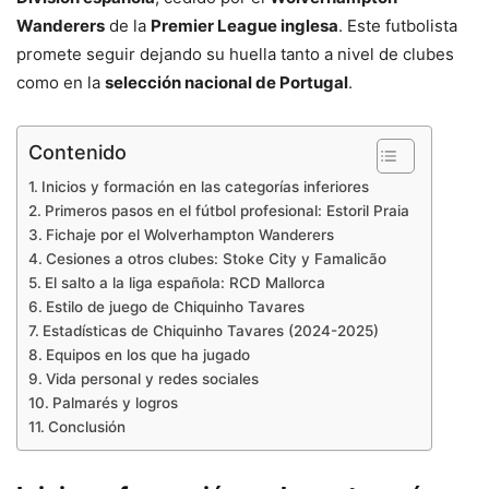
Wanderers
de la
Premier League inglesa
. Este futbolista
promete seguir dejando su huella tanto a nivel de clubes
como en la
selección nacional de Portugal
.
Contenido
Inicios y formación en las categorías inferiores
Primeros pasos en el fútbol profesional: Estoril Praia
Fichaje por el Wolverhampton Wanderers
Cesiones a otros clubes: Stoke City y Famalicão
El salto a la liga española: RCD Mallorca
Estilo de juego de Chiquinho Tavares
Estadísticas de Chiquinho Tavares (2024-2025)
Equipos en los que ha jugado
Vida personal y redes sociales
Palmarés y logros
Conclusión