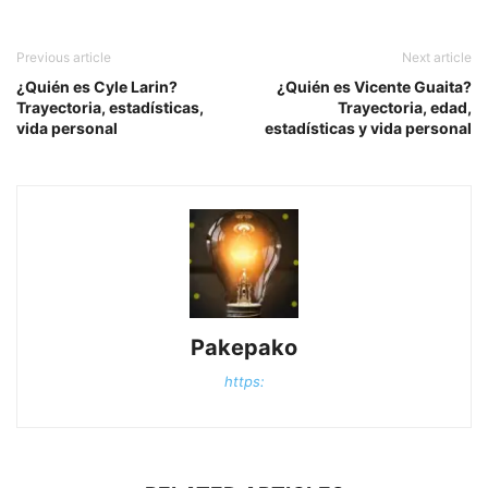
Previous article
Next article
¿Quién es Cyle Larin?
¿Quién es Vicente Guaita?
Trayectoria, estadísticas,
Trayectoria, edad,
vida personal
estadísticas y vida personal
Pakepako
https: