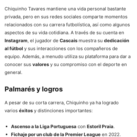
Chiquinho Tavares mantiene una vida personal bastante
privada, pero en sus redes sociales comparte momentos
relacionados con su carrera futbolística, así como algunos
aspectos de su vida cotidiana. A través de su cuenta en
Instagram
, el jugador de
Cascais
muestra su
dedicación
al fútbol
y sus interacciones con los compañeros de
equipo. Además, a menudo utiliza su plataforma para dar a
conocer sus
valores
y su compromiso con el deporte en
general.
Palmarés y logros
A pesar de su corta carrera, Chiquinho ya ha logrado
varios
éxitos
y distinciones importantes:
Ascenso a la Liga Portuguesa
con
Estoril Praia
.
Fichaje por un club de la Premier League
en 2022.