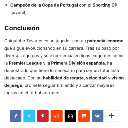
Campeón de la Copa de Portugal
con el
Sporting CP
(juvenil).
Conclusión
Chiquinho Tavares es un jugador con un
potencial enorme
que sigue evolucionando en su carrera. Tras su paso por
diversos equipos y su experiencia en ligas exigentes como
la
Premier League
y la
Primera División española
, ha
demostrado que tiene lo necesario para ser un futbolista
destacado. Con su
habilidad de regate
,
velocidad
y
visión
de juego
, promete seguir brillando y alcanzar mayores
logros en el fútbol europeo.