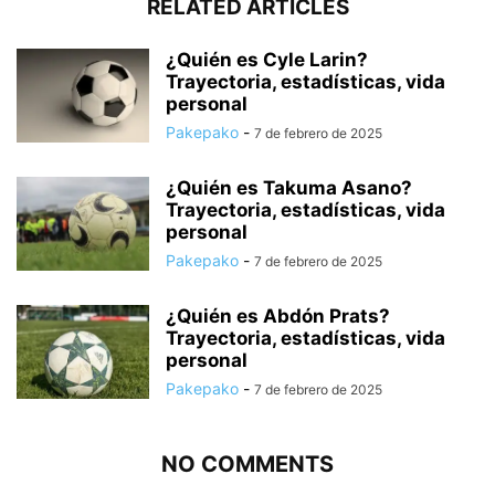
RELATED ARTICLES
¿Quién es Cyle Larin?
Trayectoria, estadísticas, vida
personal
Pakepako
-
7 de febrero de 2025
¿Quién es Takuma Asano?
Trayectoria, estadísticas, vida
personal
Pakepako
-
7 de febrero de 2025
¿Quién es Abdón Prats?
Trayectoria, estadísticas, vida
personal
Pakepako
-
7 de febrero de 2025
NO COMMENTS