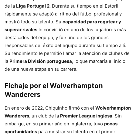
de la
Liga Portugal 2
. Durante su tiempo en el Estoril,
rápidamente se adaptó al ritmo del fútbol profesional y
mostró todo su talento. Su
capacidad para regatear y
superar rivales
lo convirtió en uno de los jugadores más
destacados del equipo, y fue uno de los grandes
responsables del éxito del equipo durante su tiempo allí.
Su rendimiento le permitió llamar la atención de clubes de
la
Primera División portuguesa
, lo que marcaría el inicio
de una nueva etapa en su carrera.
Fichaje por el Wolverhampton
Wanderers
En enero de 2022, Chiquinho firmó con el
Wolverhampton
Wanderers
, un club de la
Premier League inglesa
. Sin
embargo, en su primer año en Inglaterra, tuvo
pocas
oportunidades
para mostrar su talento en el primer