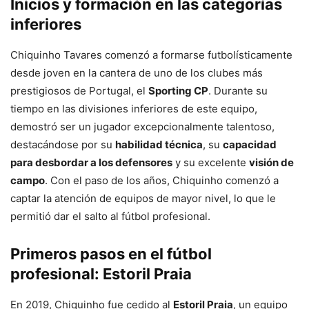
Inicios y formación en las categorías
inferiores
Chiquinho Tavares comenzó a formarse futbolísticamente
desde joven en la cantera de uno de los clubes más
prestigiosos de Portugal, el
Sporting CP
. Durante su
tiempo en las divisiones inferiores de este equipo,
demostró ser un jugador excepcionalmente talentoso,
destacándose por su
habilidad técnica
, su
capacidad
para desbordar a los defensores
y su excelente
visión de
campo
. Con el paso de los años, Chiquinho comenzó a
captar la atención de equipos de mayor nivel, lo que le
permitió dar el salto al fútbol profesional.
Primeros pasos en el fútbol
profesional: Estoril Praia
En 2019, Chiquinho fue cedido al
Estoril Praia
, un equipo