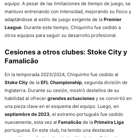
equipo. A pesar de las limitaciones de tiempo de juego, se
mantuvo entrenando con intensidad, mejorando su físico y
adaptándose al estilo de juego exigente de la
Premier
League
. Durante este tiempo, Chiquinho fue cedido a
otros equipos para seguir su desarrollo profesional.
Cesiones a otros clubes: Stoke City y
Famalicão
En la temporada 2023/2024, Chiquinho fue cedido al
Stoke City
de la
EFL Championship
, segunda división de
Inglaterra. Durante su cesión, mostró destellos de su
habilidad al ofrecer
grandes actuaciones
y se convirtió en
una pieza clave en el esquema del equipo. Luego, en
septiembre de 2023
, el extremo portugués fue cedido
nuevamente, esta vez al
Famalicão
de la
Primeira Liga
portuguesa. En este club, ha tenido una destacada