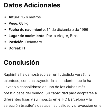
Datos Adicionales
Altura:
1,76 metros
Peso:
68 kg
Fecha de nacimiento:
14 de diciembre de 1996
Lugar de nacimiento:
Porto Alegre, Brasil
Posición:
Delantero
Dorsal:
11
Conclusión
Raphinha ha demostrado ser un futbolista versátil y
talentoso, con una trayectoria ascendente que lo ha
llevado a consolidarse en uno de los clubes más
prestigiosos del mundo. Su capacidad para adaptarse a
diferentes ligas y su impacto en el FC Barcelona y la
selección brasileña destacan su calidad y proyección en el