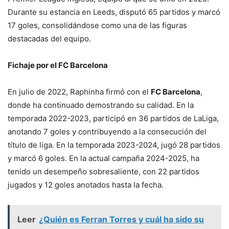
Durante su estancia en Leeds, disputó 65 partidos y marcó
17 goles, consolidándose como una de las figuras
destacadas del equipo.
Fichaje por el FC Barcelona
En julio de 2022, Raphinha firmó con el
FC Barcelona
,
donde ha continuado demostrando su calidad. En la
temporada 2022-2023, participó en 36 partidos de LaLiga,
anotando 7 goles y contribuyendo a la consecución del
título de liga. En la temporada 2023-2024, jugó 28 partidos
y marcó 6 goles. En la actual campaña 2024-2025, ha
tenido un desempeño sobresaliente, con 22 partidos
jugados y 12 goles anotados hasta la fecha.
Leer
¿Quién es Ferran Torres y cuál ha sido su