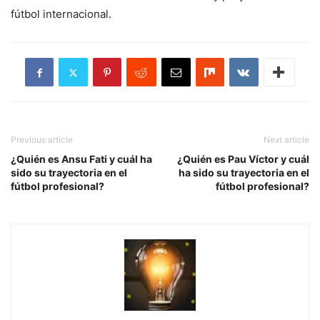
fútbol internacional.
Previous article
Next article
¿Quién es Ansu Fati y cuál ha
¿Quién es Pau Víctor y cuál
sido su trayectoria en el
ha sido su trayectoria en el
fútbol profesional?
fútbol profesional?