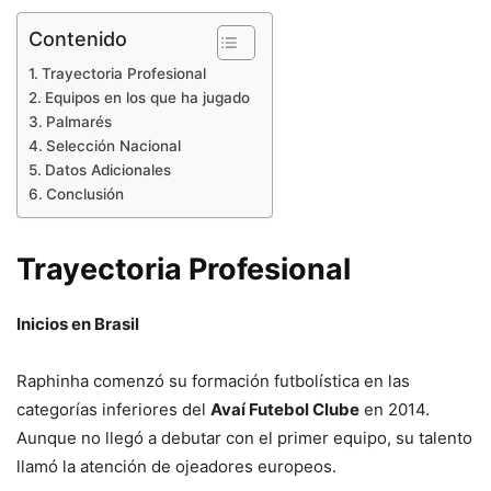
Contenido
Trayectoria Profesional
Equipos en los que ha jugado
Palmarés
Selección Nacional
Datos Adicionales
Conclusión
Trayectoria Profesional
Inicios en Brasil
Raphinha comenzó su formación futbolística en las
categorías inferiores del
Avaí Futebol Clube
en 2014.
Aunque no llegó a debutar con el primer equipo, su talento
llamó la atención de ojeadores europeos.