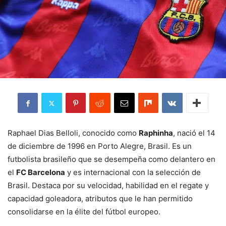
Raphael Dias Belloli, conocido como
Raphinha
, nació el 14
de diciembre de 1996 en Porto Alegre, Brasil. Es un
futbolista brasileño que se desempeña como delantero en
el
FC Barcelona
y es internacional con la selección de
Brasil. Destaca por su velocidad, habilidad en el regate y
capacidad goleadora, atributos que le han permitido
consolidarse en la élite del fútbol europeo.