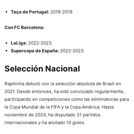
Taça de Portugal:
2018-2019
Con FC Barcelona:
LaLiga:
2022-2023
Supercopa de España:
2022-2023
Selección Nacional
Raphinha debutó con la selección absoluta de Brasil en
2021. Desde entonces, ha sido convocado regularmente,
participando en competiciones como las eliminatorias para
la Copa Mundial de la FIFA y la Copa América. Hasta
noviembre de 2024, ha disputado 31 partidos
internacionales y ha anotado 10 goles.