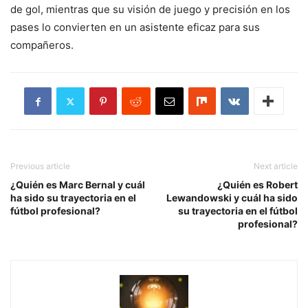
de gol, mientras que su visión de juego y precisión en los
pases lo convierten en un asistente eficaz para sus
compañeros.
Previous article
Next article
¿Quién es Marc Bernal y cuál
¿Quién es Robert
ha sido su trayectoria en el
Lewandowski y cuál ha sido
fútbol profesional?
su trayectoria en el fútbol
profesional?