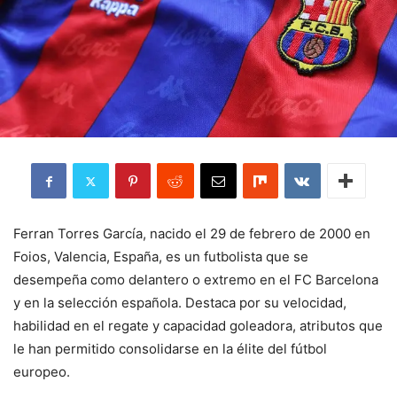
Ferran Torres García, nacido el 29 de febrero de 2000 en
Foios, Valencia, España, es un futbolista que se
desempeña como delantero o extremo en el FC Barcelona
y en la selección española. Destaca por su velocidad,
habilidad en el regate y capacidad goleadora, atributos que
le han permitido consolidarse en la élite del fútbol
europeo.