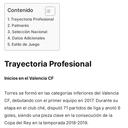
Contenido
Trayectoria Profesional
Palmarés
Selección Nacional
Datos Adicionales
Estilo de Juego
Trayectoria Profesional
Inicios en el Valencia CF
Torres se formó en las categorías inferiores del Valencia
CF, debutando con el primer equipo en 2017. Durante su
etapa en el club ché, disputó 71 partidos de liga y anotó 6
goles, siendo una pieza clave en la consecución de la
Copa del Rey en la temporada 2018-2019.