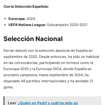
Con la Selección Española:
Eurocopa:
2024
UEFA Nations League:
Subcampeón 2020-2021
Selección Nacional
Ferran debutó con la selección absoluta de España en
septiembre de 2020. Desde entonces, ha sido un habitual
en las convocatorias, participando en torneos como la
Eurocopa 2020 y la Eurocopa 2024, donde España se
proclamó campeona. Hasta septiembre de 2024, ha
disputado 48 partidos internacionales y ha anotado 21
goles.
Leer
¿Quién es Pedri y cuál ha sido su