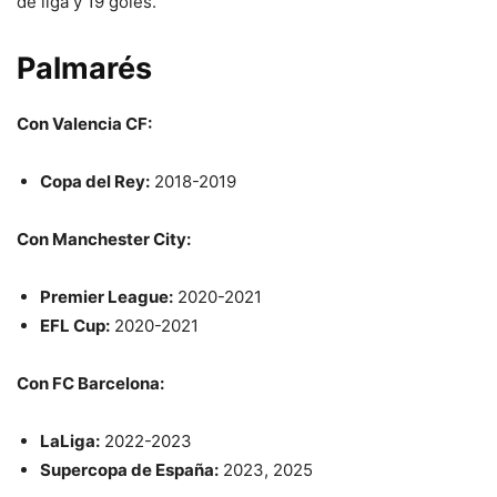
de liga y 19 goles.
Palmarés
Con Valencia CF:
Copa del Rey:
2018-2019
Con Manchester City:
Premier League:
2020-2021
EFL Cup:
2020-2021
Con FC Barcelona:
LaLiga:
2022-2023
Supercopa de España:
2023, 2025