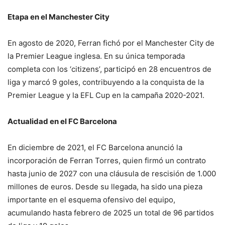
Etapa en el Manchester City
En agosto de 2020, Ferran fichó por el Manchester City de
la Premier League inglesa. En su única temporada
completa con los ‘citizens’, participó en 28 encuentros de
liga y marcó 9 goles, contribuyendo a la conquista de la
Premier League y la EFL Cup en la campaña 2020-2021.
Actualidad en el FC Barcelona
En diciembre de 2021, el FC Barcelona anunció la
incorporación de Ferran Torres, quien firmó un contrato
hasta junio de 2027 con una cláusula de rescisión de 1.000
millones de euros. Desde su llegada, ha sido una pieza
importante en el esquema ofensivo del equipo,
acumulando hasta febrero de 2025 un total de 96 partidos