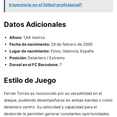
trayectoria en el fútbol profesional?
Datos Adicionales
Altura:
1,84 metros
Fecha de nacimiento:
29 de febrero de 2000
Lugar de nacimiento:
Foios, Valencia, España
Posición:
Delantero / Extremo
Dorsal en el FC Barcelona:
7
Estilo de Juego
Ferran Torres es reconocido por su versatilidad en el
ataque, pudiendo desempeñarse en ambas bandas o como
delantero centro. Su velocidad y capacidad para el
desborde le permiten generar constantes oportunidades