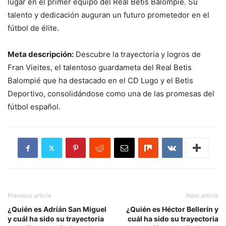
lugar en el primer equipo del Real Betis Balompié. Su
talento y dedicación auguran un futuro prometedor en el
fútbol de élite.
Meta descripción:
Descubre la trayectoria y logros de
Fran Vieites, el talentoso guardameta del Real Betis
Balompié que ha destacado en el CD Lugo y el Betis
Deportivo, consolidándose como una de las promesas del
fútbol español.
Previous article
Next article
¿Quién es Adrián San Miguel
¿Quién es Héctor Bellerín y
y cuál ha sido su trayectoria
cuál ha sido su trayectoria