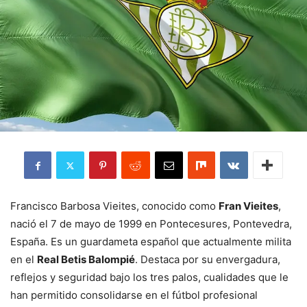
Francisco Barbosa Vieites, conocido como
Fran Vieites
,
nació el 7 de mayo de 1999 en Pontecesures, Pontevedra,
España. Es un guardameta español que actualmente milita
en el
Real Betis Balompié
. Destaca por su envergadura,
reflejos y seguridad bajo los tres palos, cualidades que le
han permitido consolidarse en el fútbol profesional