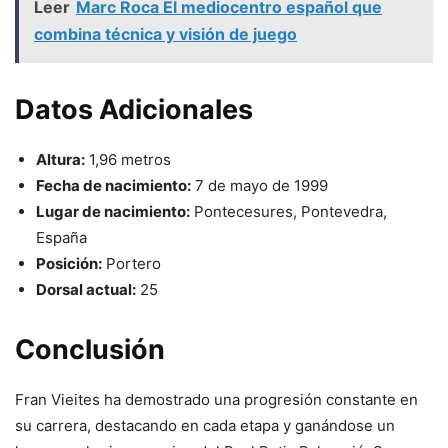
Leer
Marc Roca El mediocentro español que
combina técnica y visión de juego
Datos Adicionales
Altura:
1,96 metros
Fecha de nacimiento:
7 de mayo de 1999
Lugar de nacimiento:
Pontecesures, Pontevedra,
España
Posición:
Portero
Dorsal actual:
25
Conclusión
Fran Vieites ha demostrado una progresión constante en
su carrera, destacando en cada etapa y ganándose un