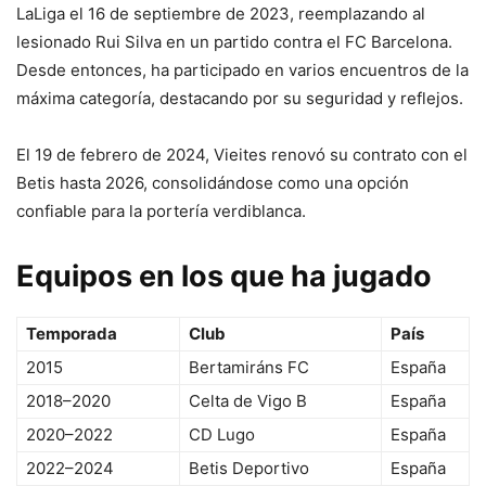
LaLiga el 16 de septiembre de 2023, reemplazando al
lesionado Rui Silva en un partido contra el FC Barcelona.
Desde entonces, ha participado en varios encuentros de la
máxima categoría, destacando por su seguridad y reflejos.
El 19 de febrero de 2024, Vieites renovó su contrato con el
Betis hasta 2026, consolidándose como una opción
confiable para la portería verdiblanca.
Equipos en los que ha jugado
Temporada
Club
País
2015
Bertamiráns FC
España
2018–2020
Celta de Vigo B
España
2020–2022
CD Lugo
España
2022–2024
Betis Deportivo
España