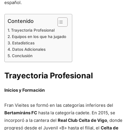
español.
Contenido
Trayectoria Profesional
Equipos en los que ha jugado
Estadísticas
Datos Adicionales
Conclusión
Trayectoria Profesional
Inicios y Formación
Fran Vieites se formó en las categorías inferiores del
Bertamiráns FC
hasta la categoría cadete. En 2015, se
incorporó a la cantera del
Real Club Celta de Vigo
, donde
progresó desde el Juvenil «B» hasta el filial, el
Celta de