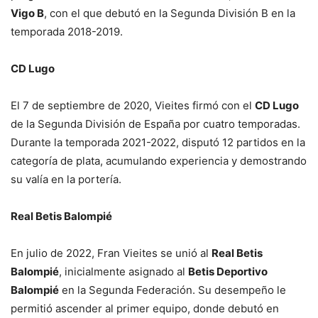
Vigo B
, con el que debutó en la Segunda División B en la
temporada 2018-2019.
CD Lugo
El 7 de septiembre de 2020, Vieites firmó con el
CD Lugo
de la Segunda División de España por cuatro temporadas.
Durante la temporada 2021-2022, disputó 12 partidos en la
categoría de plata, acumulando experiencia y demostrando
su valía en la portería.
Real Betis Balompié
En julio de 2022, Fran Vieites se unió al
Real Betis
Balompié
, inicialmente asignado al
Betis Deportivo
Balompié
en la Segunda Federación. Su desempeño le
permitió ascender al primer equipo, donde debutó en