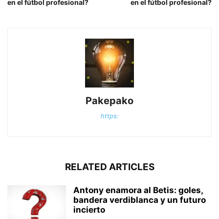
en el fútbol profesional?
en el fútbol profesional?
Pakepako
https:
RELATED ARTICLES
Antony enamora al Betis: goles,
bandera verdiblanca y un futuro
incierto