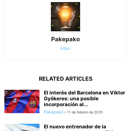
Pakepako
https:
RELATED ARTICLES
El interés del Barcelona en Viktor
Gyökeres: una posible
incorporación al...
Pakepako
-
11 de febrero de 2025
El nuevo entrenador de la