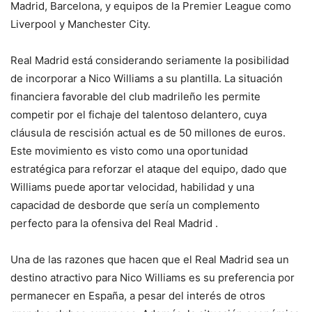
Madrid, Barcelona, y equipos de la Premier League como
Liverpool y Manchester City​​.
Real Madrid está considerando seriamente la posibilidad
de incorporar a Nico Williams a su plantilla. La situación
financiera favorable del club madrileño les permite
competir por el fichaje del talentoso delantero, cuya
cláusula de rescisión actual es de 50 millones de euros.
Este movimiento es visto como una oportunidad
estratégica para reforzar el ataque del equipo, dado que
Williams puede aportar velocidad, habilidad y una
capacidad de desborde que sería un complemento
perfecto para la ofensiva del Real Madrid​ ​.
Una de las razones que hacen que el Real Madrid sea un
destino atractivo para Nico Williams es su preferencia por
permanecer en España, a pesar del interés de otros