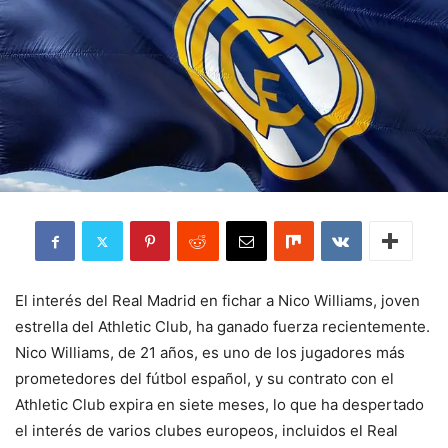
El interés del Real Madrid en fichar a Nico Williams, joven
estrella del Athletic Club, ha ganado fuerza recientemente.
Nico Williams, de 21 años, es uno de los jugadores más
prometedores del fútbol español, y su contrato con el
Athletic Club expira en siete meses, lo que ha despertado
el interés de varios clubes europeos, incluidos el Real