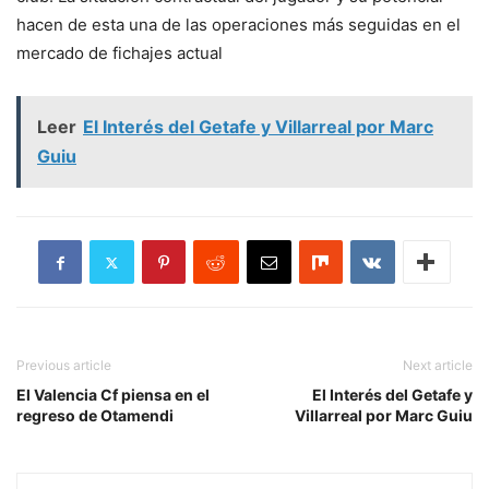
hacen de esta una de las operaciones más seguidas en el
mercado de fichajes actual​
Leer
El Interés del Getafe y Villarreal por Marc
Guiu
Previous article
Next article
El Valencia Cf piensa en el
El Interés del Getafe y
regreso de Otamendi
Villarreal por Marc Guiu