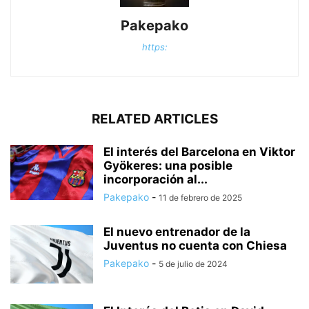
Pakepako
https:
RELATED ARTICLES
El interés del Barcelona en Viktor
Gyökeres: una posible
incorporación al...
Pakepako
-
11 de febrero de 2025
El nuevo entrenador de la
Juventus no cuenta con Chiesa
Pakepako
-
5 de julio de 2024