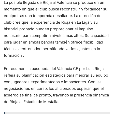
La posible llegada de Rioja al Valencia se produce en un
momento en que el club busca reconstruir y fortalecer su
equipo tras una temporada desafiante. La dirección del
club cree que la experiencia de Rioja en La Liga y su
historial probado pueden proporcionar el impulso
necesario para competir a niveles más altos. Su capacidad
para jugar en ambas bandas también ofrece flexibilidad
táctica al entrenador, permitiendo varios ajustes en la
formación​ ​.
En resumen, la búsqueda del Valencia CF por Luis Rioja
refleja su planificación estratégica para mejorar su equipo
con jugadores experimentados e impactantes. Con las
negociaciones en curso, los aficionados esperan que el
acuerdo se finalice pronto, trayendo la presencia dinámica
de Rioja al Estadio de Mestalla.