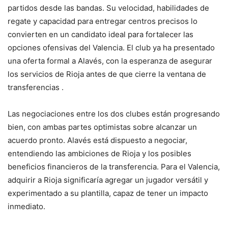
partidos desde las bandas. Su velocidad, habilidades de
regate y capacidad para entregar centros precisos lo
convierten en un candidato ideal para fortalecer las
opciones ofensivas del Valencia. El club ya ha presentado
una oferta formal a Alavés, con la esperanza de asegurar
los servicios de Rioja antes de que cierre la ventana de
transferencias​ ​.
Las negociaciones entre los dos clubes están progresando
bien, con ambas partes optimistas sobre alcanzar un
acuerdo pronto. Alavés está dispuesto a negociar,
entendiendo las ambiciones de Rioja y los posibles
beneficios financieros de la transferencia. Para el Valencia,
adquirir a Rioja significaría agregar un jugador versátil y
experimentado a su plantilla, capaz de tener un impacto
inmediato.