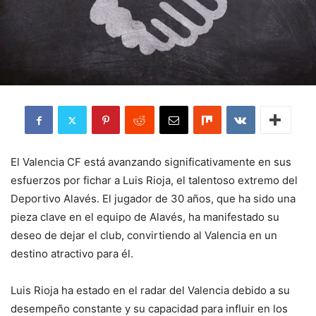
El Valencia CF está avanzando significativamente en sus
esfuerzos por fichar a Luis Rioja, el talentoso extremo del
Deportivo Alavés. El jugador de 30 años, que ha sido una
pieza clave en el equipo de Alavés, ha manifestado su
deseo de dejar el club, convirtiendo al Valencia en un
destino atractivo para él.
Luis Rioja ha estado en el radar del Valencia debido a su
desempeño constante y su capacidad para influir en los