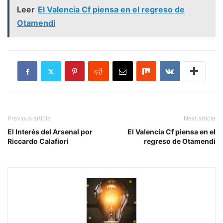
Leer
El Valencia Cf piensa en el regreso de
Otamendi
Previous article
Next article
El Interés del Arsenal por
El Valencia Cf piensa en el
Riccardo Calafiori
regreso de Otamendi