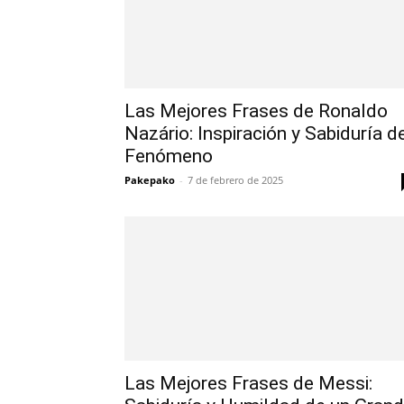
Las Mejores Frases de Ronaldo
Nazário: Inspiración y Sabiduría d
Fenómeno
Pakepako
-
7 de febrero de 2025
Las Mejores Frases de Messi: