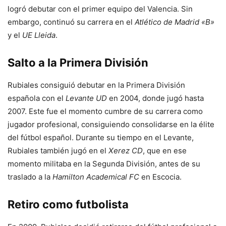
logró debutar con el primer equipo del Valencia. Sin
embargo, continuó su carrera en el
Atlético de Madrid «B»
y el
UE Lleida
.
Salto a la Primera División
Rubiales consiguió debutar en la Primera División
española con el
Levante UD
en 2004, donde jugó hasta
2007. Este fue el momento cumbre de su carrera como
jugador profesional, consiguiendo consolidarse en la élite
del fútbol español. Durante su tiempo en el Levante,
Rubiales también jugó en el
Xerez CD
, que en ese
momento militaba en la Segunda División, antes de su
traslado a la
Hamilton Academical FC
en Escocia.
Retiro como futbolista