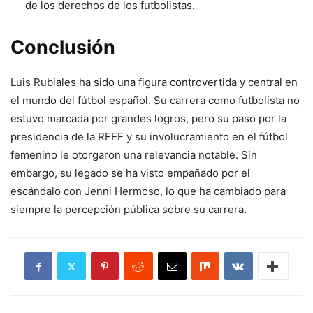
de los derechos de los futbolistas.
Conclusión
Luis Rubiales ha sido una figura controvertida y central en
el mundo del fútbol español. Su carrera como futbolista no
estuvo marcada por grandes logros, pero su paso por la
presidencia de la RFEF y su involucramiento en el fútbol
femenino le otorgaron una relevancia notable. Sin
embargo, su legado se ha visto empañado por el
escándalo con Jenni Hermoso, lo que ha cambiado para
siempre la percepción pública sobre su carrera.