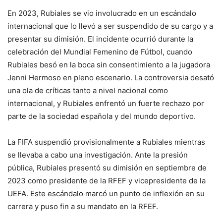
En 2023, Rubiales se vio involucrado en un escándalo
internacional que lo llevó a ser suspendido de su cargo y a
presentar su dimisión. El incidente ocurrió durante la
celebración del Mundial Femenino de Fútbol, cuando
Rubiales besó en la boca sin consentimiento a la jugadora
Jenni Hermoso en pleno escenario. La controversia desató
una ola de críticas tanto a nivel nacional como
internacional, y Rubiales enfrentó un fuerte rechazo por
parte de la sociedad española y del mundo deportivo.
La FIFA suspendió provisionalmente a Rubiales mientras
se llevaba a cabo una investigación. Ante la presión
pública, Rubiales presentó su dimisión en septiembre de
2023 como presidente de la RFEF y vicepresidente de la
UEFA. Este escándalo marcó un punto de inflexión en su
carrera y puso fin a su mandato en la RFEF.