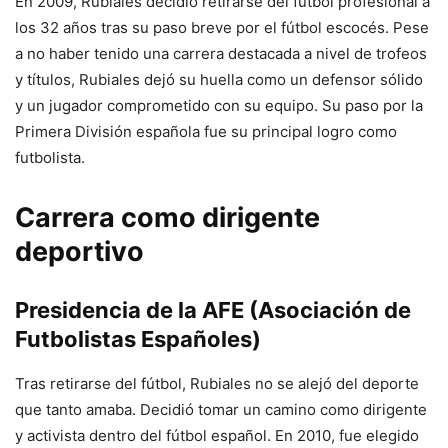
En 2009, Rubiales decidió retirarse del fútbol profesional a
los 32 años tras su paso breve por el fútbol escocés. Pese
a no haber tenido una carrera destacada a nivel de trofeos
y títulos, Rubiales dejó su huella como un defensor sólido
y un jugador comprometido con su equipo. Su paso por la
Primera División española fue su principal logro como
futbolista.
Carrera como dirigente
deportivo
Presidencia de la AFE (Asociación de
Futbolistas Españoles)
Tras retirarse del fútbol, Rubiales no se alejó del deporte
que tanto amaba. Decidió tomar un camino como dirigente
y activista dentro del fútbol español. En 2010, fue elegido