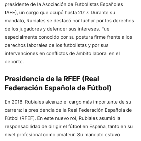
presidente de la Asociación de Futbolistas Españoles
(AFE), un cargo que ocupó hasta 2017. Durante su
mandato, Rubiales se destacó por luchar por los derechos
de los jugadores y defender sus intereses. Fue
especialmente conocido por su postura firme frente a los
derechos laborales de los futbolistas y por sus
intervenciones en conflictos de ámbito laboral en el
deporte.
Presidencia de la RFEF (Real
Federación Española de Fútbol)
En 2018, Rubiales alcanzó el cargo más importante de su
carrera: la presidencia de la Real Federación Española de
Fútbol (RFEF). En este nuevo rol, Rubiales asumió la
responsabilidad de dirigir el fútbol en España, tanto en su
nivel profesional como amateur. Su mandato estuvo