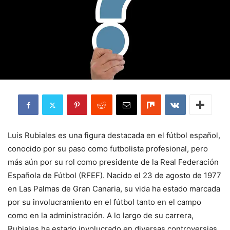
Luis Rubiales es una figura destacada en el fútbol español,
conocido por su paso como futbolista profesional, pero
más aún por su rol como presidente de la Real Federación
Española de Fútbol (RFEF). Nacido el 23 de agosto de 1977
en Las Palmas de Gran Canaria, su vida ha estado marcada
por su involucramiento en el fútbol tanto en el campo
como en la administración. A lo largo de su carrera,
Rubiales ha estado involucrado en diversas controversias