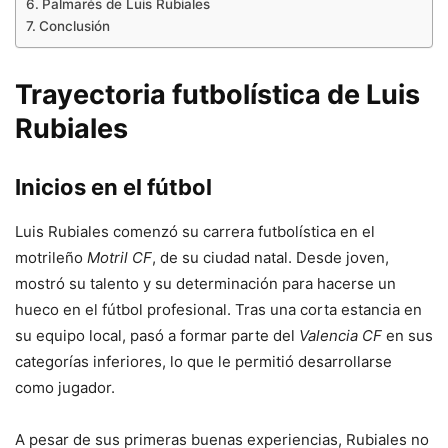
Palmarés de Luis Rubiales
Conclusión
Trayectoria futbolística de Luis
Rubiales
Inicios en el fútbol
Luis Rubiales comenzó su carrera futbolística en el
motrileño
Motril CF
, de su ciudad natal. Desde joven,
mostró su talento y su determinación para hacerse un
hueco en el fútbol profesional. Tras una corta estancia en
su equipo local, pasó a formar parte del
Valencia CF
en sus
categorías inferiores, lo que le permitió desarrollarse
como jugador.
A pesar de sus primeras buenas experiencias, Rubiales no