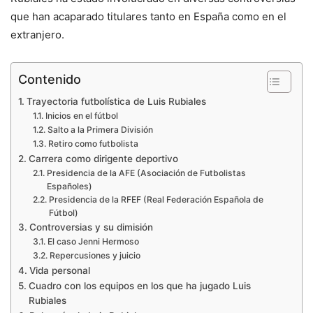
que han acaparado titulares tanto en España como en el
extranjero.
Contenido
Trayectoria futbolística de Luis Rubiales
Inicios en el fútbol
Salto a la Primera División
Retiro como futbolista
Carrera como dirigente deportivo
Presidencia de la AFE (Asociación de Futbolistas
Españoles)
Presidencia de la RFEF (Real Federación Española de
Fútbol)
Controversias y su dimisión
El caso Jenni Hermoso
Repercusiones y juicio
Vida personal
Cuadro con los equipos en los que ha jugado Luis
Rubiales