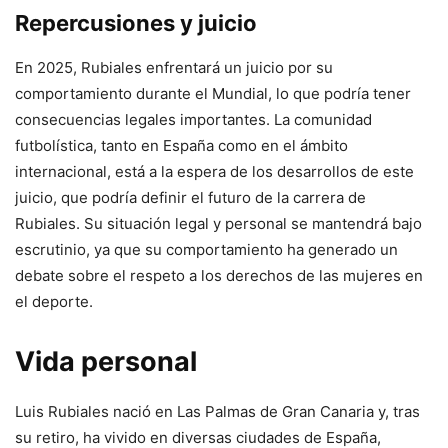
Repercusiones y juicio
En 2025, Rubiales enfrentará un juicio por su
comportamiento durante el Mundial, lo que podría tener
consecuencias legales importantes. La comunidad
futbolística, tanto en España como en el ámbito
internacional, está a la espera de los desarrollos de este
juicio, que podría definir el futuro de la carrera de
Rubiales. Su situación legal y personal se mantendrá bajo
escrutinio, ya que su comportamiento ha generado un
debate sobre el respeto a los derechos de las mujeres en
el deporte.
Vida personal
Luis Rubiales nació en Las Palmas de Gran Canaria y, tras
su retiro, ha vivido en diversas ciudades de España,