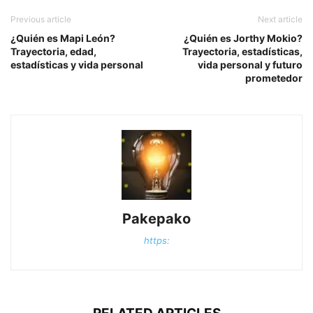
Previous article
Next article
¿Quién es Mapi León?
¿Quién es Jorthy Mokio?
Trayectoria, edad,
Trayectoria, estadísticas,
estadísticas y vida personal
vida personal y futuro
prometedor
Pakepako
https: