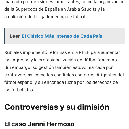
marcado por decisiones importantes, como la organización
de la Supercopa de España en Arabia Saudita y la
ampliación de la liga femenina de fútbol.
Leer
El Clásico Más Intenso de Cada País
Rubiales implementó reformas en la RFEF para aumentar
los ingresos y la profesionalización del fútbol femenino.
Sin embargo, su gestión también estuvo marcada por
controversias, como los conflictos con otros dirigentes del
fútbol español y su enconada lucha por los derechos de
los futbolistas.
Controversias y su dimisión
El caso Jenni Hermoso