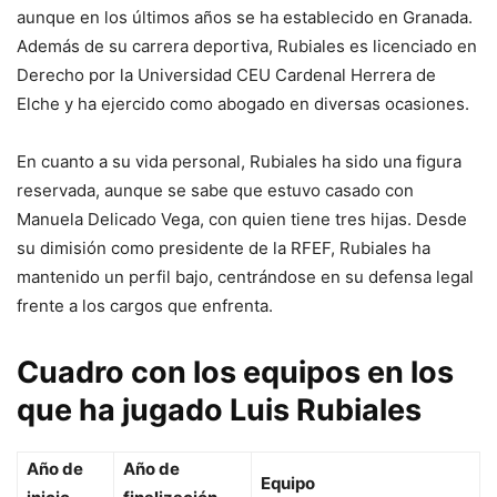
aunque en los últimos años se ha establecido en Granada.
Además de su carrera deportiva, Rubiales es licenciado en
Derecho por la Universidad CEU Cardenal Herrera de
Elche y ha ejercido como abogado en diversas ocasiones.
En cuanto a su vida personal, Rubiales ha sido una figura
reservada, aunque se sabe que estuvo casado con
Manuela Delicado Vega, con quien tiene tres hijas. Desde
su dimisión como presidente de la RFEF, Rubiales ha
mantenido un perfil bajo, centrándose en su defensa legal
frente a los cargos que enfrenta.
Cuadro con los equipos en los
que ha jugado Luis Rubiales
Año de
Año de
Equipo