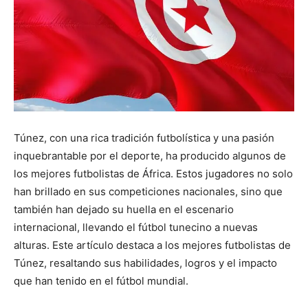
Túnez, con una rica tradición futbolística y una pasión
inquebrantable por el deporte, ha producido algunos de
los mejores futbolistas de África. Estos jugadores no solo
han brillado en sus competiciones nacionales, sino que
también han dejado su huella en el escenario
internacional, llevando el fútbol tunecino a nuevas
alturas. Este artículo destaca a los mejores futbolistas de
Túnez, resaltando sus habilidades, logros y el impacto
que han tenido en el fútbol mundial.