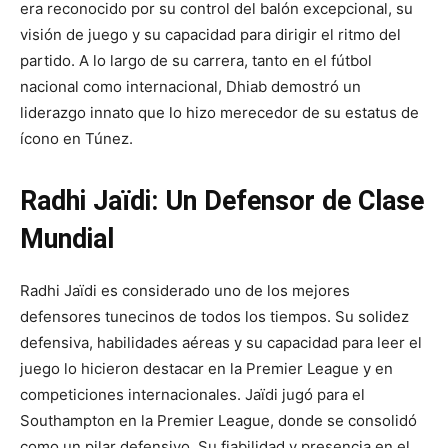
era reconocido por su control del balón excepcional, su
visión de juego y su capacidad para dirigir el ritmo del
partido. A lo largo de su carrera, tanto en el fútbol
nacional como internacional, Dhiab demostró un
liderazgo innato que lo hizo merecedor de su estatus de
ícono en Túnez.
Radhi Jaïdi: Un Defensor de Clase
Mundial
Radhi Jaïdi es considerado uno de los mejores
defensores tunecinos de todos los tiempos. Su solidez
defensiva, habilidades aéreas y su capacidad para leer el
juego lo hicieron destacar en la Premier League y en
competiciones internacionales. Jaïdi jugó para el
Southampton en la Premier League, donde se consolidó
como un pilar defensivo. Su fiabilidad y presencia en el