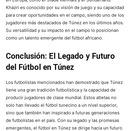
Khazri es conocido por su visión de juego y su capacidad
para crear oportunidades en el campo, siendo uno de los
jugadores más destacados de Túnez en los últimos años.
Su versatilidad y su impacto en el campo lo posicionan
como un talento emergente del fútbol africano.
Conclusión: El Legado y Futuro
del Fútbol en Túnez
Los futbolistas mencionados han demostrado que Túnez
tiene una gran tradición futbolística y la capacidad de
producir jugadores de clase mundial. Estos atletas no
solo han llevado el fútbol tunecino a un nivel superior,
sino que también han inspirado a futuras generaciones
de futbolistas en el país. Con su legado y las promesas
emergentes, el fútbol en Túnez se dirige hacia un futuro