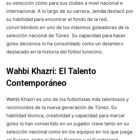
su selección como para sus clubes a nivel nacional e
internacional. A lo largo de su carrera, Jemâa destacó por
su habilidad para encontrar el fondo de la red,
convirtiéndolo en uno de los máximos goleadores de la
selección nacional de Túnez. Su capacidad para hacer
goles decisivos lo ha consolidado como un delantero
destacado en la historia del fútbol tunecino.
Wahbi Khazri: El Talento
Contemporáneo
Wahbi Khazri es uno de los futbolistas más talentosos y
reconocidos de la nueva generación de Túnez. Su
habilidad técnica, creatividad y capacidad para marcar
goles lo han convertido en un jugador clave tanto en su
selección nacional como en los equipos en los que juega
en Europa, como el Stade Rennais y el Sunderland.