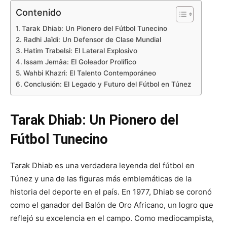
Contenido
Tarak Dhiab: Un Pionero del Fútbol Tunecino
Radhi Jaïdi: Un Defensor de Clase Mundial
Hatim Trabelsi: El Lateral Explosivo
Issam Jemâa: El Goleador Prolífico
Wahbi Khazri: El Talento Contemporáneo
Conclusión: El Legado y Futuro del Fútbol en Túnez
Tarak Dhiab: Un Pionero del
Fútbol Tunecino
Tarak Dhiab es una verdadera leyenda del fútbol en
Túnez y una de las figuras más emblemáticas de la
historia del deporte en el país. En 1977, Dhiab se coronó
como el ganador del Balón de Oro Africano, un logro que
reflejó su excelencia en el campo. Como mediocampista,