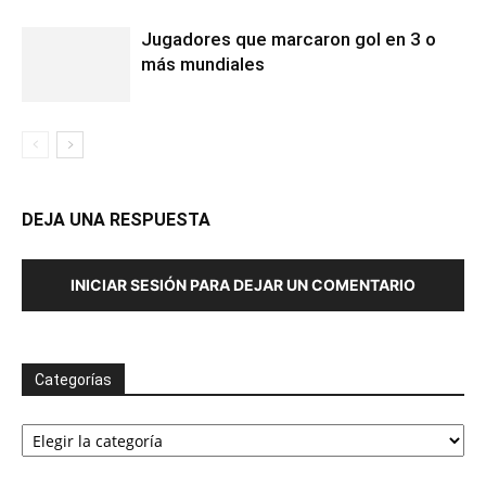
Jugadores que marcaron gol en 3 o
más mundiales
DEJA UNA RESPUESTA
INICIAR SESIÓN PARA DEJAR UN COMENTARIO
Categorías
Categorías