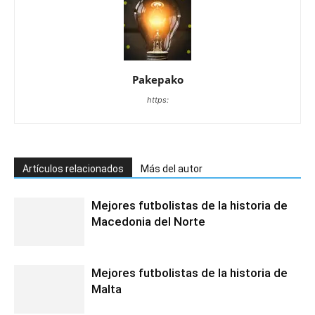
Pakepako
https:
Artículos relacionados
Más del autor
Mejores futbolistas de la historia de
Macedonia del Norte
Mejores futbolistas de la historia de
Malta