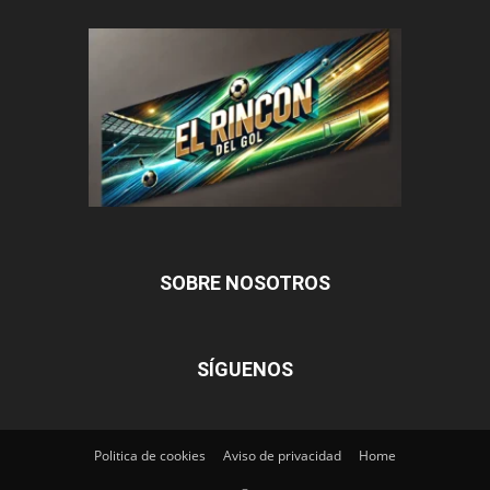
SOBRE NOSOTROS
SÍGUENOS
Politica de cookies
Aviso de privacidad
Home