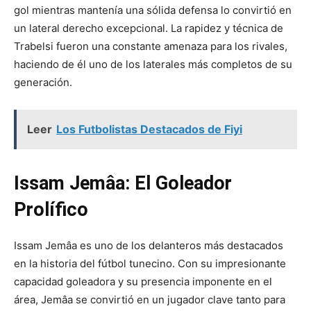
gol mientras mantenía una sólida defensa lo convirtió en
un lateral derecho excepcional. La rapidez y técnica de
Trabelsi fueron una constante amenaza para los rivales,
haciendo de él uno de los laterales más completos de su
generación.
Leer
Los Futbolistas Destacados de Fiyi
Issam Jemâa: El Goleador
Prolífico
Issam Jemâa es uno de los delanteros más destacados
en la historia del fútbol tunecino. Con su impresionante
capacidad goleadora y su presencia imponente en el
área, Jemâa se convirtió en un jugador clave tanto para