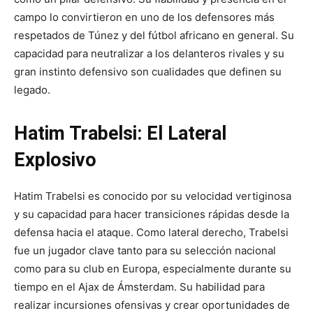
campo lo convirtieron en uno de los defensores más
respetados de Túnez y del fútbol africano en general. Su
capacidad para neutralizar a los delanteros rivales y su
gran instinto defensivo son cualidades que definen su
legado.
Hatim Trabelsi: El Lateral
Explosivo
Hatim Trabelsi es conocido por su velocidad vertiginosa
y su capacidad para hacer transiciones rápidas desde la
defensa hacia el ataque. Como lateral derecho, Trabelsi
fue un jugador clave tanto para su selección nacional
como para su club en Europa, especialmente durante su
tiempo en el Ajax de Ámsterdam. Su habilidad para
realizar incursiones ofensivas y crear oportunidades de