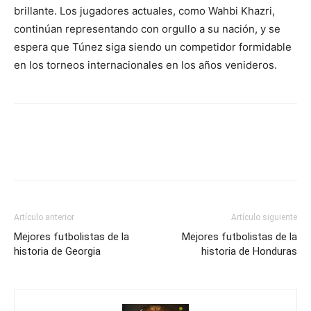
brillante. Los jugadores actuales, como Wahbi Khazri,
continúan representando con orgullo a su nación, y se
espera que Túnez siga siendo un competidor formidable
en los torneos internacionales en los años venideros.
Artículo anterior
Artículo siguiente
Mejores futbolistas de la
Mejores futbolistas de la
historia de Georgia
historia de Honduras