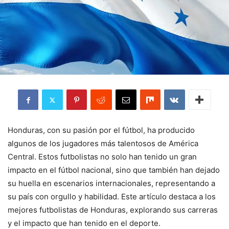
Honduras, con su pasión por el fútbol, ha producido
algunos de los jugadores más talentosos de América
Central. Estos futbolistas no solo han tenido un gran
impacto en el fútbol nacional, sino que también han dejado
su huella en escenarios internacionales, representando a
su país con orgullo y habilidad. Este artículo destaca a los
mejores futbolistas de Honduras, explorando sus carreras
y el impacto que han tenido en el deporte.