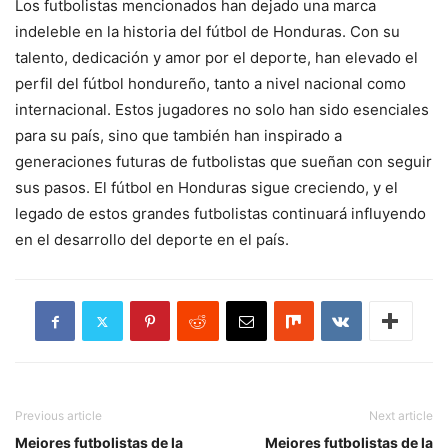
Los futbolistas mencionados han dejado una marca
indeleble en la historia del fútbol de Honduras. Con su
talento, dedicación y amor por el deporte, han elevado el
perfil del fútbol hondureño, tanto a nivel nacional como
internacional. Estos jugadores no solo han sido esenciales
para su país, sino que también han inspirado a
generaciones futuras de futbolistas que sueñan con seguir
sus pasos. El fútbol en Honduras sigue creciendo, y el
legado de estos grandes futbolistas continuará influyendo
en el desarrollo del deporte en el país.
Previous article
Next article
Mejores futbolistas de la
Mejores futbolistas de la