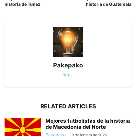
historia de Tunez
historia de Guatemala
Pakepako
https:
RELATED ARTICLES
Mejores futbolistas de la historia
de Macedonia del Norte
Pakepako
-
18 de febrero de 2025