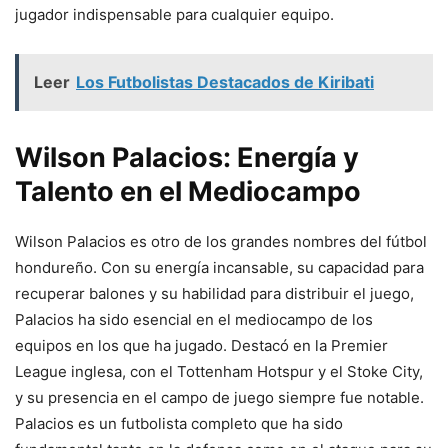
jugador indispensable para cualquier equipo.
Leer
Los Futbolistas Destacados de Kiribati
Wilson Palacios: Energía y
Talento en el Mediocampo
Wilson Palacios es otro de los grandes nombres del fútbol
hondureño. Con su energía incansable, su capacidad para
recuperar balones y su habilidad para distribuir el juego,
Palacios ha sido esencial en el mediocampo de los
equipos en los que ha jugado. Destacó en la Premier
League inglesa, con el Tottenham Hotspur y el Stoke City,
y su presencia en el campo de juego siempre fue notable.
Palacios es un futbolista completo que ha sido