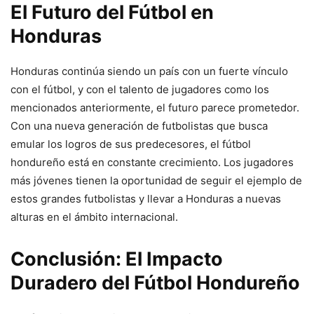
El Futuro del Fútbol en
Honduras
Honduras continúa siendo un país con un fuerte vínculo
con el fútbol, y con el talento de jugadores como los
mencionados anteriormente, el futuro parece prometedor.
Con una nueva generación de futbolistas que busca
emular los logros de sus predecesores, el fútbol
hondureño está en constante crecimiento. Los jugadores
más jóvenes tienen la oportunidad de seguir el ejemplo de
estos grandes futbolistas y llevar a Honduras a nuevas
alturas en el ámbito internacional.
Conclusión: El Impacto
Duradero del Fútbol Hondureño