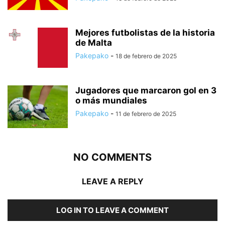
Mejores futbolistas de la historia
de Malta
Pakepako
-
18 de febrero de 2025
Jugadores que marcaron gol en 3
o más mundiales
Pakepako
-
11 de febrero de 2025
NO COMMENTS
LEAVE A REPLY
LOG IN TO LEAVE A COMMENT