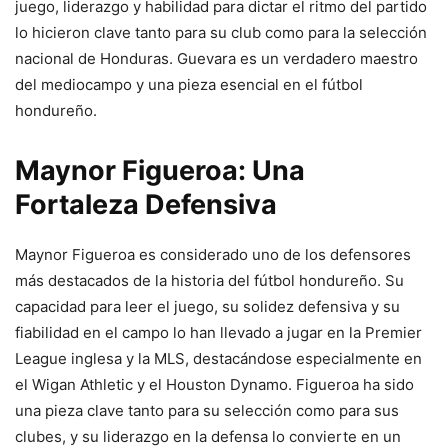
juego, liderazgo y habilidad para dictar el ritmo del partido
lo hicieron clave tanto para su club como para la selección
nacional de Honduras. Guevara es un verdadero maestro
del mediocampo y una pieza esencial en el fútbol
hondureño.
Maynor Figueroa: Una
Fortaleza Defensiva
Maynor Figueroa es considerado uno de los defensores
más destacados de la historia del fútbol hondureño. Su
capacidad para leer el juego, su solidez defensiva y su
fiabilidad en el campo lo han llevado a jugar en la Premier
League inglesa y la MLS, destacándose especialmente en
el Wigan Athletic y el Houston Dynamo. Figueroa ha sido
una pieza clave tanto para su selección como para sus
clubes, y su liderazgo en la defensa lo convierte en un