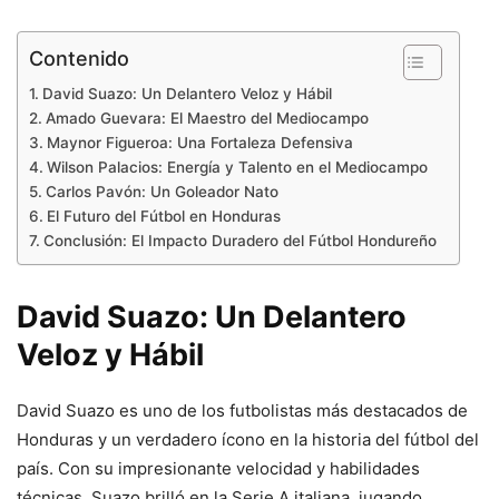
Contenido
David Suazo: Un Delantero Veloz y Hábil
Amado Guevara: El Maestro del Mediocampo
Maynor Figueroa: Una Fortaleza Defensiva
Wilson Palacios: Energía y Talento en el Mediocampo
Carlos Pavón: Un Goleador Nato
El Futuro del Fútbol en Honduras
Conclusión: El Impacto Duradero del Fútbol Hondureño
David Suazo: Un Delantero
Veloz y Hábil
David Suazo es uno de los futbolistas más destacados de
Honduras y un verdadero ícono en la historia del fútbol del
país. Con su impresionante velocidad y habilidades
técnicas, Suazo brilló en la Serie A italiana, jugando