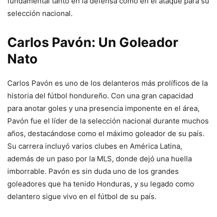
fundamental tanto en la defensa como en el ataque para su
selección nacional.
Carlos Pavón: Un Goleador
Nato
Carlos Pavón es uno de los delanteros más prolíficos de la
historia del fútbol hondureño. Con una gran capacidad
para anotar goles y una presencia imponente en el área,
Pavón fue el líder de la selección nacional durante muchos
años, destacándose como el máximo goleador de su país.
Su carrera incluyó varios clubes en América Latina,
además de un paso por la MLS, donde dejó una huella
imborrable. Pavón es sin duda uno de los grandes
goleadores que ha tenido Honduras, y su legado como
delantero sigue vivo en el fútbol de su país.