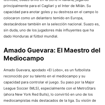
principalmente para el Cagliari y el Inter de Milán. Su
capacidad para anotar goles y su destreza en el campo lo
colocaron como un delantero temido en Europa,
destacándose también en la selección nacional. Suazo es,
sin duda, uno de los jugadores más influyentes que ha
dado Honduras al fútbol mundial.
Amado Guevara: El Maestro del
Mediocampo
Amado Guevara, apodado «El Lobo», es un futbolista
reconocido por su talento en el mediocampo y su
capacidad para controlar el juego. Su paso por la Major
League Soccer (MLS), especialmente con el MetroStars
(ahora New York Red Bulls), lo convirtió en uno de los
mediocampistas más destacados de la liga. Su visión de