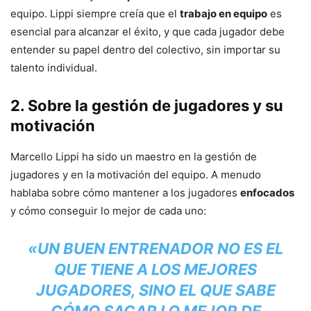
equipo. Lippi siempre creía que el
trabajo en equipo
es
esencial para alcanzar el éxito, y que cada jugador debe
entender su papel dentro del colectivo, sin importar su
talento individual.
2.
Sobre la gestión de jugadores y su
motivación
Marcello Lippi ha sido un maestro en la gestión de
jugadores y en la motivación del equipo. A menudo
hablaba sobre cómo mantener a los jugadores
enfocados
y cómo conseguir lo mejor de cada uno:
«UN BUEN ENTRENADOR NO ES EL
QUE TIENE A LOS MEJORES
JUGADORES, SINO EL QUE SABE