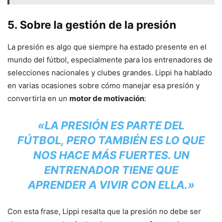
5.
Sobre la gestión de la presión
La presión es algo que siempre ha estado presente en el
mundo del fútbol, especialmente para los entrenadores de
selecciones nacionales y clubes grandes. Lippi ha hablado
en varias ocasiones sobre cómo manejar esa presión y
convertirla en un
motor de motivación
:
«LA PRESIÓN ES PARTE DEL
FÚTBOL, PERO TAMBIÉN ES LO QUE
NOS HACE MÁS FUERTES. UN
ENTRENADOR TIENE QUE
APRENDER A VIVIR CON ELLA.»
Con esta frase, Lippi resalta que la presión no debe ser