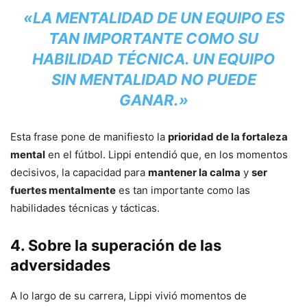
«LA MENTALIDAD DE UN EQUIPO ES
TAN IMPORTANTE COMO SU
HABILIDAD TÉCNICA. UN EQUIPO
SIN MENTALIDAD NO PUEDE
GANAR.»
Esta frase pone de manifiesto la
prioridad de la fortaleza
mental
en el fútbol. Lippi entendió que, en los momentos
decisivos, la capacidad para
mantener la calma
y
ser
fuertes mentalmente
es tan importante como las
habilidades técnicas y tácticas.
4.
Sobre la superación de las
adversidades
A lo largo de su carrera, Lippi vivió momentos de