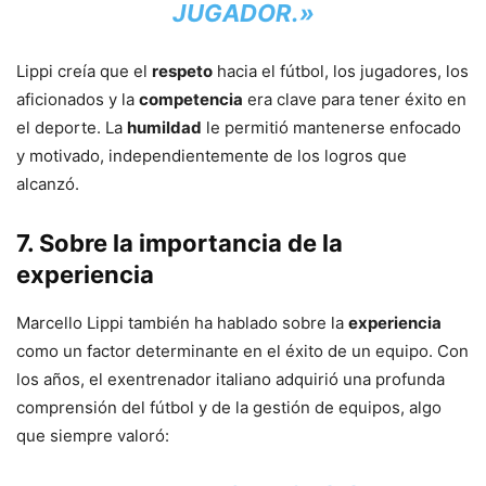
JUGADOR.»
Lippi creía que el
respeto
hacia el fútbol, los jugadores, los
aficionados y la
competencia
era clave para tener éxito en
el deporte. La
humildad
le permitió mantenerse enfocado
y motivado, independientemente de los logros que
alcanzó.
7.
Sobre la importancia de la
experiencia
Marcello Lippi también ha hablado sobre la
experiencia
como un factor determinante en el éxito de un equipo. Con
los años, el exentrenador italiano adquirió una profunda
comprensión del fútbol y de la gestión de equipos, algo
que siempre valoró: