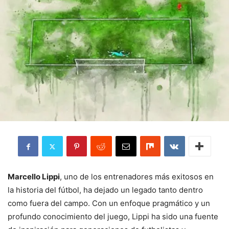
Marcello Lippi
, uno de los entrenadores más exitosos en
la historia del fútbol, ha dejado un legado tanto dentro
como fuera del campo. Con un enfoque pragmático y un
profundo conocimiento del juego, Lippi ha sido una fuente