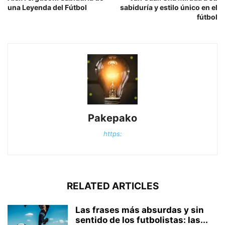
una Leyenda del Fútbol
sabiduría y estilo único en el
fútbol
Pakepako
https:
RELATED ARTICLES
Las frases más absurdas y sin
sentido de los futbolistas: las...