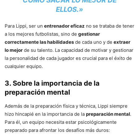
CÓMO SACAR LO MEJOR DE
ELLOS.»
Para Lippi, ser un
entrenador eficaz
no se trataba de tener
a los mejores futbolistas, sino de
gestionar
correctamente las habilidades
de cada uno y de
extraer
lo mejor
de su talento. La capacidad de motivar y gestionar
la personalidad de cada jugador es crucial para el éxito de
cualquier equipo.
3.
Sobre la importancia de la
preparación mental
Además de la preparación física y técnica, Lippi siempre
hizo hincapié en la importancia de la
preparación mental
.
Para él, un equipo necesita estar psicológicamente
preparado para afrontar los desafíos más duros: