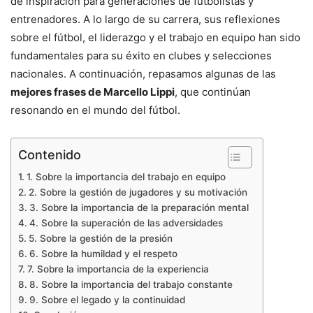
de inspiración para generaciones de futbolistas y
entrenadores. A lo largo de su carrera, sus reflexiones
sobre el fútbol, el liderazgo y el trabajo en equipo han sido
fundamentales para su éxito en clubes y selecciones
nacionales. A continuación, repasamos algunas de las
mejores frases de Marcello Lippi
, que continúan
resonando en el mundo del fútbol.
Contenido
1. Sobre la importancia del trabajo en equipo
2. Sobre la gestión de jugadores y su motivación
3. Sobre la importancia de la preparación mental
4. Sobre la superación de las adversidades
5. Sobre la gestión de la presión
6. Sobre la humildad y el respeto
7. Sobre la importancia de la experiencia
8. Sobre la importancia del trabajo constante
9. Sobre el legado y la continuidad