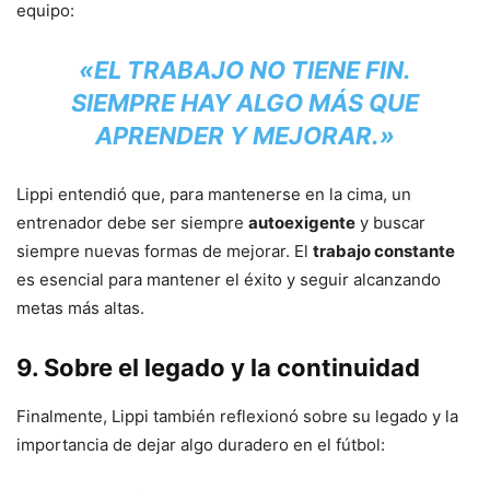
equipo:
«EL TRABAJO NO TIENE FIN.
SIEMPRE HAY ALGO MÁS QUE
APRENDER Y MEJORAR.»
Lippi entendió que, para mantenerse en la cima, un
entrenador debe ser siempre
autoexigente
y buscar
siempre nuevas formas de mejorar. El
trabajo constante
es esencial para mantener el éxito y seguir alcanzando
metas más altas.
9.
Sobre el legado y la continuidad
Finalmente, Lippi también reflexionó sobre su legado y la
importancia de dejar algo duradero en el fútbol: