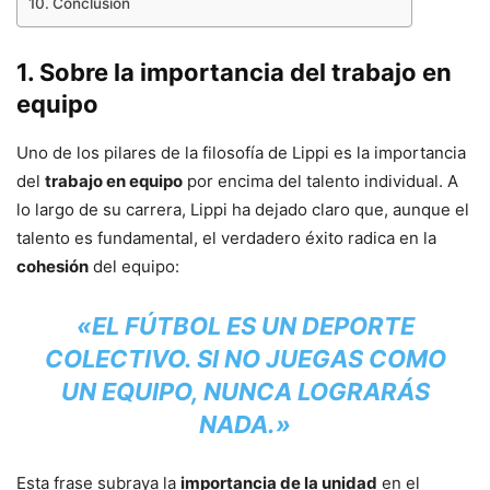
Conclusión
1.
Sobre la importancia del trabajo en
equipo
Uno de los pilares de la filosofía de Lippi es la importancia
del
trabajo en equipo
por encima del talento individual. A
lo largo de su carrera, Lippi ha dejado claro que, aunque el
talento es fundamental, el verdadero éxito radica en la
cohesión
del equipo:
«EL FÚTBOL ES UN DEPORTE
COLECTIVO. SI NO JUEGAS COMO
UN EQUIPO, NUNCA LOGRARÁS
NADA.»
Esta frase subraya la
importancia de la unidad
en el