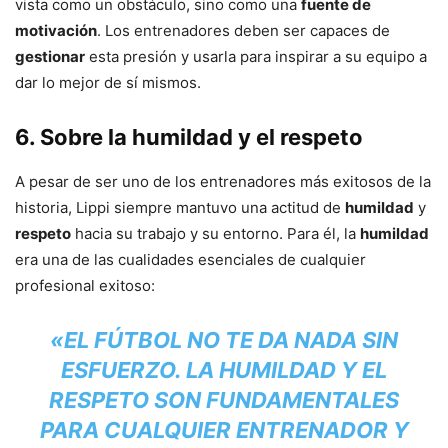
vista como un obstáculo, sino como una
fuente de
motivación
. Los entrenadores deben ser capaces de
gestionar
esta presión y usarla para inspirar a su equipo a
dar lo mejor de sí mismos.
6.
Sobre la humildad y el respeto
A pesar de ser uno de los entrenadores más exitosos de la
historia, Lippi siempre mantuvo una actitud de
humildad
y
respeto
hacia su trabajo y su entorno. Para él, la
humildad
era una de las cualidades esenciales de cualquier
profesional exitoso:
«EL FÚTBOL NO TE DA NADA SIN
ESFUERZO. LA HUMILDAD Y EL
RESPETO SON FUNDAMENTALES
PARA CUALQUIER ENTRENADOR Y