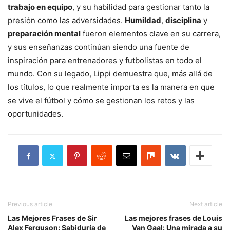
trabajo en equipo
, y su habilidad para gestionar tanto la
presión como las adversidades.
Humildad
,
disciplina
y
preparación mental
fueron elementos clave en su carrera,
y sus enseñanzas continúan siendo una fuente de
inspiración para entrenadores y futbolistas en todo el
mundo. Con su legado, Lippi demuestra que, más allá de
los títulos, lo que realmente importa es la manera en que
se vive el fútbol y cómo se gestionan los retos y las
oportunidades.
Previous article
Next article
Las Mejores Frases de Sir
Las mejores frases de Louis
Alex Ferguson: Sabiduría de
Van Gaal: Una mirada a su