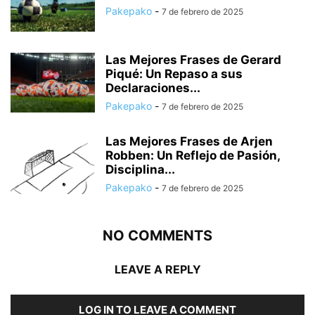
Pakepako
-
7 de febrero de 2025
Las Mejores Frases de Gerard
Piqué: Un Repaso a sus
Declaraciones...
Pakepako
-
7 de febrero de 2025
Las Mejores Frases de Arjen
Robben: Un Reflejo de Pasión,
Disciplina...
Pakepako
-
7 de febrero de 2025
NO COMMENTS
LEAVE A REPLY
LOG IN TO LEAVE A COMMENT