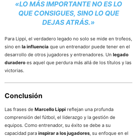
«LO MÁS IMPORTANTE NO ES LO
QUE CONSIGUES, SINO LO QUE
DEJAS ATRÁS.»
Para Lippi, el verdadero legado no solo se mide en trofeos,
sino en
la influencia
que un entrenador puede tener en el
desarrollo de otros jugadores y entrenadores. Un
legado
duradero
es aquel que perdura más allá de los títulos y las
victorias.
Conclusión
Las frases de
Marcello Lippi
reflejan una profunda
comprensión del fútbol, el liderazgo y la gestión de
equipos. Como entrenador, su éxito se debe a su
capacidad para
inspirar a los jugadores
, su enfoque en el