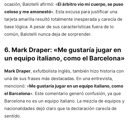
ocasión, Balotelli afirmó: «
El árbitro vio mi cuerpo, se puso
celoso y me amonestó
«. Esta excusa para justificar una
tarjeta amarilla resultó totalmente inesperada y carecía de
base lógica. A pesar de sus características fuera de lo
común, Balotelli nunca deja de sorprender.
6.
Mark Draper
: «Me gustaría jugar en
un equipo italiano, como el Barcelona»
Mark Draper
, exfutbolista inglés, también hizo historia con
una de sus frases más destacadas. En una entrevista,
mencionó: «
Me gustaría jugar en un equipo italiano, como
el Barcelona
«. Este comentario generó confusión, ya que
Barcelona no es un equipo italiano. La mezcla de equipos y
nacionalidades dejó claro que la declaración carecía de
sentido.