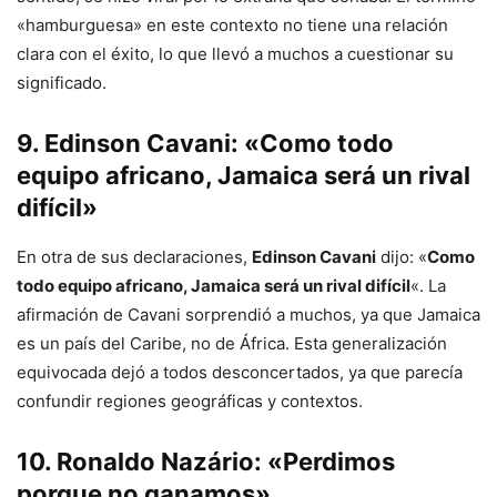
«hamburguesa» en este contexto no tiene una relación
clara con el éxito, lo que llevó a muchos a cuestionar su
significado.
9.
Edinson Cavani
: «Como todo
equipo africano, Jamaica será un rival
difícil»
En otra de sus declaraciones,
Edinson Cavani
dijo: «
Como
todo equipo africano, Jamaica será un rival difícil
«. La
afirmación de Cavani sorprendió a muchos, ya que Jamaica
es un país del Caribe, no de África. Esta generalización
equivocada dejó a todos desconcertados, ya que parecía
confundir regiones geográficas y contextos.
10.
Ronaldo Nazário
: «Perdimos
porque no ganamos»