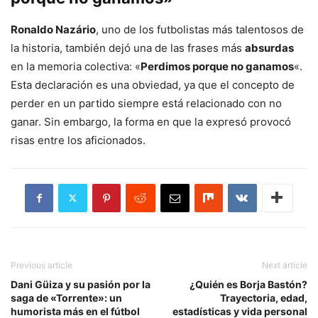
Ronaldo Nazário
, uno de los futbolistas más talentosos de
la historia, también dejó una de las frases más
absurdas
en la memoria colectiva: «
Perdimos porque no ganamos
«.
Esta declaración es una obviedad, ya que el concepto de
perder en un partido siempre está relacionado con no
ganar. Sin embargo, la forma en que la expresó provocó
risas entre los aficionados.
Previous article
Next article
Dani Güiza y su pasión por la
¿Quién es Borja Bastón?
saga de «Torrente»: un
Trayectoria, edad,
humorista más en el fútbol
estadísticas y vida personal