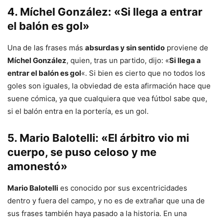
4.
Míchel González
: «Si llega a entrar
el balón es gol»
Una de las frases más
absurdas y sin sentido
proviene de
Míchel González
, quien, tras un partido, dijo: «
Si llega a
entrar el balón es gol
«. Si bien es cierto que no todos los
goles son iguales, la obviedad de esta afirmación hace que
suene cómica, ya que cualquiera que vea fútbol sabe que,
si el balón entra en la portería, es un gol.
5.
Mario Balotelli
: «El árbitro vio mi
cuerpo, se puso celoso y me
amonestó»
Mario Balotelli
es conocido por sus excentricidades
dentro y fuera del campo, y no es de extrañar que una de
sus frases también haya pasado a la historia. En una