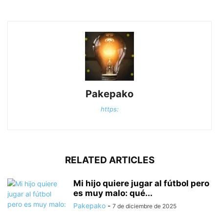
Pakepako
https:
RELATED ARTICLES
Mi hijo quiere jugar al fútbol pero
es muy malo: qué...
Pakepako
-
7 de diciembre de 2025