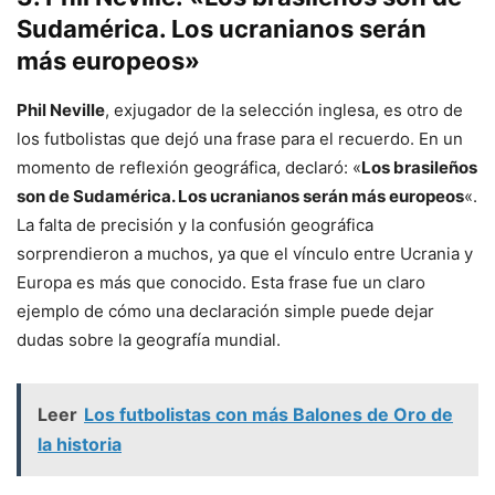
Sudamérica. Los ucranianos serán
más europeos»
Phil Neville
, exjugador de la selección inglesa, es otro de
los futbolistas que dejó una frase para el recuerdo. En un
momento de reflexión geográfica, declaró: «
Los brasileños
son de Sudamérica. Los ucranianos serán más europeos
«.
La falta de precisión y la confusión geográfica
sorprendieron a muchos, ya que el vínculo entre Ucrania y
Europa es más que conocido. Esta frase fue un claro
ejemplo de cómo una declaración simple puede dejar
dudas sobre la geografía mundial.
Leer
Los futbolistas con más Balones de Oro de
la historia