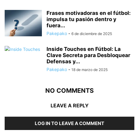
Frases motivadoras en el fútbol:
impulsa tu pasión dentro y
fuera...
Pakepako
-
6 de diciembre de 2025
Inside Touches en Fútbol: La
Clave Secreta para Desbloquear
Defensas y...
Pakepako
-
18 de marzo de 2025
NO COMMENTS
LEAVE A REPLY
LOG IN TO LEAVE A COMMENT