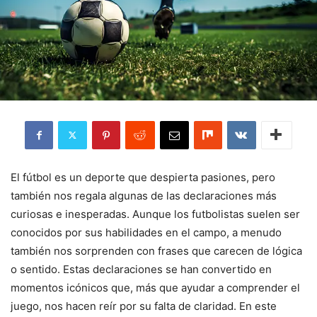
El fútbol es un deporte que despierta pasiones, pero
también nos regala algunas de las declaraciones más
curiosas e inesperadas. Aunque los futbolistas suelen ser
conocidos por sus habilidades en el campo, a menudo
también nos sorprenden con frases que carecen de lógica
o sentido. Estas declaraciones se han convertido en
momentos icónicos que, más que ayudar a comprender el
juego, nos hacen reír por su falta de claridad. En este