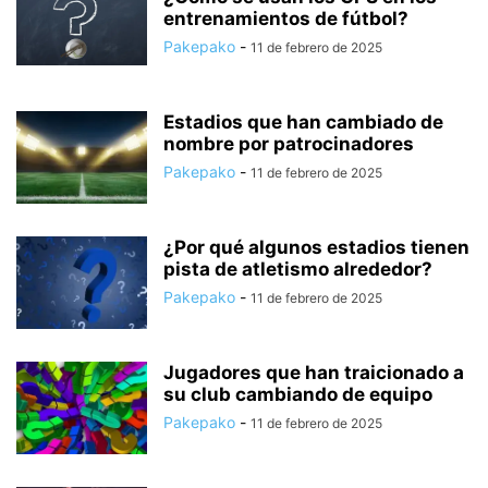
entrenamientos de fútbol?
Pakepako
-
11 de febrero de 2025
Estadios que han cambiado de
nombre por patrocinadores
Pakepako
-
11 de febrero de 2025
¿Por qué algunos estadios tienen
pista de atletismo alrededor?
Pakepako
-
11 de febrero de 2025
Jugadores que han traicionado a
su club cambiando de equipo
Pakepako
-
11 de febrero de 2025