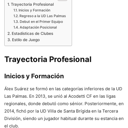
Trayectoria Profesional
Inicios y Formación
Regreso a la UD Las Palmas
Debut en el Primer Equipo
Adaptación Posicional
Estadísticas de Clubes
Estilo de Juego
Trayectoria Profesional
Inicios y Formación
Álex Suárez se formó en las categorías inferiores de la UD
Las Palmas. En 2013, se unió al Acodetti CF en las ligas
regionales, donde debutó como sénior. Posteriormente, en
2014, fichó por la UD Villa de Santa Brígida en la Tercera
División, siendo un jugador habitual durante su estancia en
el club.