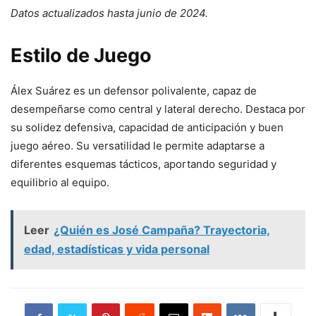
Datos actualizados hasta junio de 2024.
Estilo de Juego
Álex Suárez es un defensor polivalente, capaz de
desempeñarse como central y lateral derecho. Destaca por
su solidez defensiva, capacidad de anticipación y buen
juego aéreo. Su versatilidad le permite adaptarse a
diferentes esquemas tácticos, aportando seguridad y
equilibrio al equipo.
Leer
¿Quién es José Campaña? Trayectoria,
edad, estadísticas y vida personal