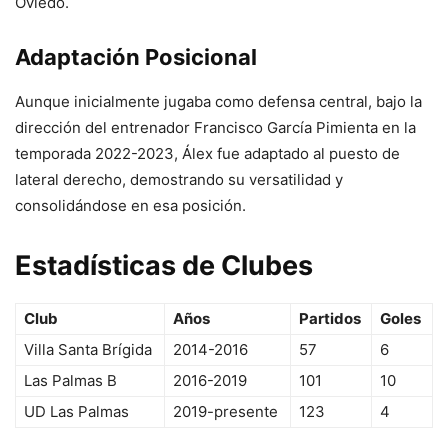
Oviedo.
Adaptación Posicional
Aunque inicialmente jugaba como defensa central, bajo la
dirección del entrenador Francisco García Pimienta en la
temporada 2022-2023, Álex fue adaptado al puesto de
lateral derecho, demostrando su versatilidad y
consolidándose en esa posición.
Estadísticas de Clubes
Club
Años
Partidos
Goles
Villa Santa Brígida
2014-2016
57
6
Las Palmas B
2016-2019
101
10
UD Las Palmas
2019-presente
123
4