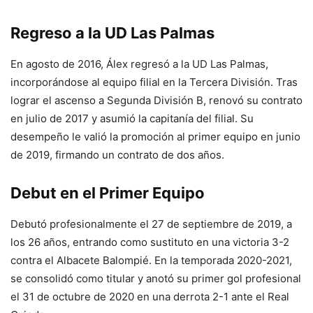
Regreso a la UD Las Palmas
En agosto de 2016, Álex regresó a la UD Las Palmas,
incorporándose al equipo filial en la Tercera División. Tras
lograr el ascenso a Segunda División B, renovó su contrato
en julio de 2017 y asumió la capitanía del filial. Su
desempeño le valió la promoción al primer equipo en junio
de 2019, firmando un contrato de dos años.
Debut en el Primer Equipo
Debutó profesionalmente el 27 de septiembre de 2019, a
los 26 años, entrando como sustituto en una victoria 3-2
contra el Albacete Balompié. En la temporada 2020-2021,
se consolidó como titular y anotó su primer gol profesional
el 31 de octubre de 2020 en una derrota 2-1 ante el Real