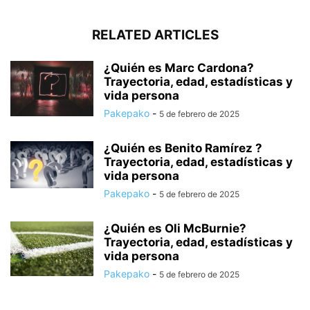
RELATED ARTICLES
¿Quién es Marc Cardona?
Trayectoria, edad, estadísticas y
vida persona
Pakepako
-
5 de febrero de 2025
¿Quién es Benito Ramírez ?
Trayectoria, edad, estadísticas y
vida persona
Pakepako
-
5 de febrero de 2025
¿Quién es Oli McBurnie?
Trayectoria, edad, estadísticas y
vida persona
Pakepako
-
5 de febrero de 2025