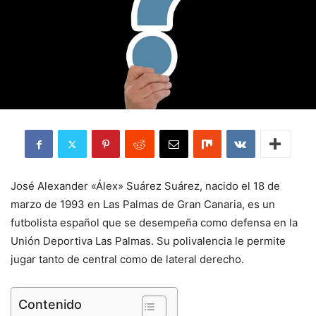
José Alexander «Álex» Suárez Suárez, nacido el 18 de
marzo de 1993 en Las Palmas de Gran Canaria, es un
futbolista español que se desempeña como defensa en la
Unión Deportiva Las Palmas. Su polivalencia le permite
jugar tanto de central como de lateral derecho.
Contenido