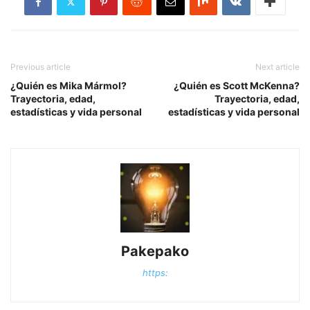
Previous article
Next article
¿Quién es Mika Mármol?
¿Quién es Scott McKenna?
Trayectoria, edad,
Trayectoria, edad,
estadísticas y vida personal
estadísticas y vida personal
Pakepako
https: