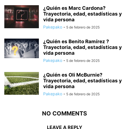
¿Quién es Marc Cardona?
Trayectoria, edad, estadísticas y
vida persona
Pakepako
-
5 de febrero de 2025
¿Quién es Benito Ramírez ?
Trayectoria, edad, estadísticas y
vida persona
Pakepako
-
5 de febrero de 2025
¿Quién es Oli McBurnie?
Trayectoria, edad, estadísticas y
vida persona
Pakepako
-
5 de febrero de 2025
NO COMMENTS
LEAVE A REPLY