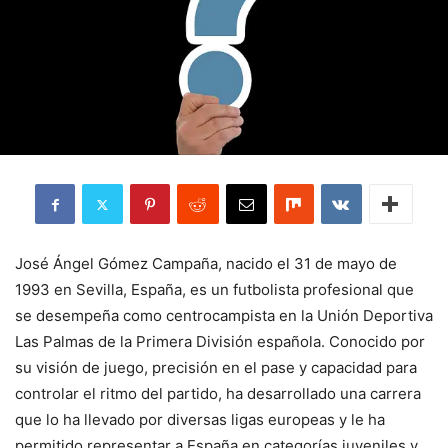
José Ángel Gómez Campaña, nacido el 31 de mayo de
1993 en Sevilla, España, es un futbolista profesional que
se desempeña como centrocampista en la Unión Deportiva
Las Palmas de la Primera División española. Conocido por
su visión de juego, precisión en el pase y capacidad para
controlar el ritmo del partido, ha desarrollado una carrera
que lo ha llevado por diversas ligas europeas y le ha
permitido representar a España en categorías juveniles y