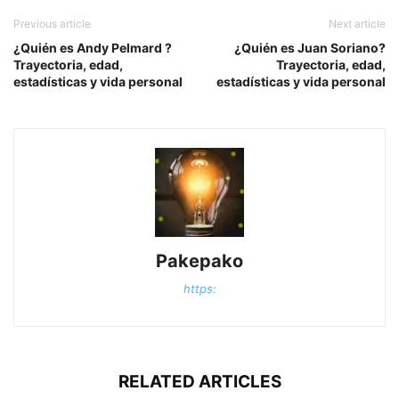
Previous article
Next article
¿Quién es Andy Pelmard ?
¿Quién es Juan Soriano?
Trayectoria, edad,
Trayectoria, edad,
estadísticas y vida personal
estadísticas y vida personal
Pakepako
https:
RELATED ARTICLES