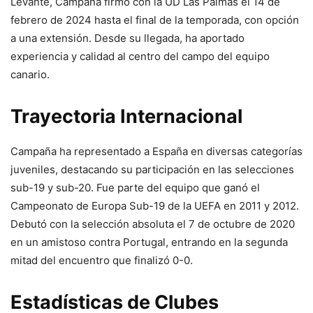
Levante, Campaña firmó con la UD Las Palmas el 14 de
febrero de 2024 hasta el final de la temporada, con opción
a una extensión. Desde su llegada, ha aportado
experiencia y calidad al centro del campo del equipo
canario.
Trayectoria Internacional
Campaña ha representado a España en diversas categorías
juveniles, destacando su participación en las selecciones
sub-19 y sub-20. Fue parte del equipo que ganó el
Campeonato de Europa Sub-19 de la UEFA en 2011 y 2012.
Debutó con la selección absoluta el 7 de octubre de 2020
en un amistoso contra Portugal, entrando en la segunda
mitad del encuentro que finalizó 0-0.
Estadísticas de Clubes