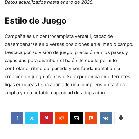
Datos actualizados hasta enero de 2025.
Estilo de Juego
Campaña es un centrocampista versátil, capaz de
desempeñarse en diversas posiciones en el medio campo.
Destaca por su visión de juego, precisión en los pases y
capacidad para distribuir el balón, lo que le permite
controlar el ritmo del partido y ser fundamental en la
creación de juego ofensivo. Su experiencia en diferentes
ligas europeas le ha aportado una comprensión táctica
amplia y una notable capacidad de adaptación.