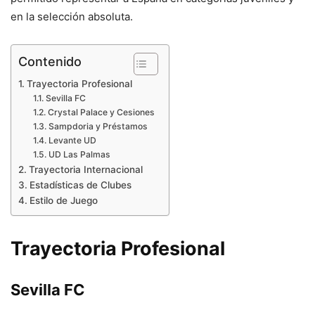
en la selección absoluta.
Contenido
Trayectoria Profesional
Sevilla FC
Crystal Palace y Cesiones
Sampdoria y Préstamos
Levante UD
UD Las Palmas
Trayectoria Internacional
Estadísticas de Clubes
Estilo de Juego
Trayectoria Profesional
Sevilla FC