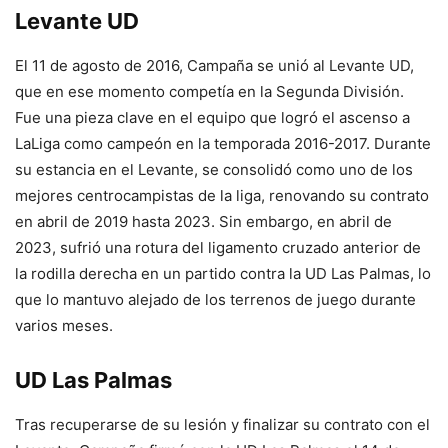
Levante UD
El 11 de agosto de 2016, Campaña se unió al Levante UD,
que en ese momento competía en la Segunda División.
Fue una pieza clave en el equipo que logró el ascenso a
LaLiga como campeón en la temporada 2016-2017. Durante
su estancia en el Levante, se consolidó como uno de los
mejores centrocampistas de la liga, renovando su contrato
en abril de 2019 hasta 2023. Sin embargo, en abril de
2023, sufrió una rotura del ligamento cruzado anterior de
la rodilla derecha en un partido contra la UD Las Palmas, lo
que lo mantuvo alejado de los terrenos de juego durante
varios meses.
UD Las Palmas
Tras recuperarse de su lesión y finalizar su contrato con el