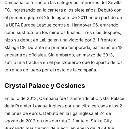
Campaña se formó en las categorías inferiores del Sevilla
FC, ingresando en la cantera a los siete años. Debutó con
el primer equipo el 25 de agosto de 2011 en un partido de
la UEFA Europa League contra el Hannover 96, entrando
como sustituto en los minutos finales. Tres días después,
hizo su debut en LaLiga en una victoria por 2-1 frente al
Málaga CF. Durante su primera temporada, participó en 18
encuentros oficiales. Sin embargo, en marzo de 2013,
sufrió una fractura en el pie izquierdo que lo apartó de los
terrenos de juego por el resto de la campaña.
Crystal Palace y Cesiones
En julio de 2013, Campaña fue transferido al Crystal Palace
de la Premier League inglesa por una cifra cercana a los 2
millones de euros. Debutó en la liga inglesa el 24 de
agosto de 2013 en una derrota 2-1 ante el Stoke City.
Buscando más tiempo de juego, en enero de 2014 fue