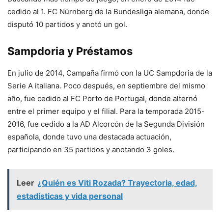
cedido al 1. FC Nürnberg de la Bundesliga alemana, donde
disputó 10 partidos y anotó un gol.
Sampdoria y Préstamos
En julio de 2014, Campaña firmó con la UC Sampdoria de la
Serie A italiana. Poco después, en septiembre del mismo
año, fue cedido al FC Porto de Portugal, donde alternó
entre el primer equipo y el filial. Para la temporada 2015-
2016, fue cedido a la AD Alcorcón de la Segunda División
española, donde tuvo una destacada actuación,
participando en 35 partidos y anotando 3 goles.
Leer
¿Quién es Viti Rozada? Trayectoria, edad,
estadísticas y vida personal