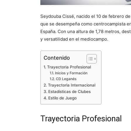
Seydouba Cissé, nacido el 10 de febrero de 
que se desempeña como centrocampista en e
España. Con una altura de 1,78 metros, des
y versatilidad en el mediocampo.
Contenido
Trayectoria Profesional
Inicios y Formación
CD Leganés
Trayectoria Internacional
Estadísticas de Clubes
Estilo de Juego
Trayectoria Profesional