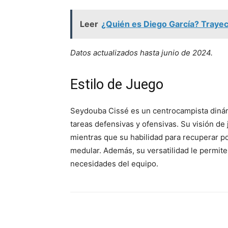
Leer
¿Quién es Diego García? Trayect
Datos actualizados hasta junio de 2024.
Estilo de Juego
Seydouba Cissé es un centrocampista dinámi
tareas defensivas y ofensivas. Su visión de 
mientras que su habilidad para recuperar p
medular. Además, su versatilidad le permite
necesidades del equipo.