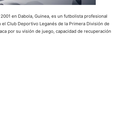
2001 en Dabola, Guinea, es un futbolista profesional
l Club Deportivo Leganés de la Primera División de
taca por su visión de juego, capacidad de recuperación