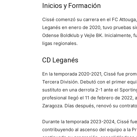
Inicios y Formación
Cissé comenzó su carrera en el FC Attouga, 
Leganés en enero de 2020, tuvo pruebas si
Odense Boldklub y Vejle BK. Inicialmente, 
ligas regionales.
CD Leganés
En la temporada 2020-2021, Cissé fue promov
Tercera División. Debutó con el primer equ
sustituto en una derrota 2-1 ante el Sporti
profesional llegó el 11 de febrero de 2022, 
Zaragoza. Días después, renovó su contrato
Durante la temporada 2023-2024, Cissé fue
contribuyendo al ascenso del equipo a la P