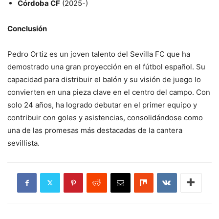
Córdoba CF
(2025-)
Conclusión
Pedro Ortiz es un joven talento del Sevilla FC que ha
demostrado una gran proyección en el fútbol español. Su
capacidad para distribuir el balón y su visión de juego lo
convierten en una pieza clave en el centro del campo. Con
solo 24 años, ha logrado debutar en el primer equipo y
contribuir con goles y asistencias, consolidándose como
una de las promesas más destacadas de la cantera
sevillista.