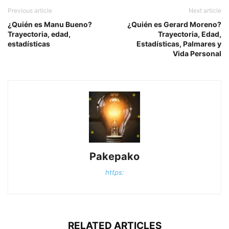
Previous article
Next article
¿Quién es Manu Bueno?
¿Quién es Gerard Moreno?
Trayectoria, edad,
Trayectoria, Edad,
estadísticas
Estadísticas, Palmares y
Vida Personal
Pakepako
https:
RELATED ARTICLES