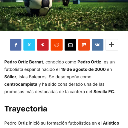
Pedro Ortiz Bernat
, conocido como
Pedro Ortiz
, es un
futbolista español nacido el
19 de agosto de 2000
en
Sóller
, Islas Baleares. Se desempeña como
centrocampista
y ha sido considerado una de las
promesas más destacadas de la cantera del
Sevilla FC
.
Trayectoria
Pedro Ortiz inició su formación futbolística en el
Atlético