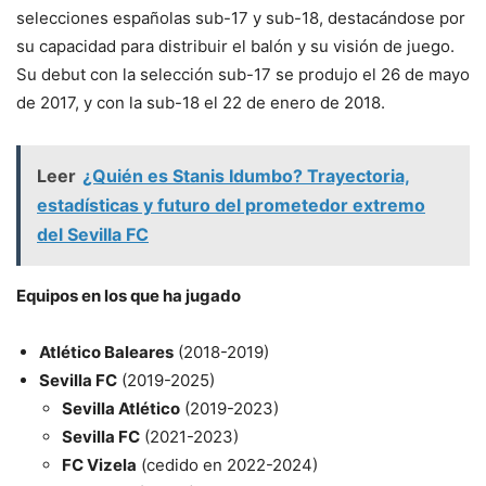
selecciones españolas sub-17 y sub-18, destacándose por
su capacidad para distribuir el balón y su visión de juego.
Su debut con la selección sub-17 se produjo el 26 de mayo
de 2017, y con la sub-18 el 22 de enero de 2018.
Leer
¿Quién es Stanis Idumbo? Trayectoria,
estadísticas y futuro del prometedor extremo
del Sevilla FC
Equipos en los que ha jugado
Atlético Baleares
(2018-2019)
Sevilla FC
(2019-2025)
Sevilla Atlético
(2019-2023)
Sevilla FC
(2021-2023)
FC Vizela
(cedido en 2022-2024)