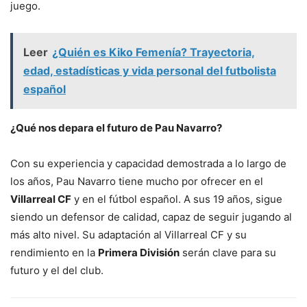
juego.
Leer
¿Quién es Kiko Femenía? Trayectoria,
edad, estadísticas y vida personal del futbolista
español
¿Qué nos depara el futuro de Pau Navarro?
Con su experiencia y capacidad demostrada a lo largo de
los años, Pau Navarro tiene mucho por ofrecer en el
Villarreal CF
y en el fútbol español. A sus 19 años, sigue
siendo un defensor de calidad, capaz de seguir jugando al
más alto nivel. Su adaptación al Villarreal CF y su
rendimiento en la
Primera División
serán clave para su
futuro y el del club.