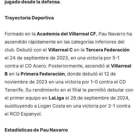
jugado desde la defensa
.
Trayectoria Deportiva
Formado en la
Academia del Villarreal CF
, Pau Navarro ha
ascendido rápidamente en las categorías inferiores del
club. Debutó con el
Villarreal C
en la
Tercera Federación
el 24 de septiembre de 2023, en una victoria por 5-1
contra el CD Acero. Posteriormente, ascendió al
Villarreal
B
en la
Primera Federación
, donde debutó el 12 de
noviembre de 2023 en una victoria por 1-0 contra el CD
Tenerife. Su rendimiento en el filial le permitió debutar con
el primer equipo en
LaLiga
el 26 de septiembre de 2024,
sustituyendo a Logan Costa en una victoria por 2-1 contra
el RCD Espanyol.
Estadísticas de Pau Navarro