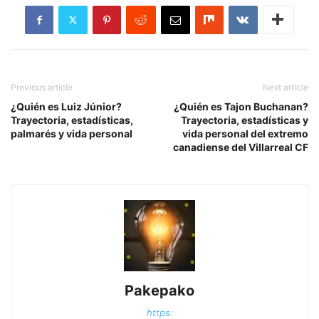
Previous article
Next article
¿Quién es Luiz Júnior?
¿Quién es Tajon Buchanan?
Trayectoria, estadísticas,
Trayectoria, estadísticas y
palmarés y vida personal
vida personal del extremo
canadiense del Villarreal CF
Pakepako
https: