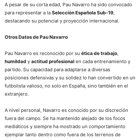
A pesar de su corta edad, Pau Navarro ha sido convocado
para representar a la
Selección Española Sub-19
,
destacando su potencial y proyección internacional.
Otros Datos de Pau Navarro
Pau Navarro es reconocido por su
ética de trabajo
,
humildad
y
actitud profesional
en cada entrenamiento y
partido. Su capacidad para adaptarse a diversas
posiciones defensivas y su solidez lo han convertido en un
futbolista valioso, no solo en España, sino también en el
extranjero.
A nivel personal, Navarro es conocido por su discreción
fuera del campo. Se ha mantenido alejado de los focos
mediáticos y siempre ha mostrado un comportamiento
ejemplar tanto dentro como fuera de los terrenos de