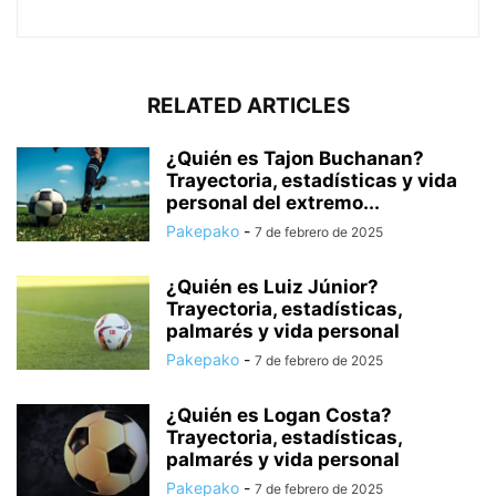
RELATED ARTICLES
¿Quién es Tajon Buchanan?
Trayectoria, estadísticas y vida
personal del extremo...
Pakepako
-
7 de febrero de 2025
¿Quién es Luiz Júnior?
Trayectoria, estadísticas,
palmarés y vida personal
Pakepako
-
7 de febrero de 2025
¿Quién es Logan Costa?
Trayectoria, estadísticas,
palmarés y vida personal
Pakepako
-
7 de febrero de 2025