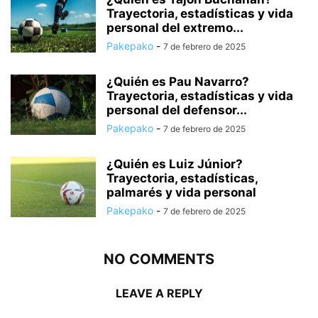
Trayectoria, estadísticas y vida
personal del extremo...
Pakepako
-
7 de febrero de 2025
¿Quién es Pau Navarro?
Trayectoria, estadísticas y vida
personal del defensor...
Pakepako
-
7 de febrero de 2025
¿Quién es Luiz Júnior?
Trayectoria, estadísticas,
palmarés y vida personal
Pakepako
-
7 de febrero de 2025
NO COMMENTS
LEAVE A REPLY