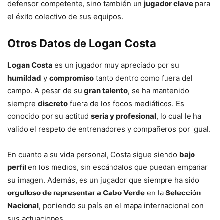
defensor competente, sino también un
jugador clave
para
el éxito colectivo de sus equipos.
Otros Datos de Logan Costa
Logan Costa
es un jugador muy apreciado por su
humildad
y
compromiso
tanto dentro como fuera del
campo. A pesar de su
gran talento
, se ha mantenido
siempre
discreto
fuera de los focos mediáticos. Es
conocido por su actitud
seria y profesional
, lo cual le ha
valido el respeto de entrenadores y compañeros por igual.
En cuanto a su vida personal, Costa sigue siendo
bajo
perfil
en los medios, sin escándalos que puedan empañar
su imagen. Además, es un jugador que siempre ha sido
orgulloso de representar a Cabo Verde
en la
Selección
Nacional
, poniendo su país en el mapa internacional con
sus actuaciones.