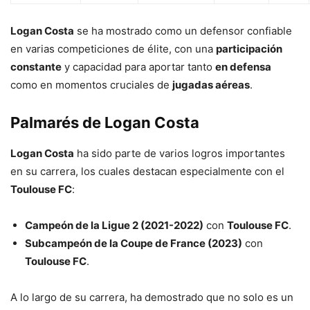
Logan Costa
se ha mostrado como un defensor confiable
en varias competiciones de élite, con una
participación
constante
y capacidad para aportar tanto
en defensa
como en momentos cruciales de
jugadas aéreas
.
Palmarés de Logan Costa
Logan Costa
ha sido parte de varios logros importantes
en su carrera, los cuales destacan especialmente con el
Toulouse FC
:
Campeón de la Ligue 2 (2021-2022)
con
Toulouse FC
.
Subcampeón de la Coupe de France (2023)
con
Toulouse FC
.
A lo largo de su carrera, ha demostrado que no solo es un