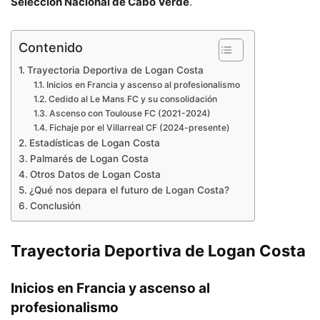
Selección Nacional de Cabo Verde
.
Contenido
Trayectoria Deportiva de Logan Costa
Inicios en Francia y ascenso al profesionalismo
Cedido al Le Mans FC y su consolidación
Ascenso con Toulouse FC (2021-2024)
Fichaje por el Villarreal CF (2024-presente)
Estadísticas de Logan Costa
Palmarés de Logan Costa
Otros Datos de Logan Costa
¿Qué nos depara el futuro de Logan Costa?
Conclusión
Trayectoria Deportiva de Logan Costa
Inicios en Francia y ascenso al
profesionalismo