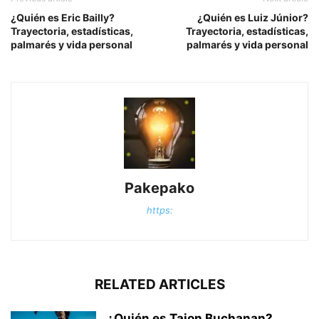
¿Quién es Eric Bailly?
¿Quién es Luiz Júnior?
Trayectoria, estadísticas,
Trayectoria, estadísticas,
palmarés y vida personal
palmarés y vida personal
Pakepako
https:
RELATED ARTICLES
¿Quién es Tajon Buchanan?