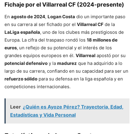
Fichaje por el Villarreal CF (2024-presente)
En
agosto de 2024
,
Logan Costa
dio un importante paso
en su carrera al ser fichado por el
Villarreal CF
de la
LaLiga española
, uno de los clubes más prestigiosos de
Europa. La cifra del traspaso rondó los
18 millones de
euros
, un reflejo de su potencial y el interés de los
grandes equipos europeos en él.
Villarreal
apostó por su
potencial defensivo
y la
madurez
que ha adquirido a lo
largo de su carrera, confiando en su capacidad para ser un
refuerzo sólido
para su defensa en la liga española y en
competiciones internacionales.
Leer
¿Quién es Ayoze Pérez? Trayectoria, Edad,
Estadísticas y Vida Personal