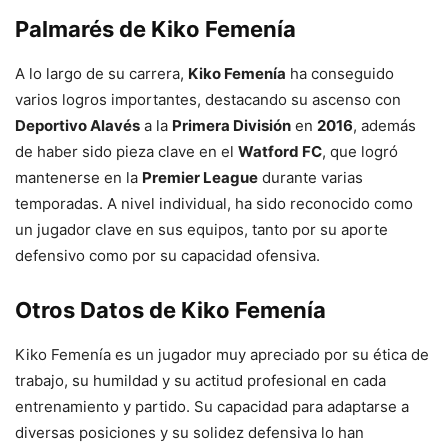
Palmarés de Kiko Femenía
A lo largo de su carrera,
Kiko Femenía
ha conseguido
varios logros importantes, destacando su ascenso con
Deportivo Alavés
a la
Primera División
en
2016
, además
de haber sido pieza clave en el
Watford FC
, que logró
mantenerse en la
Premier League
durante varias
temporadas. A nivel individual, ha sido reconocido como
un jugador clave en sus equipos, tanto por su aporte
defensivo como por su capacidad ofensiva.
Otros Datos de Kiko Femenía
Kiko Femenía es un jugador muy apreciado por su ética de
trabajo, su humildad y su actitud profesional en cada
entrenamiento y partido. Su capacidad para adaptarse a
diversas posiciones y su solidez defensiva lo han