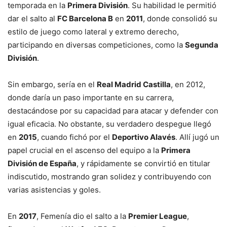
temporada en la
Primera División
. Su habilidad le permitió
dar el salto al
FC Barcelona B
en
2011
, donde consolidó su
estilo de juego como lateral y extremo derecho,
participando en diversas competiciones, como la
Segunda
División
.
Sin embargo, sería en el
Real Madrid Castilla
, en 2012,
donde daría un paso importante en su carrera,
destacándose por su capacidad para atacar y defender con
igual eficacia. No obstante, su verdadero despegue llegó
en
2015
, cuando fichó por el
Deportivo Alavés
. Allí jugó un
papel crucial en el ascenso del equipo a la
Primera
División de España
, y rápidamente se convirtió en titular
indiscutido, mostrando gran solidez y contribuyendo con
varias asistencias y goles.
En
2017
, Femenía dio el salto a la
Premier League
,