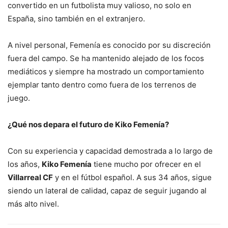
convertido en un futbolista muy valioso, no solo en
España, sino también en el extranjero.
A nivel personal, Femenía es conocido por su discreción
fuera del campo. Se ha mantenido alejado de los focos
mediáticos y siempre ha mostrado un comportamiento
ejemplar tanto dentro como fuera de los terrenos de
juego.
¿Qué nos depara el futuro de Kiko Femenía?
Con su experiencia y capacidad demostrada a lo largo de
los años,
Kiko Femenía
tiene mucho por ofrecer en el
Villarreal CF
y en el fútbol español. A sus 34 años, sigue
siendo un lateral de calidad, capaz de seguir jugando al
más alto nivel.