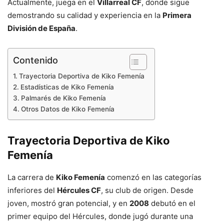
Actualmente, juega en el
Villarreal CF
, donde sigue
demostrando su calidad y experiencia en la
Primera
División de España
.
Contenido
Trayectoria Deportiva de Kiko Femenía
Estadísticas de Kiko Femenía
Palmarés de Kiko Femenía
Otros Datos de Kiko Femenía
Trayectoria Deportiva de Kiko
Femenía
La carrera de
Kiko Femenía
comenzó en las categorías
inferiores del
Hércules CF
, su club de origen. Desde
joven, mostró gran potencial, y en
2008
debutó en el
primer equipo del Hércules, donde jugó durante una