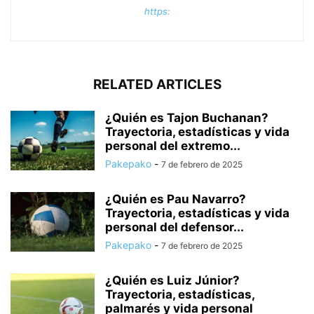
https:
RELATED ARTICLES
¿Quién es Tajon Buchanan?
Trayectoria, estadísticas y vida
personal del extremo...
Pakepako
-
7 de febrero de 2025
¿Quién es Pau Navarro?
Trayectoria, estadísticas y vida
personal del defensor...
Pakepako
-
7 de febrero de 2025
¿Quién es Luiz Júnior?
Trayectoria, estadísticas,
palmarés y vida personal