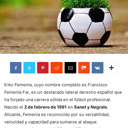
Kiko Femenía, cuyo nombre completo es Francisco
Femenía Far, es un destacado lateral derecho español que
ha forjado una carrera sólida en el fútbol profesional.
Nacido el
2 de febrero de 1991
en
Sanet y Negrals
,
Alicante, Femenía es reconocido por su versatilidad,
velocidad y capacidad para sumarse al ataque.