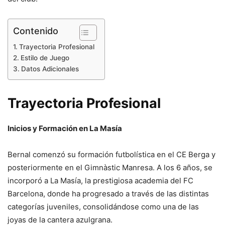
Contenido
Trayectoria Profesional
Estilo de Juego
Datos Adicionales
Trayectoria Profesional
Inicios y Formación en La Masía
Bernal comenzó su formación futbolística en el CE Berga y
posteriormente en el Gimnàstic Manresa. A los 6 años, se
incorporó a La Masía, la prestigiosa academia del FC
Barcelona, donde ha progresado a través de las distintas
categorías juveniles, consolidándose como una de las
joyas de la cantera azulgrana.