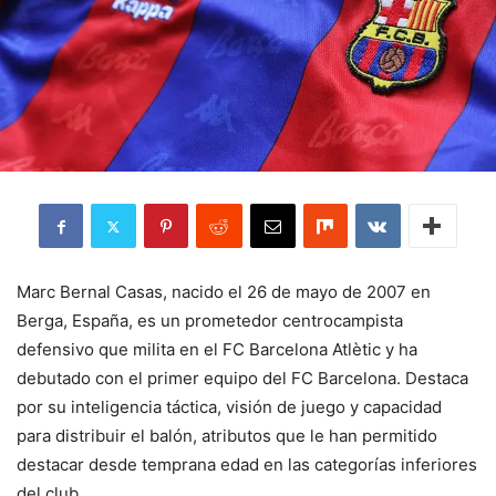
Marc Bernal Casas, nacido el 26 de mayo de 2007 en
Berga, España, es un prometedor centrocampista
defensivo que milita en el FC Barcelona Atlètic y ha
debutado con el primer equipo del FC Barcelona. Destaca
por su inteligencia táctica, visión de juego y capacidad
para distribuir el balón, atributos que le han permitido
destacar desde temprana edad en las categorías inferiores
del club.