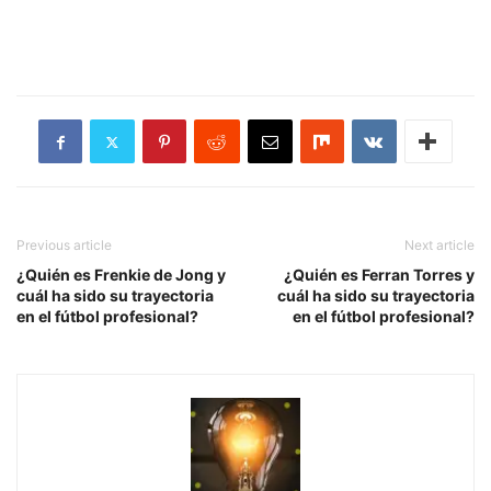
Previous article
Next article
¿Quién es Frenkie de Jong y
¿Quién es Ferran Torres y
cuál ha sido su trayectoria
cuál ha sido su trayectoria
en el fútbol profesional?
en el fútbol profesional?