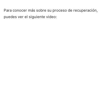
Para conocer más sobre su proceso de recuperación,
puedes ver el siguiente video: