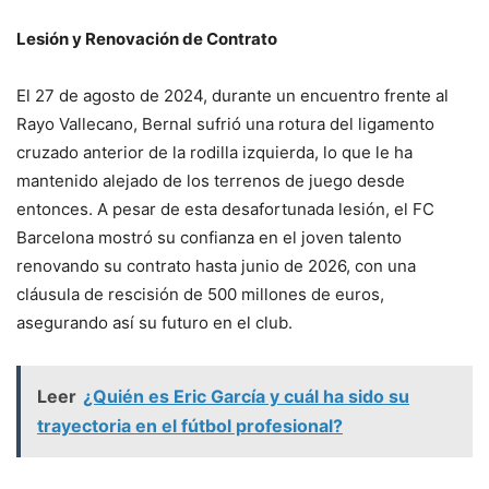
Lesión y Renovación de Contrato
El 27 de agosto de 2024, durante un encuentro frente al
Rayo Vallecano, Bernal sufrió una rotura del ligamento
cruzado anterior de la rodilla izquierda, lo que le ha
mantenido alejado de los terrenos de juego desde
entonces. A pesar de esta desafortunada lesión, el FC
Barcelona mostró su confianza en el joven talento
renovando su contrato hasta junio de 2026, con una
cláusula de rescisión de 500 millones de euros,
asegurando así su futuro en el club.
Leer
¿Quién es Eric García y cuál ha sido su
trayectoria en el fútbol profesional?