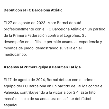
Debut con el FC Barcelona Atlètic
El 27 de agosto de 2023, Marc Bernal debutó
profesionalmente con el FC Barcelona Atlètic en un partido
de la Primera Federación contra el Logroñés. Su
desempeño en el filial le permitió acumular experiencia y
minutos de juego, demostrando su valía en el
mediocampo.
Ascenso al Primer Equipo y Debut en LaLiga
El 17 de agosto de 2024, Bernal debutó con el primer
equipo del FC Barcelona en un partido de LaLiga contra el
Valencia, contribuyendo a la victoria por 2-1. Este hito
marcó el inicio de su andadura en la élite del fútbol
español.