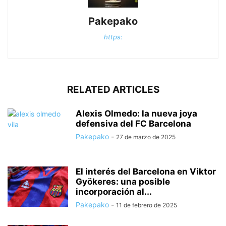
Pakepako
https:
RELATED ARTICLES
Alexis Olmedo: la nueva joya
defensiva del FC Barcelona
Pakepako
-
27 de marzo de 2025
El interés del Barcelona en Viktor
Gyökeres: una posible
incorporación al...
Pakepako
-
11 de febrero de 2025