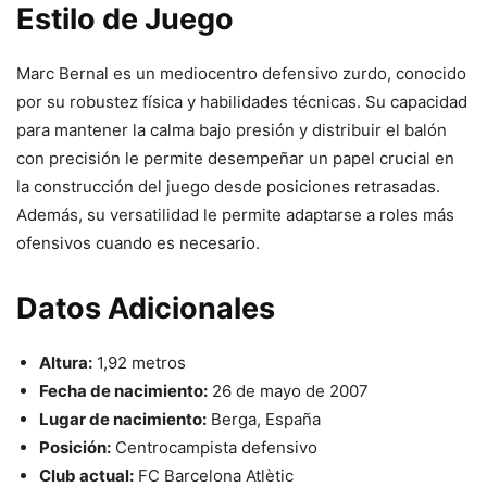
Estilo de Juego
Marc Bernal es un mediocentro defensivo zurdo, conocido
por su robustez física y habilidades técnicas. Su capacidad
para mantener la calma bajo presión y distribuir el balón
con precisión le permite desempeñar un papel crucial en
la construcción del juego desde posiciones retrasadas.
Además, su versatilidad le permite adaptarse a roles más
ofensivos cuando es necesario.
Datos Adicionales
Altura:
1,92 metros
Fecha de nacimiento:
26 de mayo de 2007
Lugar de nacimiento:
Berga, España
Posición:
Centrocampista defensivo
Club actual:
FC Barcelona Atlètic