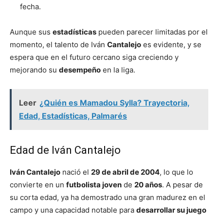
fecha.
Aunque sus
estadísticas
pueden parecer limitadas por el
momento, el talento de Iván
Cantalejo
es evidente, y se
espera que en el futuro cercano siga creciendo y
mejorando su
desempeño
en la liga.
Leer
¿Quién es Mamadou Sylla? Trayectoria,
Edad, Estadísticas, Palmarés
Edad de Iván Cantalejo
Iván Cantalejo
nació el
29 de abril de 2004
, lo que lo
convierte en un
futbolista joven
de
20 años
. A pesar de
su corta edad, ya ha demostrado una gran madurez en el
campo y una capacidad notable para
desarrollar su juego