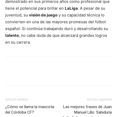
demostrado en sus primeros años como profesional que
tiene el potencial para brillar en
LaLiga
. A pesar de su
juventud, su
visión de juego
y su capacidad técnica lo
convierten en una de las mayores promesas del fútbol
español. Si continúa trabajando duro y desarrollando su
talento
, no cabe duda de que alcanzará grandes logros
en su carrera.
Artículo anterior
Artículo siguiente
¿Cómo se llama la mascota
Las mejores frases de Juan
del Córdoba CF?
Manuel Lillo: Sabiduría