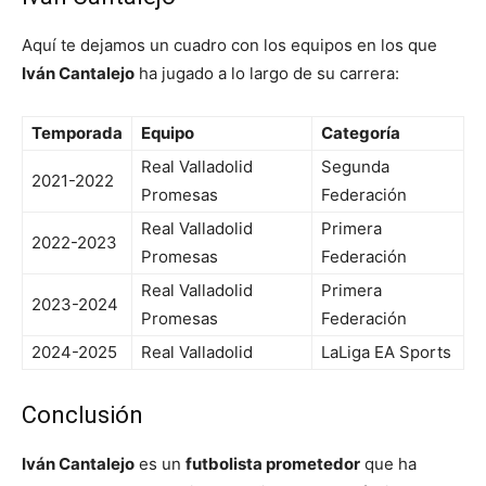
Aquí te dejamos un cuadro con los equipos en los que
Iván Cantalejo
ha jugado a lo largo de su carrera:
Temporada
Equipo
Categoría
Real Valladolid
Segunda
2021-2022
Promesas
Federación
Real Valladolid
Primera
2022-2023
Promesas
Federación
Real Valladolid
Primera
2023-2024
Promesas
Federación
2024-2025
Real Valladolid
LaLiga EA Sports
Conclusión
Iván Cantalejo
es un
futbolista prometedor
que ha