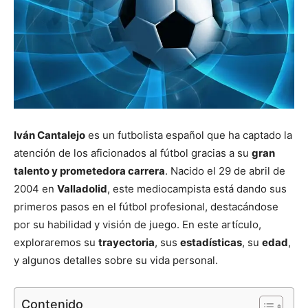
Iván Cantalejo
es un futbolista español que ha captado la
atención de los aficionados al fútbol gracias a su
gran
talento y prometedora carrera
. Nacido el 29 de abril de
2004 en
Valladolid
, este mediocampista está dando sus
primeros pasos en el fútbol profesional, destacándose
por su habilidad y visión de juego. En este artículo,
exploraremos su
trayectoria
, sus
estadísticas
, su
edad
,
y algunos detalles sobre su vida personal.
Contenido