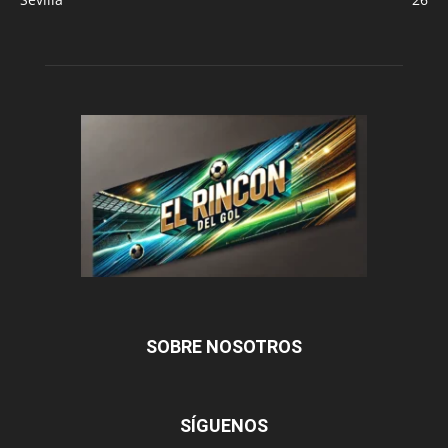
SOBRE NOSOTROS
SÍGUENOS