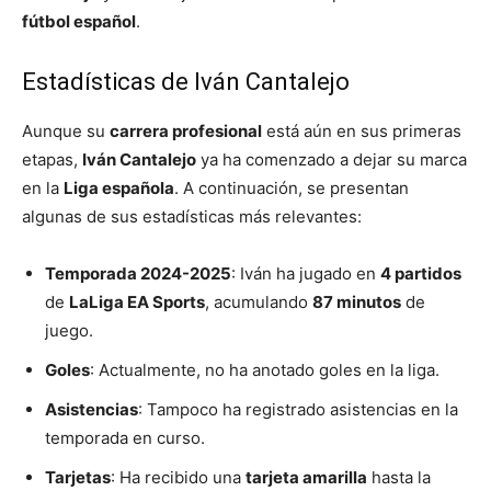
fútbol español
.
Estadísticas de Iván Cantalejo
Aunque su
carrera profesional
está aún en sus primeras
etapas,
Iván Cantalejo
ya ha comenzado a dejar su marca
en la
Liga española
. A continuación, se presentan
algunas de sus estadísticas más relevantes:
Temporada 2024-2025
: Iván ha jugado en
4 partidos
de
LaLiga EA Sports
, acumulando
87 minutos
de
juego.
Goles
: Actualmente, no ha anotado goles en la liga.
Asistencias
: Tampoco ha registrado asistencias en la
temporada en curso.
Tarjetas
: Ha recibido una
tarjeta amarilla
hasta la