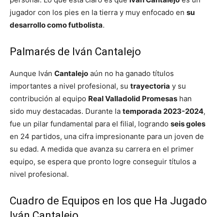
jugador con los pies en la tierra y muy enfocado en
su
desarrollo como futbolista
.
Palmarés de Iván Cantalejo
Aunque Iván
Cantalejo
aún no ha ganado títulos
importantes a nivel profesional, su
trayectoria
y su
contribución al equipo
Real Valladolid Promesas
han
sido muy destacadas. Durante la
temporada 2023-2024
,
fue un pilar fundamental para el filial, logrando
seis goles
en 24 partidos, una cifra impresionante para un joven de
su edad. A medida que avanza su carrera en el primer
equipo, se espera que pronto logre conseguir títulos a
nivel profesional.
Cuadro de Equipos en los que Ha Jugado
Iván Cantalejo