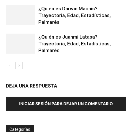
¿Quién es Darwin Machís?
Trayectoria, Edad, Estadísticas,
Palmarés
¿Quién es Juanmi Latasa?
Trayectoria, Edad, Estadísticas,
Palmarés
DEJA UNA RESPUESTA
INICIAR SESIÓN PARA DEJAR UN COMENTARIO
Categorías