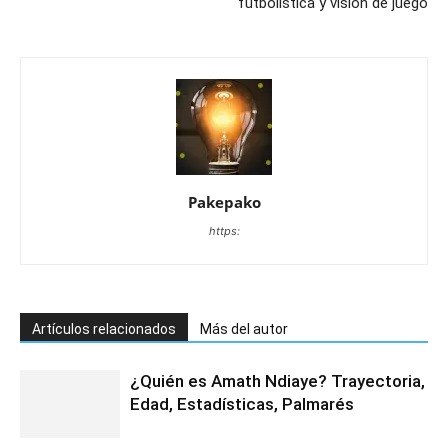
futbolística y visión de juego
Pakepako
https:
Artículos relacionados
Más del autor
¿Quién es Amath Ndiaye? Trayectoria,
Edad, Estadísticas, Palmarés