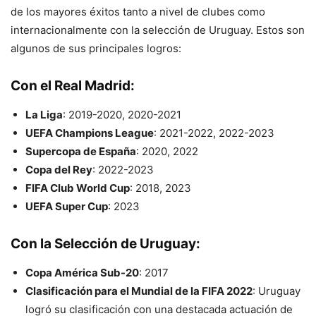
de los mayores éxitos tanto a nivel de clubes como
internacionalmente con la selección de Uruguay. Estos son
algunos de sus principales logros:
Con el
Real Madrid
:
La Liga
: 2019-2020, 2020-2021
UEFA Champions League
: 2021-2022, 2022-2023
Supercopa de España
: 2020, 2022
Copa del Rey
: 2022-2023
FIFA Club World Cup
: 2018, 2023
UEFA Super Cup
: 2023
Con la
Selección de Uruguay
:
Copa América Sub-20
: 2017
Clasificación para el Mundial de la FIFA 2022
: Uruguay
logró su clasificación con una destacada actuación de