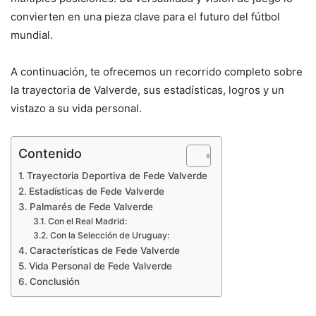
convierten en una pieza clave para el futuro del fútbol
mundial.
A continuación, te ofrecemos un recorrido completo sobre
la trayectoria de Valverde, sus estadísticas, logros y un
vistazo a su vida personal.
Contenido
Trayectoria Deportiva de Fede Valverde
Estadísticas de Fede Valverde
Palmarés de Fede Valverde
Con el Real Madrid:
Con la Selección de Uruguay:
Características de Fede Valverde
Vida Personal de Fede Valverde
Conclusión