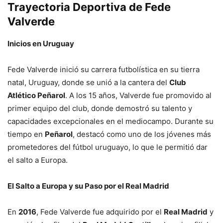
Trayectoria Deportiva de Fede
Valverde
Inicios en Uruguay
Fede Valverde inició su carrera futbolística en su tierra
natal, Uruguay, donde se unió a la cantera del
Club
Atlético Peñarol
. A los 15 años, Valverde fue promovido al
primer equipo del club, donde demostró su talento y
capacidades excepcionales en el mediocampo. Durante su
tiempo en
Peñarol
, destacó como uno de los jóvenes más
prometedores del fútbol uruguayo, lo que le permitió dar
el salto a Europa.
El Salto a Europa y su Paso por el Real Madrid
En
2016
, Fede Valverde fue adquirido por el
Real Madrid
y