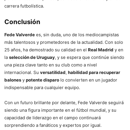
carrera futbolística.
Conclusión
Fede Valverde
es, sin duda, uno de los mediocampistas
más talentosos y prometedores de la actualidad. Con solo
25 años, ha demostrado su calidad en el
Real Madrid
y en
la
selección de Uruguay
, y se espera que continúe siendo
una pieza clave tanto en su club como a nivel
internacional. Su
versatilidad
,
habilidad para recuperar
balones
y
potente disparo
lo convierten en un jugador
indispensable para cualquier equipo.
Con un futuro brillante por delante, Fede Valverde seguirá
siendo una figura importante en el fútbol mundial, y su
capacidad de liderazgo en el campo continuará
sorprendiendo a fanáticos y expertos por igual.