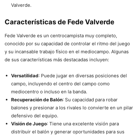
Valverde.
Características de Fede Valverde
Fede Valverde es un centrocampista muy completo,
conocido por su capacidad de controlar el ritmo del juego
y su incansable trabajo físico en el mediocampo. Algunas
de sus características más destacadas incluyen:
Versatilidad
: Puede jugar en diversas posiciones del
campo, incluyendo el centro del campo como
mediocentro o incluso en la banda.
Recuperación de Balón
: Su capacidad para robar
balones y presionar a los rivales lo convierte en un pilar
defensivo del equipo.
Visión de Juego
: Tiene una excelente visión para
distribuir el balón y generar oportunidades para sus