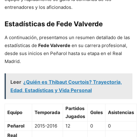
entrenadores y los aficionados.
Estadísticas de Fede Valverde
A continuación, presentamos un resumen detallado de las
estadísticas de
Fede Valverde
en su carrera profesional,
desde sus inicios en Peñarol hasta su etapa en el Real
Madrid.
Leer
¿Quién es Thibaut Courtois? Trayectoria,
Edad, Estadísticas y Vida Personal
Partidos
Equipo
Temporada
Goles
Asistencias
Jugados
Peñarol
2015-2016
12
0
0
Real