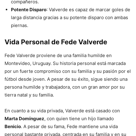
compañeros.
Potente Disparo
: Valverde es capaz de marcar goles de
larga distancia gracias a su potente disparo con ambas
piernas.
Vida Personal de Fede Valverde
Fede Valverde proviene de una familia humilde en
Montevideo, Uruguay. Su historia personal está marcada
por un fuerte compromiso con su familia y su pasión por el
fútbol desde joven. A pesar de su éxito, sigue siendo una
persona humilde y trabajadora, con un gran amor por su
tierra natal y su familia.
En cuanto a su vida privada, Valverde está casado con
Marta Domínguez
, con quien tiene un hijo llamado
Benicio
. A pesar de su fama, Fede mantiene una vida
personal bastante privada, centrada en su familia y en su