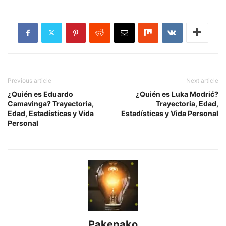
Previous article
Next article
¿Quién es Eduardo
¿Quién es Luka Modrić?
Camavinga? Trayectoria,
Trayectoria, Edad,
Edad, Estadísticas y Vida
Estadísticas y Vida Personal
Personal
Pakepako