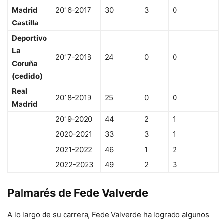
Madrid
2016-2017
30
3
0
Castilla
Deportivo
La
2017-2018
24
0
0
Coruña
(cedido)
Real
2018-2019
25
0
0
Madrid
2019-2020
44
2
1
2020-2021
33
3
1
2021-2022
46
1
2
2022-2023
49
2
3
Palmarés de Fede Valverde
A lo largo de su carrera, Fede Valverde ha logrado algunos