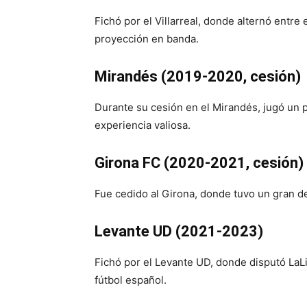
Fichó por el Villarreal, donde alternó entre 
proyección en banda.
Mirandés (2019-2020, cesión)
Durante su cesión en el Mirandés, jugó un 
experiencia valiosa.
Girona FC (2020-2021, cesión)
Fue cedido al Girona, donde tuvo un gran d
Levante UD (2021-2023)
Fichó por el Levante UD, donde disputó LaLi
fútbol español.