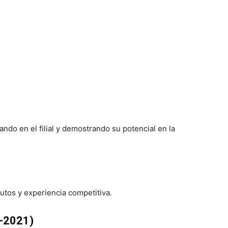
gando en el filial y demostrando su potencial en la
tos y experiencia competitiva.
18-2021)