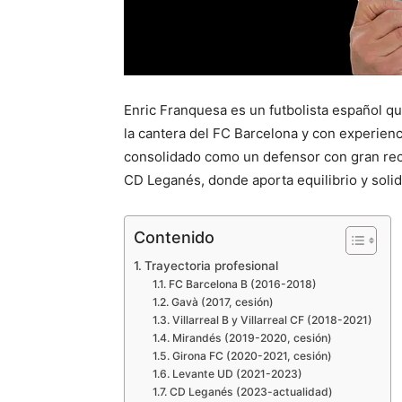
Enric Franquesa es un futbolista español 
la cantera del FC Barcelona y con experienci
consolidado como un defensor con gran reco
CD Leganés, donde aporta equilibrio y solide
Contenido
Trayectoria profesional
FC Barcelona B (2016-2018)
Gavà (2017, cesión)
Villarreal B y Villarreal CF (2018-2021)
Mirandés (2019-2020, cesión)
Girona FC (2020-2021, cesión)
Levante UD (2021-2023)
CD Leganés (2023-actualidad)