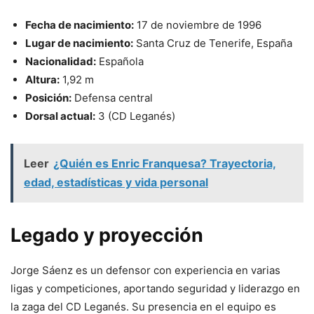
Fecha de nacimiento:
17 de noviembre de 1996
Lugar de nacimiento:
Santa Cruz de Tenerife, España
Nacionalidad:
Española
Altura:
1,92 m
Posición:
Defensa central
Dorsal actual:
3 (CD Leganés)
Leer
¿Quién es Enric Franquesa? Trayectoria,
edad, estadísticas y vida personal
Legado y proyección
Jorge Sáenz es un defensor con experiencia en varias
ligas y competiciones, aportando seguridad y liderazgo en
la zaga del CD Leganés. Su presencia en el equipo es