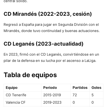
central sólido.
CD Mirandés (2022-2023, cesión)
Regresó a España para jugar en Segunda División con el
Mirandés, donde tuvo continuidad y buenas actuaciones.
CD Leganés (2023-actualidad)
En 2023, firmó con el CD Leganés, convirtiéndose en un
pilar de la defensa en su lucha por el ascenso a LaLiga.
Tabla de equipos
Equipo
Periodo
Partidos
Goles
CD Tenerife
2015-2019
72
5
Valencia CF
2019-2023
0
0