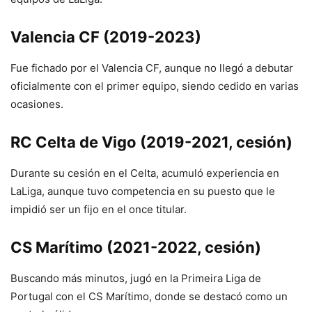
Valencia CF (2019-2023)
Fue fichado por el Valencia CF, aunque no llegó a debutar
oficialmente con el primer equipo, siendo cedido en varias
ocasiones.
RC Celta de Vigo (2019-2021, cesión)
Durante su cesión en el Celta, acumuló experiencia en
LaLiga, aunque tuvo competencia en su puesto que le
impidió ser un fijo en el once titular.
CS Marítimo (2021-2022, cesión)
Buscando más minutos, jugó en la Primeira Liga de
Portugal con el CS Marítimo, donde se destacó como un