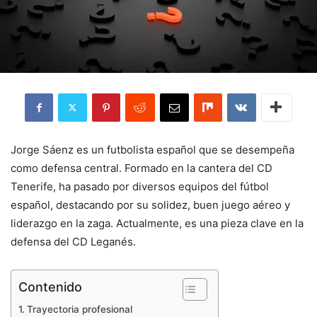
Jorge Sáenz es un futbolista español que se desempeña
como defensa central. Formado en la cantera del CD
Tenerife, ha pasado por diversos equipos del fútbol
español, destacando por su solidez, buen juego aéreo y
liderazgo en la zaga. Actualmente, es una pieza clave en la
defensa del CD Leganés.
Contenido
Trayectoria profesional