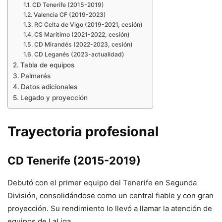
CD Tenerife (2015-2019)
Valencia CF (2019-2023)
RC Celta de Vigo (2019-2021, cesión)
CS Marítimo (2021-2022, cesión)
CD Mirandés (2022-2023, cesión)
CD Leganés (2023-actualidad)
Tabla de equipos
Palmarés
Datos adicionales
Legado y proyección
Trayectoria profesional
CD Tenerife (2015-2019)
Debutó con el primer equipo del Tenerife en Segunda
División, consolidándose como un central fiable y con gran
proyección. Su rendimiento lo llevó a llamar la atención de
equipos de LaLiga.