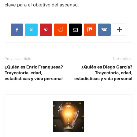
clave para el objetivo del ascenso.
Previous article
Next article
¿Quién es Enric Franquesa?
¿Quién es Diego García?
Trayectoria, edad,
Trayectoria, edad,
estadísticas y vida personal
estadísticas y vida personal