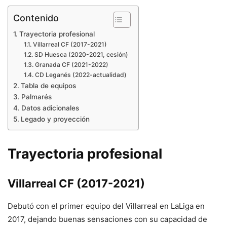
Contenido
Trayectoria profesional
Villarreal CF (2017-2021)
SD Huesca (2020-2021, cesión)
Granada CF (2021-2022)
CD Leganés (2022-actualidad)
Tabla de equipos
Palmarés
Datos adicionales
Legado y proyección
Trayectoria profesional
Villarreal CF (2017-2021)
Debutó con el primer equipo del Villarreal en LaLiga en
2017, dejando buenas sensaciones con su capacidad de