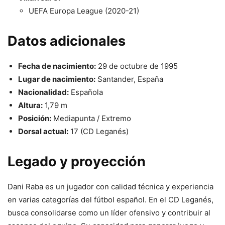
UEFA Europa League (2020-21)
Datos adicionales
Fecha de nacimiento:
29 de octubre de 1995
Lugar de nacimiento:
Santander, España
Nacionalidad:
Española
Altura:
1,79 m
Posición:
Mediapunta / Extremo
Dorsal actual:
17 (CD Leganés)
Legado y proyección
Dani Raba es un jugador con calidad técnica y experiencia
en varias categorías del fútbol español. En el CD Leganés,
busca consolidarse como un líder ofensivo y contribuir al