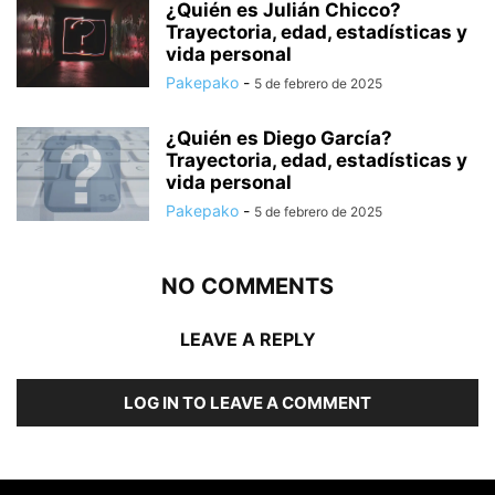
¿Quién es Julián Chicco?
Trayectoria, edad, estadísticas y
vida personal
Pakepako
-
5 de febrero de 2025
¿Quién es Diego García?
Trayectoria, edad, estadísticas y
vida personal
Pakepako
-
5 de febrero de 2025
NO COMMENTS
LEAVE A REPLY
LOG IN TO LEAVE A COMMENT