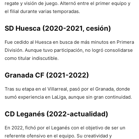
regate y visión de juego. Alternó entre el primer equipo y
el filial durante varias temporadas.
SD Huesca (2020-2021, cesión)
Fue cedido al Huesca en busca de más minutos en Primera
División. Aunque tuvo participación, no logró consolidarse
como titular indiscutible.
Granada CF (2021-2022)
Tras su etapa en el Villarreal, pasó por el Granada, donde
sumó experiencia en LaLiga, aunque sin gran continuidad.
CD Leganés (2022-actualidad)
En 2022, fichó por el Leganés con el objetivo de ser un
referente ofensivo en el equipo. Su creatividad y