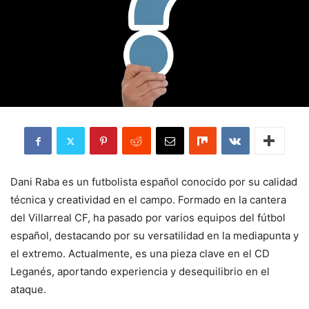
Dani Raba es un futbolista español conocido por su calidad
técnica y creatividad en el campo. Formado en la cantera
del Villarreal CF, ha pasado por varios equipos del fútbol
español, destacando por su versatilidad en la mediapunta y
el extremo. Actualmente, es una pieza clave en el CD
Leganés, aportando experiencia y desequilibrio en el
ataque.