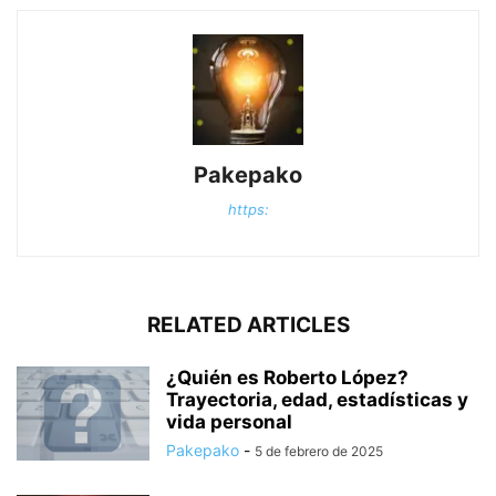
Pakepako
https:
RELATED ARTICLES
¿Quién es Roberto López?
Trayectoria, edad, estadísticas y
vida personal
Pakepako
-
5 de febrero de 2025