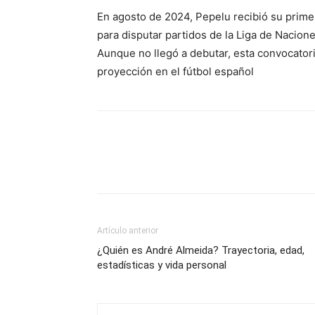
En agosto de 2024, Pepelu recibió su prime
para disputar partidos de la Liga de Nacione
Aunque no llegó a debutar, esta convocatori
proyección en el fútbol español
Artículo anterior
¿Quién es André Almeida? Trayectoria, edad,
estadísticas y vida personal