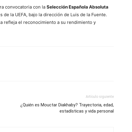
ra convocatoria con la
Selección Española Absoluta
s de la UEFA, bajo la dirección de Luis de la Fuente.
a refleja el reconocimiento a su rendimiento y
Artículo siguiente
¿Quién es Mouctar Diakhaby? Trayectoria, edad,
estadísticas y vida personal