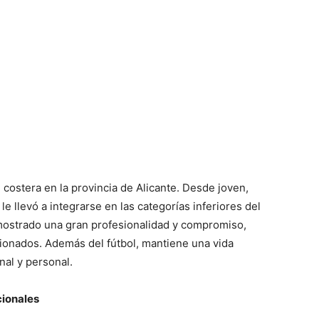
 costera en la provincia de Alicante. Desde joven,
le llevó a integrarse en las categorías inferiores del
emostrado una gran profesionalidad y compromiso,
ionados. Además del fútbol, mantiene una vida
nal y personal.
cionales