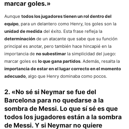
marcar goles.»
Aunque
todos los jugadores tienen un rol dentro del
equipo
, para un delantero como Henry, los goles son la
unidad de medida
del éxito. Esta frase refleja la
determinación
de un atacante que sabe que su función
principal es anotar, pero también hace hincapié en la
importancia de
no subestimar
la simplicidad del juego:
marcar goles es
lo que gana partidos
. Además, resalta la
importancia de estar en el lugar correcto en el momento
adecuado
, algo que Henry dominaba como pocos.
2. «No sé si Neymar se fue del
Barcelona para no quedarse a la
sombra de Messi. Lo que sí sé es que
todos los jugadores están a la sombra
de Messi. Y si Neymar no quiere