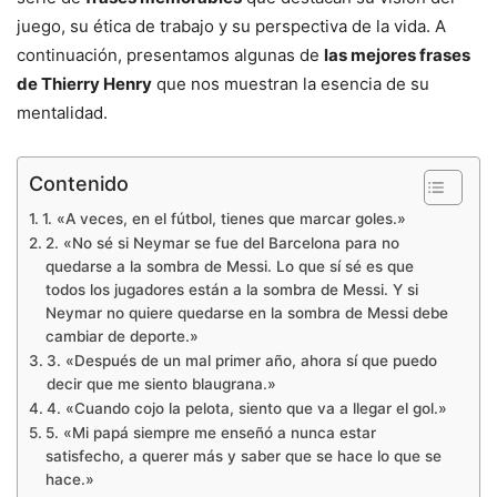
juego, su ética de trabajo y su perspectiva de la vida. A
continuación, presentamos algunas de
las mejores frases
de Thierry Henry
que nos muestran la esencia de su
mentalidad.
Contenido
1. «A veces, en el fútbol, tienes que marcar goles.»
2. «No sé si Neymar se fue del Barcelona para no
quedarse a la sombra de Messi. Lo que sí sé es que
todos los jugadores están a la sombra de Messi. Y si
Neymar no quiere quedarse en la sombra de Messi debe
cambiar de deporte.»
3. «Después de un mal primer año, ahora sí que puedo
decir que me siento blaugrana.»
4. «Cuando cojo la pelota, siento que va a llegar el gol.»
5. «Mi papá siempre me enseñó a nunca estar
satisfecho, a querer más y saber que se hace lo que se
hace.»