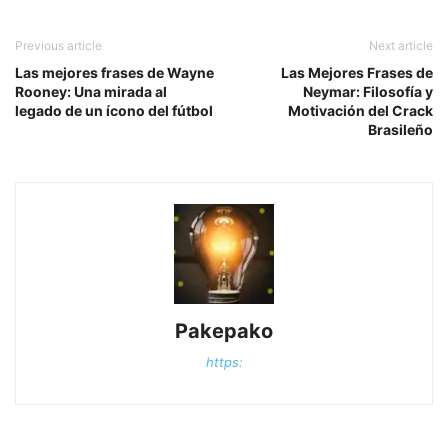
Previous article
Next article
Las mejores frases de Wayne
Las Mejores Frases de
Rooney: Una mirada al
Neymar: Filosofía y
legado de un ícono del fútbol
Motivación del Crack
Brasileño
Pakepako
https: