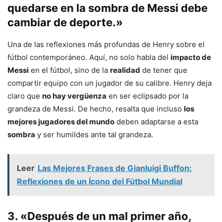
quedarse en la sombra de Messi debe
cambiar de deporte.»
Una de las reflexiones más profundas de Henry sobre el
fútbol contemporáneo. Aquí, no solo habla del
impacto de
Messi
en el fútbol, sino de la
realidad
de tener que
compartir equipo con un jugador de su calibre. Henry deja
claro que
no hay vergüenza
en ser eclipsado por la
grandeza de Messi. De hecho, resalta que incluso
los
mejores jugadores del mundo
deben adaptarse a esta
sombra
y ser humildes ante tal grandeza.
Leer
Las Mejores Frases de Gianluigi Buffon:
Reflexiones de un Ícono del Fútbol Mundial
3. «Después de un mal primer año,