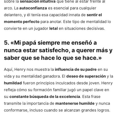
sobre la
sensación intuitiva
que tiene al estar frente al
arco. La
autoconfianza
es esencial para cualquier
delantero, y él tenía esa capacidad innata de
sentir el
momento perfecto
para anotar. Este tipo de mentalidad lo
convierte en un jugador
letal
en situaciones decisivas.
5. «Mi papá siempre me enseñó a
nunca estar satisfecho, a querer más y
saber que se hace lo que se hace.»
Aquí, Henry nos muestra la
influencia de su padre
en su
vida y su mentalidad ganadora. El
deseo de superación
y la
humildad
fueron principios inculcados desde joven. Henry
refleja cómo su formación familiar jugó un papel clave en
su
constante búsqueda de la excelencia
. Esta frase
transmite la importancia de
mantenerse humilde
y nunca
conformarse, incluso cuando se alcanzan grandes logros.