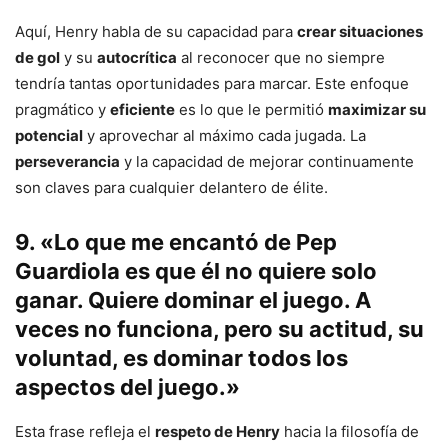
Aquí, Henry habla de su capacidad para
crear situaciones
de gol
y su
autocrítica
al reconocer que no siempre
tendría tantas oportunidades para marcar. Este enfoque
pragmático y
eficiente
es lo que le permitió
maximizar su
potencial
y aprovechar al máximo cada jugada. La
perseverancia
y la capacidad de mejorar continuamente
son claves para cualquier delantero de élite.
9. «Lo que me encantó de Pep
Guardiola es que él no quiere solo
ganar. Quiere dominar el juego. A
veces no funciona, pero su actitud, su
voluntad, es dominar todos los
aspectos del juego.»
Esta frase refleja el
respeto de Henry
hacia la filosofía de