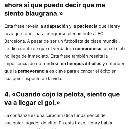
ahora sí que puedo decir que me
siento blaugrana.»
Esta frase revela la
adaptación
y la
paciencia
que Henry
tuvo que tener para integrarse plenamente al FC
Barcelona. A pesar de ser un futbolista de clase mundial,
se dio cuenta de que el verdadero
compromiso
con el club
no llega de inmediato. Esta frase también resalta la
importancia de no rendirse
en tiempos difíciles
y entender
que la
perseverancia
es clave para alcanzar el éxito en
cualquier aspecto de la vida.
4. «Cuando cojo la pelota, siento que
va a llegar el gol.»
La confianza es una característica fundamental de
cualquier jugador de élite. En esta frase, Henry habla