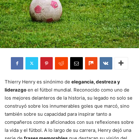
Thierry Henry es sinónimo de
elegancia, destreza y
liderazgo
en el fútbol mundial. Reconocido como uno de
los mejores delanteros de la historia, su legado no solo se
construyó sobre los innumerables goles que marcó, sino
también sobre su capacidad para inspirar tanto a
compañeros como a aficionados con sus reflexiones sobre
la vida y el fútbol. A lo largo de su carrera, Henry dejó una
serie de
frases memorables
que destacan su visión del