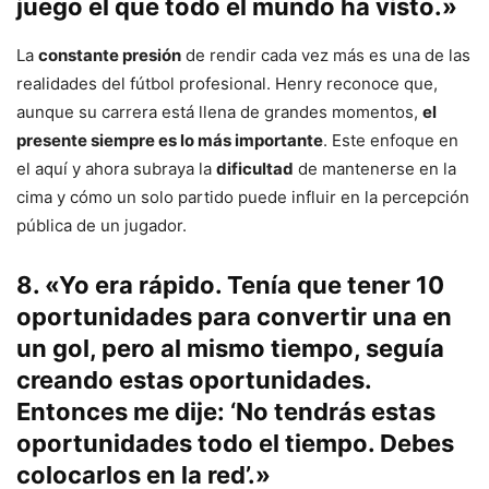
juego el que todo el mundo ha visto.»
La
constante presión
de rendir cada vez más es una de las
realidades del fútbol profesional. Henry reconoce que,
aunque su carrera está llena de grandes momentos,
el
presente siempre es lo más importante
. Este enfoque en
el aquí y ahora subraya la
dificultad
de mantenerse en la
cima y cómo un solo partido puede influir en la percepción
pública de un jugador.
8. «Yo era rápido. Tenía que tener 10
oportunidades para convertir una en
un gol, pero al mismo tiempo, seguía
creando estas oportunidades.
Entonces me dije: ‘No tendrás estas
oportunidades todo el tiempo. Debes
colocarlos en la red’.»