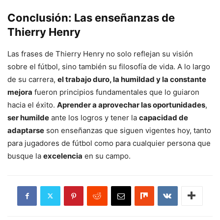
Conclusión: Las enseñanzas de
Thierry Henry
Las frases de Thierry Henry no solo reflejan su visión
sobre el fútbol, sino también su filosofía de vida. A lo largo
de su carrera,
el trabajo duro, la humildad y la constante
mejora
fueron principios fundamentales que lo guiaron
hacia el éxito.
Aprender a aprovechar las oportunidades
,
ser humilde
ante los logros y tener la
capacidad de
adaptarse
son enseñanzas que siguen vigentes hoy, tanto
para jugadores de fútbol como para cualquier persona que
busque la
excelencia
en su campo.