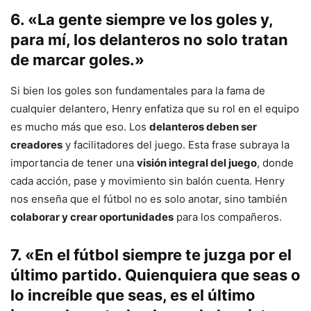
6. «La gente siempre ve los goles y,
para mí, los delanteros no solo tratan
de marcar goles.»
Si bien los goles son fundamentales para la fama de
cualquier delantero, Henry enfatiza que su rol en el equipo
es mucho más que eso. Los
delanteros deben ser
creadores
y facilitadores del juego. Esta frase subraya la
importancia de tener una
visión integral del juego
, donde
cada acción, pase y movimiento sin balón cuenta. Henry
nos enseña que el fútbol no es solo anotar, sino también
colaborar y crear oportunidades
para los compañeros.
7. «En el fútbol siempre te juzga por el
último partido. Quienquiera que seas o
lo increíble que seas, es el último