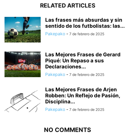
RELATED ARTICLES
Las frases más absurdas y sin
sentido de los futbolistas: las...
Pakepako
-
7 de febrero de 2025
Las Mejores Frases de Gerard
Piqué: Un Repaso a sus
Declaraciones...
Pakepako
-
7 de febrero de 2025
Las Mejores Frases de Arjen
Robben: Un Reflejo de Pasión,
Disciplina...
Pakepako
-
7 de febrero de 2025
NO COMMENTS