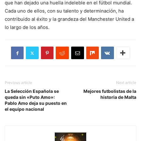
que han dejado una huella indeleble en el fútbol mundial.
Cada uno de ellos, con su talento y determinación, ha
contribuido al éxito y la grandeza del Manchester United a
lo largo de los años.
Previous article
Next article
La Selección Española se
Mejores futbolistas de la
queda sin «Puto Amo»:
historia de Malta
Pablo Amo deja su puesto en
el equipo nacional