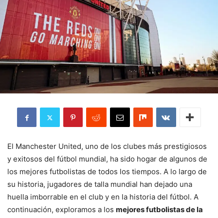
El Manchester United, uno de los clubes más prestigiosos
y exitosos del fútbol mundial, ha sido hogar de algunos de
los mejores futbolistas de todos los tiempos. A lo largo de
su historia, jugadores de talla mundial han dejado una
huella imborrable en el club y en la historia del fútbol. A
continuación, exploramos a los
mejores futbolistas de la