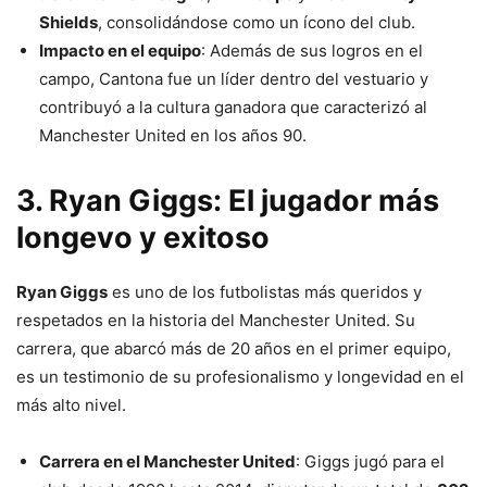
Shields
, consolidándose como un ícono del club.
Impacto en el equipo
: Además de sus logros en el
campo, Cantona fue un líder dentro del vestuario y
contribuyó a la cultura ganadora que caracterizó al
Manchester United en los años 90.
3. Ryan Giggs: El jugador más
longevo y exitoso
Ryan Giggs
es uno de los futbolistas más queridos y
respetados en la historia del Manchester United. Su
carrera, que abarcó más de 20 años en el primer equipo,
es un testimonio de su profesionalismo y longevidad en el
más alto nivel.
Carrera en el Manchester United
: Giggs jugó para el