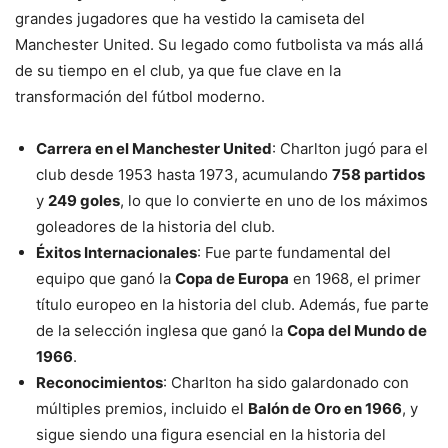
grandes jugadores que ha vestido la camiseta del
Manchester United. Su legado como futbolista va más allá
de su tiempo en el club, ya que fue clave en la
transformación del fútbol moderno.
Carrera en el Manchester United
: Charlton jugó para el
club desde 1953 hasta 1973, acumulando
758 partidos
y
249 goles
, lo que lo convierte en uno de los máximos
goleadores de la historia del club.
Éxitos Internacionales
: Fue parte fundamental del
equipo que ganó la
Copa de Europa
en 1968, el primer
título europeo en la historia del club. Además, fue parte
de la selección inglesa que ganó la
Copa del Mundo de
1966
.
Reconocimientos
: Charlton ha sido galardonado con
múltiples premios, incluido el
Balón de Oro en 1966
, y
sigue siendo una figura esencial en la historia del