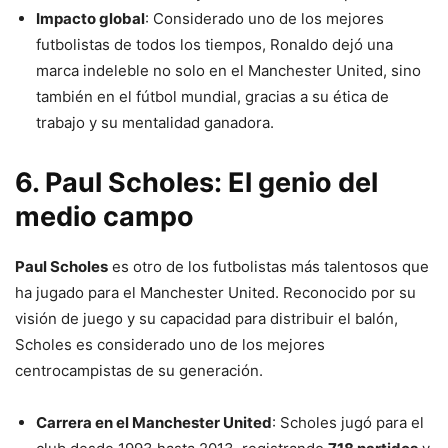
Impacto global
: Considerado uno de los mejores
futbolistas de todos los tiempos, Ronaldo dejó una
marca indeleble no solo en el Manchester United, sino
también en el fútbol mundial, gracias a su ética de
trabajo y su mentalidad ganadora.
6. Paul Scholes: El genio del
medio campo
Paul Scholes
es otro de los futbolistas más talentosos que
ha jugado para el Manchester United. Reconocido por su
visión de juego y su capacidad para distribuir el balón,
Scholes es considerado uno de los mejores
centrocampistas de su generación.
Carrera en el Manchester United
: Scholes jugó para el