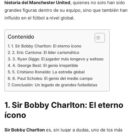
historia del Manchester United
, quienes no solo han sido
grandes figuras dentro de su equipo, sino que también han
influido en el fútbol a nivel global.
Contenido
1. Sir Bobby Charlton: El eterno ícono
2. Eric Cantona: El líder carismático
3. Ryan Giggs: El jugador más longevo y exitoso
4. George Best: El genio irrepetible
5. Cristiano Ronaldo: La estrella global
6. Paul Scholes: El genio del medio campo
Conclusión: Un legado de grandes futbolistas
1. Sir Bobby Charlton: El eterno
ícono
Sir Bobby Charlton
es, sin lugar a dudas, uno de los más