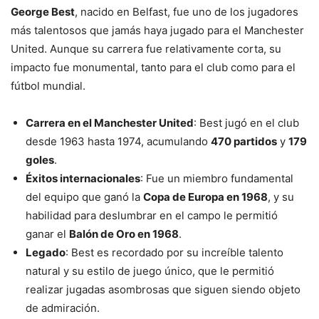
George Best
, nacido en Belfast, fue uno de los jugadores
más talentosos que jamás haya jugado para el Manchester
United. Aunque su carrera fue relativamente corta, su
impacto fue monumental, tanto para el club como para el
fútbol mundial.
Carrera en el Manchester United
: Best jugó en el club
desde 1963 hasta 1974, acumulando
470 partidos
y
179
goles
.
Éxitos internacionales
: Fue un miembro fundamental
del equipo que ganó la
Copa de Europa en 1968
, y su
habilidad para deslumbrar en el campo le permitió
ganar el
Balón de Oro en 1968
.
Legado
: Best es recordado por su increíble talento
natural y su estilo de juego único, que le permitió
realizar jugadas asombrosas que siguen siendo objeto
de admiración.