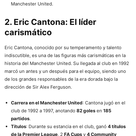
Manchester United.
2. Eric Cantona: El líder
carismático
Eric Cantona, conocido por su temperamento y talento
indiscutible, es una de las figuras más carismáticas en la
historia del Manchester United. Su llegada al club en 1992
marcó un antes y un después para el equipo, siendo uno
de los grandes responsables de la era dorada bajo la
dirección de Sir Alex Ferguson.
Carrera en el Manchester United
: Cantona jugó en el
club de 1992 a 1997, anotando
82 goles
en
185
partidos
.
Títulos
: Durante su estancia en el club, ganó
4 títulos
de la Premier League
, 2
FA Cups
y
4 Community