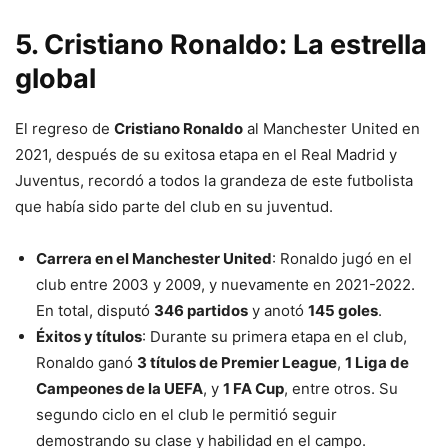
5. Cristiano Ronaldo: La estrella
global
El regreso de
Cristiano Ronaldo
al Manchester United en
2021, después de su exitosa etapa en el Real Madrid y
Juventus, recordó a todos la grandeza de este futbolista
que había sido parte del club en su juventud.
Carrera en el Manchester United
: Ronaldo jugó en el
club entre 2003 y 2009, y nuevamente en 2021-2022.
En total, disputó
346 partidos
y anotó
145 goles
.
Éxitos y títulos
: Durante su primera etapa en el club,
Ronaldo ganó
3 títulos de Premier League
,
1 Liga de
Campeones de la UEFA
, y
1 FA Cup
, entre otros. Su
segundo ciclo en el club le permitió seguir
demostrando su clase y habilidad en el campo.