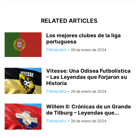
RELATED ARTICLES
Los mejores clubes de la liga
portuguesa
Pakepako
-
26 de enero de 2024
Vitesse: Una Odisea Futbolística
– Las Leyendas que Forjaron su
Historia
Pakepako
-
26 de enero de 2024
Willem II: Crónicas de un Grande
de Tilburg – Leyendas que...
Pakepako
-
26 de enero de 2024