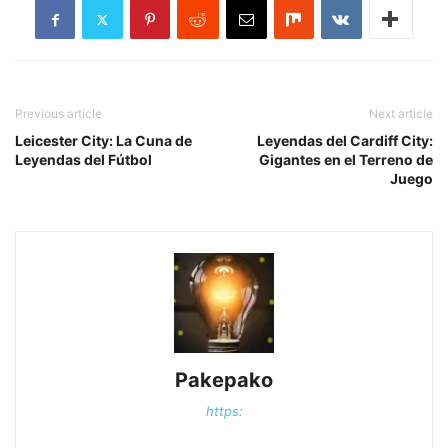
Previous article
Next article
Leicester City: La Cuna de
Leyendas del Cardiff City:
Leyendas del Fútbol
Gigantes en el Terreno de
Juego
Pakepako
https: