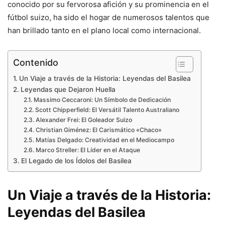
conocido por su fervorosa afición y su prominencia en el
fútbol suizo, ha sido el hogar de numerosos talentos que
han brillado tanto en el plano local como internacional.
Contenido
Un Viaje a través de la Historia: Leyendas del Basilea
Leyendas que Dejaron Huella
Massimo Ceccaroni: Un Símbolo de Dedicación
Scott Chipperfield: El Versátil Talento Australiano
Alexander Frei: El Goleador Suizo
Christian Giménez: El Carismático «Chaco»
Matías Delgado: Creatividad en el Mediocampo
Marco Streller: El Líder en el Ataque
El Legado de los Ídolos del Basilea
Un Viaje a través de la Historia:
Leyendas del Basilea