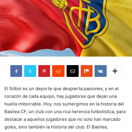
El fútbol es un deporte que despierta pasiones, y en el
corazón de cada equipo, hay jugadores que dejan una
huella imborrable. Hoy, nos sumergimos en la historia del
Basilea CF, un club con una rica herencia futbolística, para
destacar a aquellos jugadores que no solo han marcado
goles, sino también la historia del club. El Basilea,