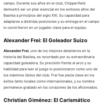
campo. Durante sus años en el club, Chipperfield
demostró ser un pilar esencial en los exitosos años del
Basilea a principios del siglo XXI. Su capacidad para
adaptarse a distintas posiciones y su entrega en el campo
lo convirtieron en un jugador clave para el equipo.
Alexander Frei: El Goleador Suizo
Alexander Frei
, uno de los mejores delanteros en la
historia del Basilea, es recordado por su extraordinaria
capacidad goleadora. Su precisión frente al arco y su
habilidad para leer el juego lo posicionaron como uno de
los máximos ídolos del club. Frei fue pieza clave en los
éxitos tanto locales como internacionales, y su nombre
permanece grabado en los corazones de los aficionados.
Christian Giménez: El Carismático