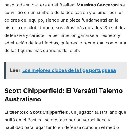
pasó toda su carrera en el Basilea.
Massimo Ceccaroni
se
convirtió en un símbolo de la dedicación y el amor por los
colores del equipo, siendo una pieza fundamental en la
historia del club durante sus años más dorados. Su solidez
defensiva y carácter le permitieron ganarse el respeto y
admiración de los hinchas, quienes lo recuerdan como una
de las figuras más queridas del club.
Leer
Los mejores clubes de la liga portuguesa
Scott Chipperfield: El Versátil Talento
Australiano
El talentoso
Scott Chipperfield
, un jugador australiano que
brilló en el Basilea, se destacó por su versatilidad y
habilidad para jugar tanto en defensa como en el medio