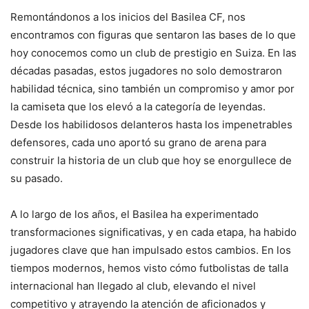
Remontándonos a los inicios del Basilea CF, nos
encontramos con figuras que sentaron las bases de lo que
hoy conocemos como un club de prestigio en Suiza. En las
décadas pasadas, estos jugadores no solo demostraron
habilidad técnica, sino también un compromiso y amor por
la camiseta que los elevó a la categoría de leyendas.
Desde los habilidosos delanteros hasta los impenetrables
defensores, cada uno aportó su grano de arena para
construir la historia de un club que hoy se enorgullece de
su pasado.
A lo largo de los años, el Basilea ha experimentado
transformaciones significativas, y en cada etapa, ha habido
jugadores clave que han impulsado estos cambios. En los
tiempos modernos, hemos visto cómo futbolistas de talla
internacional han llegado al club, elevando el nivel
competitivo y atrayendo la atención de aficionados y