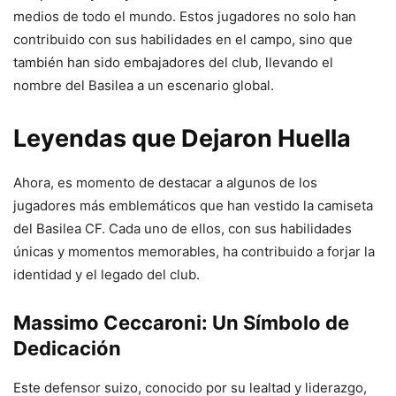
medios de todo el mundo. Estos jugadores no solo han
contribuido con sus habilidades en el campo, sino que
también han sido embajadores del club, llevando el
nombre del Basilea a un escenario global.
Leyendas que Dejaron Huella
Ahora, es momento de destacar a algunos de los
jugadores más emblemáticos que han vestido la camiseta
del Basilea CF. Cada uno de ellos, con sus habilidades
únicas y momentos memorables, ha contribuido a forjar la
identidad y el legado del club.
Massimo Ceccaroni: Un Símbolo de
Dedicación
Este defensor suizo, conocido por su lealtad y liderazgo,