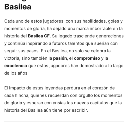
Basilea
Cada uno de estos jugadores, con sus habilidades, goles y
momentos de gloria, ha dejado una marca imborrable en la
historia del
Basilea CF
. Su legado trasciende generaciones
y continúa inspirando a futuros talentos que sueñan con
seguir sus pasos. En el Basilea, no solo se celebra la
victoria, sino también la
pasión
, el
compromiso
y la
excelencia
que estos jugadores han demostrado a lo largo
de los años.
El impacto de estas leyendas perdura en el corazón de
cada hincha, quienes recuerdan con orgullo los momentos
de gloria y esperan con ansias los nuevos capítulos que la
historia del Basilea aún tiene por escribir.