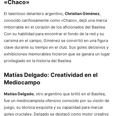
«Chaco»
El talentoso delantero argentino,
Christian Giménez
,
conocido cariñosamente como «Chaco», dejó una marca
imborrable en el corazón de los aficionados del Basilea.
Con su habilidad para encontrar el fondo de la red y su
carisma en el campo, Giménez se convirtió en una figura
clave durante su tiempo en el club. Sus goles decisivos y
exhibiciones memorables hicieron que se ganara un lugar
privilegiado en la historia del Basilea.
Matías Delgado: Creatividad en el
Mediocampo
Matías Delgado
, otro argentino que brilló en el Basilea,
fue un mediocampista ofensivo conocido por su visión de
juego, su técnica exquisita y su capacidad para marcar
goles cruciales. Delgado se destacó como motor creativo