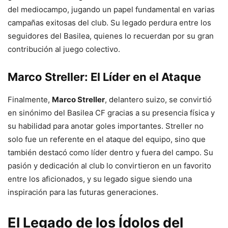
del mediocampo, jugando un papel fundamental en varias
campañas exitosas del club. Su legado perdura entre los
seguidores del Basilea, quienes lo recuerdan por su gran
contribución al juego colectivo.
Marco Streller: El Líder en el Ataque
Finalmente,
Marco Streller
, delantero suizo, se convirtió
en sinónimo del Basilea CF gracias a su presencia física y
su habilidad para anotar goles importantes. Streller no
solo fue un referente en el ataque del equipo, sino que
también destacó como líder dentro y fuera del campo. Su
pasión y dedicación al club lo convirtieron en un favorito
entre los aficionados, y su legado sigue siendo una
inspiración para las futuras generaciones.
El Legado de los Ídolos del