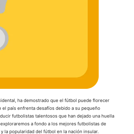
cidental, ha demostrado que el fútbol puede florecer
 el país enfrenta desafíos debido a su pequeño
ducir futbolistas talentosos que han dejado una huella
o, exploraremos a fondo a los mejores futbolistas de
 la popularidad del fútbol en la nación insular.