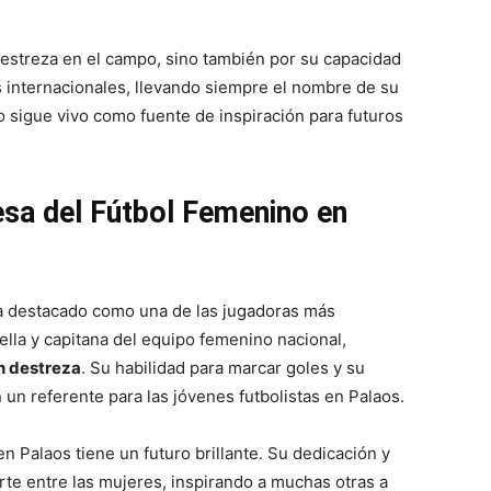
estreza en el campo, sino también por su capacidad
 internacionales, llevando siempre el nombre de su
o sigue vivo como fuente de inspiración para futuros
sa del Fútbol Femenino en
 destacado como una de las jugadoras más
lla y capitana del equipo femenino nacional,
n destreza
. Su habilidad para marcar goles y su
 un referente para las jóvenes futbolistas en Palaos.
n Palaos tiene un futuro brillante. Su dedicación y
rte entre las mujeres, inspirando a muchas otras a