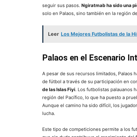
seguir sus pasos.
Ngiratmab ha sido una pi
solo en Palaos, sino también en la región de
Leer
Los Mejores Futbolistas de la H
Palaos en el Escenario In
A pesar de sus recursos limitados, Palaos 
de fútbol a través de su participación en 
de las Islas Fiyi
. Los futbolistas palauanos
región del Pacífico, lo que ha puesto a pru
Aunque el camino ha sido difícil, los juga
lucha.
Este tipo de competiciones permite a los fut