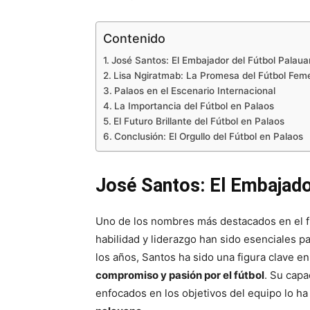
Contenido
José Santos: El Embajador del Fútbol Palau
Lisa Ngiratmab: La Promesa del Fútbol Fem
Palaos en el Escenario Internacional
La Importancia del Fútbol en Palaos
El Futuro Brillante del Fútbol en Palaos
Conclusión: El Orgullo del Fútbol en Palaos
José Santos: El Embajado
Uno de los nombres más destacados en el f
habilidad y liderazgo han sido esenciales pa
los años, Santos ha sido una figura clave e
compromiso y pasión por el fútbol
. Su cap
enfocados en los objetivos del equipo lo h