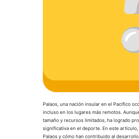
Palaos, una nación insular en el Pacífico oc
incluso en los lugares más remotos. Aunque
tamaño y recursos limitados, ha logrado pro
significativa en el deporte. En este artícul
Palaos y cómo han contribuido al desarrollo y