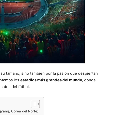
 su tamaño, sino también por la pasión que despiertan
entamos los
estadios más grandes del mundo
, donde
antes del fútbol.
yang, Corea del Norte)