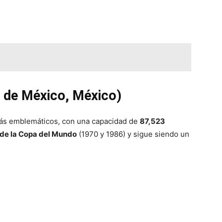
d de México, México)
más emblemáticos, con una capacidad de
87,523
 de la Copa del Mundo
(1970 y 1986) y sigue siendo un