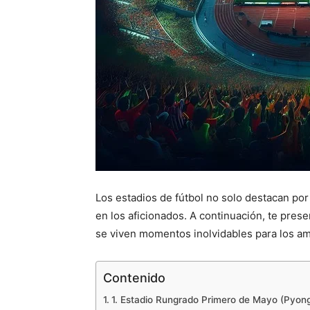
Los estadios de fútbol no solo destacan por
en los aficionados. A continuación, te pres
se viven momentos inolvidables para los am
Contenido
1. Estadio Rungrado Primero de Mayo (Pyong