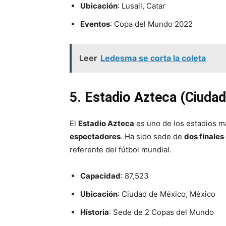
Ubicación
: Lusail, Catar
Eventos
: Copa del Mundo 2022
Leer
Ledesma se corta la coleta
5. Estadio Azteca (Ciuda
El
Estadio Azteca
es uno de los estadios 
espectadores
. Ha sido sede de
dos finales
referente del fútbol mundial.
Capacidad
: 87,523
Ubicación
: Ciudad de México, México
Historia
: Sede de 2 Copas del Mundo