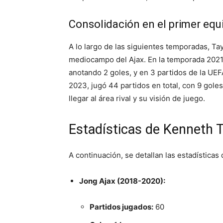
Consolidación en el primer equ
A lo largo de las siguientes temporadas, Ta
mediocampo del Ajax. En la temporada 2021-2
anotando 2 goles, y en 3 partidos de la U
2023, jugó 44 partidos en total, con 9 gole
llegar al área rival y su visión de juego.
Estadísticas de Kenneth T
A continuación, se detallan las estadísticas 
Jong Ajax (2018-2020):
Partidos jugados:
60