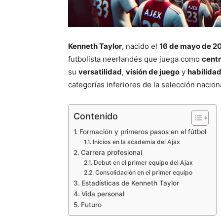
Kenneth Taylor
, nacido el
16 de mayo de 2
futbolista neerlandés que juega como
cent
su
versatilidad
,
visión de juego
y
habilidad
categorías inferiores de la selección nacion
Contenido
Formación y primeros pasos en el fútbol
Inicios en la academia del Ajax
Carrera profesional
Debut en el primer equipo del Ajax
Consolidación en el primer equipo
Estadísticas de Kenneth Taylor
Vida personal
Futuro