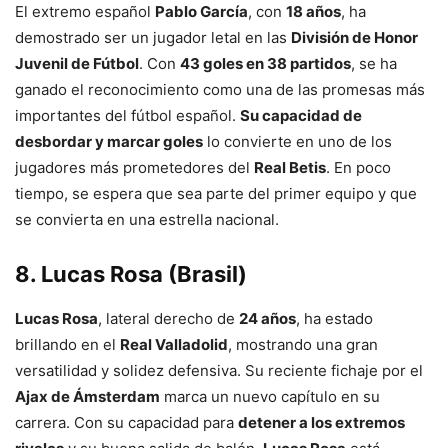
El extremo español
Pablo García
, con
18 años
, ha
demostrado ser un jugador letal en las
División de Honor
Juvenil de Fútbol
. Con
43 goles en 38 partidos
, se ha
ganado el reconocimiento como una de las promesas más
importantes del fútbol español.
Su capacidad de
desbordar y marcar goles
lo convierte en uno de los
jugadores más prometedores del
Real Betis
. En poco
tiempo, se espera que sea parte del primer equipo y que
se convierta en una estrella nacional.
8.
Lucas Rosa (Brasil)
Lucas Rosa
, lateral derecho de
24 años
, ha estado
brillando en el
Real Valladolid
, mostrando una gran
versatilidad y solidez defensiva. Su reciente fichaje por el
Ajax de Ámsterdam
marca un nuevo capítulo en su
carrera. Con su capacidad para
detener a los extremos