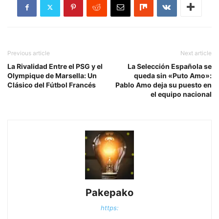
Previous article
Next article
La Rivalidad Entre el PSG y el
La Selección Española se
Olympique de Marsella: Un
queda sin «Puto Amo»:
Clásico del Fútbol Francés
Pablo Amo deja su puesto en
el equipo nacional
Pakepako
https: