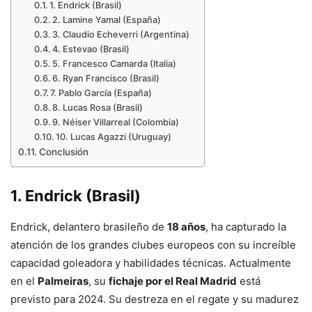
1. Endrick (Brasil)
2. Lamine Yamal (España)
3. Claudio Echeverri (Argentina)
4. Estevao (Brasil)
5. Francesco Camarda (Italia)
6. Ryan Francisco (Brasil)
7. Pablo García (España)
8. Lucas Rosa (Brasil)
9. Néiser Villarreal (Colombia)
10. Lucas Agazzi (Uruguay)
Conclusión
1.
Endrick (Brasil)
Endrick, delantero brasileño de
18 años
, ha capturado la
atención de los grandes clubes europeos con su increíble
capacidad goleadora y habilidades técnicas. Actualmente
en el
Palmeiras
, su
fichaje por el Real Madrid
está
previsto para 2024. Su destreza en el regate y su madurez