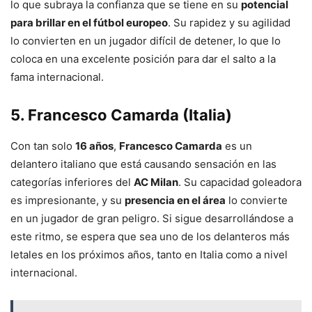
lo que subraya la confianza que se tiene en su
potencial
para brillar en el fútbol europeo
. Su rapidez y su agilidad
lo convierten en un jugador difícil de detener, lo que lo
coloca en una excelente posición para dar el salto a la
fama internacional.
5.
Francesco Camarda (Italia)
Con tan solo
16 años
,
Francesco Camarda
es un
delantero italiano que está causando sensación en las
categorías inferiores del
AC Milan
. Su capacidad goleadora
es impresionante, y su
presencia en el área
lo convierte
en un jugador de gran peligro. Si sigue desarrollándose a
este ritmo, se espera que sea uno de los delanteros más
letales en los próximos años, tanto en Italia como a nivel
internacional.