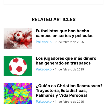
RELATED ARTICLES
Futbolistas que han hecho
cameos en series y películas
Pakepako
-
11 de febrero de 2025
Los jugadores que más dinero
han generado en traspasos
Pakepako
-
11 de febrero de 2025
¿Quién es Christian Rasmussen?
Trayectoria, Estadísticas,
Palmarés y Vida Personal
Pakepako
-
11 de febrero de 2025