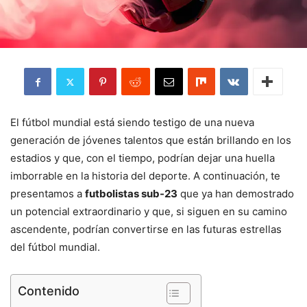
El fútbol mundial está siendo testigo de una nueva
generación de jóvenes talentos que están brillando en los
estadios y que, con el tiempo, podrían dejar una huella
imborrable en la historia del deporte. A continuación, te
presentamos a
futbolistas sub-23
que ya han demostrado
un potencial extraordinario y que, si siguen en su camino
ascendente, podrían convertirse en las futuras estrellas
del fútbol mundial.
Contenido