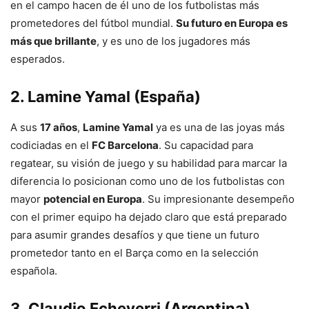
en el campo hacen de él uno de los futbolistas más
prometedores del fútbol mundial.
Su futuro en Europa es
más que brillante
, y es uno de los jugadores más
esperados.
2.
Lamine Yamal (España)
A sus
17 años
,
Lamine Yamal
ya es una de las joyas más
codiciadas en el
FC Barcelona
. Su capacidad para
regatear, su visión de juego y su habilidad para marcar la
diferencia lo posicionan como uno de los futbolistas con
mayor
potencial en Europa
. Su impresionante desempeño
con el primer equipo ha dejado claro que está preparado
para asumir grandes desafíos y que tiene un futuro
prometedor tanto en el Barça como en la selección
española.
3.
Claudio Echeverri (Argentina)