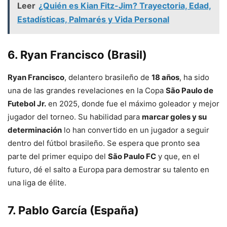
Leer
¿Quién es Kian Fitz-Jim? Trayectoria, Edad,
Estadísticas, Palmarés y Vida Personal
6.
Ryan Francisco (Brasil)
Ryan Francisco
, delantero brasileño de
18 años
, ha sido
una de las grandes revelaciones en la Copa
São Paulo de
Futebol Jr.
en 2025, donde fue el máximo goleador y mejor
jugador del torneo. Su habilidad para
marcar goles y su
determinación
lo han convertido en un jugador a seguir
dentro del fútbol brasileño. Se espera que pronto sea
parte del primer equipo del
São Paulo FC
y que, en el
futuro, dé el salto a Europa para demostrar su talento en
una liga de élite.
7.
Pablo García (España)