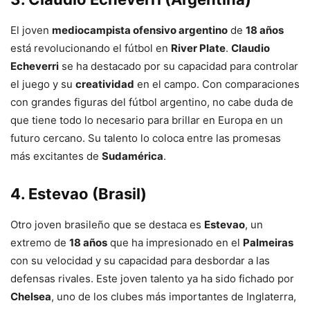
El joven
mediocampista ofensivo argentino
de
18 años
está revolucionando el fútbol en
River Plate
.
Claudio
Echeverri
se ha destacado por su capacidad para controlar
el juego y su
creatividad
en el campo. Con comparaciones
con grandes figuras del fútbol argentino, no cabe duda de
que tiene todo lo necesario para brillar en Europa en un
futuro cercano. Su talento lo coloca entre las promesas
más excitantes de
Sudamérica
.
4.
Estevao (Brasil)
Otro joven brasileño que se destaca es
Estevao
, un
extremo de
18 años
que ha impresionado en el
Palmeiras
con su velocidad y su capacidad para desbordar a las
defensas rivales. Este joven talento ya ha sido fichado por
Chelsea
, uno de los clubes más importantes de Inglaterra,