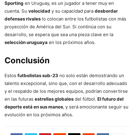
Sporting
en Uruguay, es un jugador a tener muy en
cuenta. Su
velocidad
y su capacidad para
desbordar
defensas rivales
lo colocan entre los futbolistas con más
proyección de América del Sur. Si continúa con su
desarrollo, se espera que sea una pieza clave en la
selección uruguaya
en los próximos años.
Conclusión
Estos
futbolistas sub-23
no solo están demostrando un
talento excepcional, sino que, con el desarrollo adecuado
y el respaldo de los mejores equipos, podrían convertirse
en las futuras
estrellas globales
del fútbol.
El futuro del
deporte está en sus manos
, y será emocionante seguir su
evolución en los próximos años.