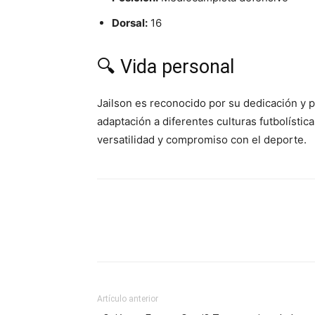
Dorsal:
16
🔍 Vida personal
Jailson es reconocido por su dedicación y 
adaptación a diferentes culturas futbolístic
versatilidad y compromiso con el deporte.
Artículo anterior