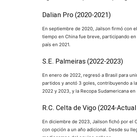
Dalian Pro (2020-2021)
En septiembre de 2020, Jailson firmó con el
tiempo en China fue breve, participando en 
país en 2021.
S.E. Palmeiras (2022-2023)
En enero de 2022, regresó a Brasil para unir
partidos y anotó 3 goles, contribuyendo a la
2022 y 2023, y la Recopa Sudamericana en
R.C. Celta de Vigo (2024-Actual
En diciembre de 2023, Jailson fichó por el 
con opción a un año adicional. Desde su lle