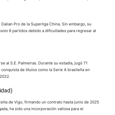
 Dalian Pro de la Superliga China. Sin embargo, su
solo 6 partidos debido a dificultades para regresar al
se al S.E. Palmeiras. Durante su estadía, jugó 71
 conquista de títulos como la Serie A brasileña en
 2022.
idad)
Celta de Vigo, firmando un contrato hasta junio de 2025
gada, ha sido una incorporación valiosa para el