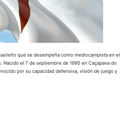
 brasileño que se desempeña como mediocampista en el
s. Nacido el 7 de septiembre de 1995 en Caçapava do
conocido por su capacidad defensiva, visión de juego y