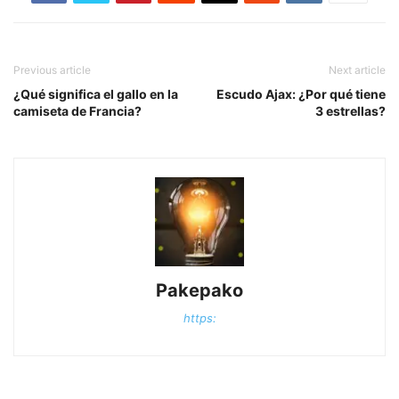
Previous article
Next article
¿Qué significa el gallo en la
Escudo Ajax: ¿Por qué tiene
camiseta de Francia?
3 estrellas?
Pakepako
https: