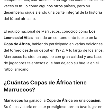
veces el título como algunos otros países, pero su
desempeño sigue siendo una parte integral de la historia
del fútbol africano.
El equipo nacional de Marruecos, conocido como
Los
Leones del Atlas
, ha sido un contendiente fuerte en la
Copa de África
, habiendo participado en varias ediciones
del torneo desde su debut en 1972. A lo largo de los años,
Marruecos ha sido un equipo con gran calidad y una base
de jugadores talentosos que han dejado su huella en el
fútbol africano.
¿Cuántas Copas de África tiene
Marruecos?
Marruecos
ha ganado la
Copa de África
en
una ocasión
.
Su única victoria en este prestigioso torneo tuvo lugar en