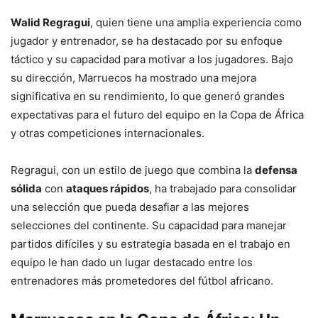
Walid Regragui
, quien tiene una amplia experiencia como
jugador y entrenador, se ha destacado por su enfoque
táctico y su capacidad para motivar a los jugadores. Bajo
su dirección, Marruecos ha mostrado una mejora
significativa en su rendimiento, lo que generó grandes
expectativas para el futuro del equipo en la Copa de África
y otras competiciones internacionales.
Regragui, con un estilo de juego que combina la
defensa
sólida
con
ataques rápidos
, ha trabajado para consolidar
una selección que pueda desafiar a las mejores
selecciones del continente. Su capacidad para manejar
partidos difíciles y su estrategia basada en el trabajo en
equipo le han dado un lugar destacado entre los
entrenadores más prometedores del fútbol africano.