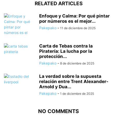
RELATED ARTICLES
Enfoque y Calma: Por qué pintar
por números es el mejor...
Pakepako
-
11 de diciembre de 2025
Carta de Tebas contra la
Piratería: La lucha por la
protección...
Pakepako
-
8 de diciembre de 2025
La verdad sobre la supuesta
relación entre Trent Alexander-
Arnold y Dua...
Pakepako
-
1 de diciembre de 2025
NO COMMENTS