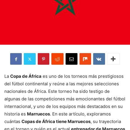
La
Copa de África
es uno de los torneos más prestigiosos
del fútbol continental y reúne a las mejores selecciones
nacionales de África. Este torneo ha sido testigo de
algunas de las competiciones más emocionantes del fútbol
internacional, y uno de los equipos más destacados en su
historia es
Marruecos
. En este artículo, exploramos
cuántas
Copas de África tiene Marruecos
, su trayectoria
en el torneo y quién es el actual
entrenador de Marruecos