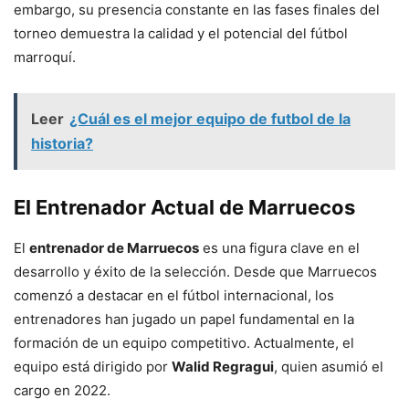
embargo, su presencia constante en las fases finales del
torneo demuestra la calidad y el potencial del fútbol
marroquí.
Leer
¿Cuál es el mejor equipo de futbol de la
historia?
El Entrenador Actual de Marruecos
El
entrenador de Marruecos
es una figura clave en el
desarrollo y éxito de la selección. Desde que Marruecos
comenzó a destacar en el fútbol internacional, los
entrenadores han jugado un papel fundamental en la
formación de un equipo competitivo. Actualmente, el
equipo está dirigido por
Walid Regragui
, quien asumió el
cargo en 2022.