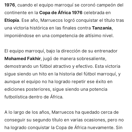
1976
, cuando el equipo marroquí se coronó campeón del
continente en la
Copa de África 1976
celebrada en
Etiopía
. Ese año, Marruecos logró conquistar el título tras
una victoria histórica en las finales contra
Tanzania
,
imponiéndose en una competencia de altísimo nivel.
El equipo marroquí, bajo la dirección de su entrenador
Mohamed Fakhir
, jugó de manera sobresaliente,
demostrando un fútbol atractivo y efectivo. Esta victoria
sigue siendo un hito en la historia del fútbol marroquí, y
aunque el equipo no ha logrado repetir ese éxito en
ediciones posteriores, sigue siendo una potencia
futbolística dentro de África.
A lo largo de los años, Marruecos ha quedado cerca de
conseguir su segundo título en varias ocasiones, pero no
ha logrado conquistar la Copa de África nuevamente. Sin