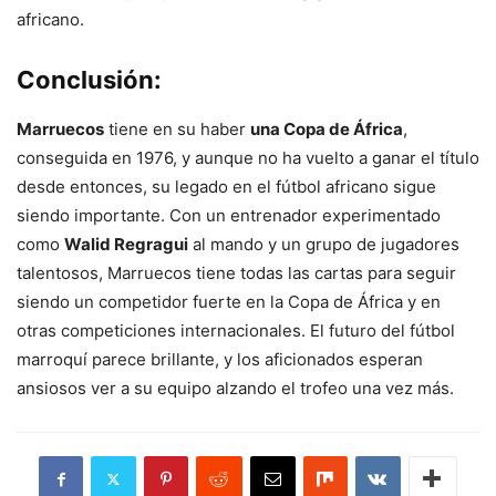
africano.
Conclusión:
Marruecos
tiene en su haber
una Copa de África
,
conseguida en 1976, y aunque no ha vuelto a ganar el título
desde entonces, su legado en el fútbol africano sigue
siendo importante. Con un entrenador experimentado
como
Walid Regragui
al mando y un grupo de jugadores
talentosos, Marruecos tiene todas las cartas para seguir
siendo un competidor fuerte en la Copa de África y en
otras competiciones internacionales. El futuro del fútbol
marroquí parece brillante, y los aficionados esperan
ansiosos ver a su equipo alzando el trofeo una vez más.