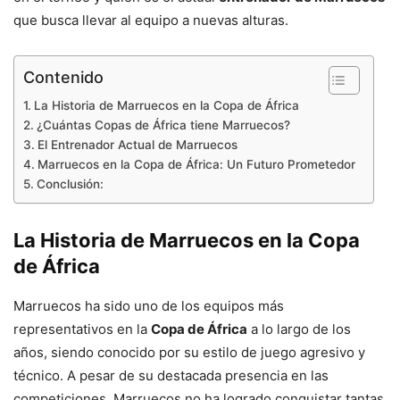
que busca llevar al equipo a nuevas alturas.
Contenido
La Historia de Marruecos en la Copa de África
¿Cuántas Copas de África tiene Marruecos?
El Entrenador Actual de Marruecos
Marruecos en la Copa de África: Un Futuro Prometedor
Conclusión:
La Historia de Marruecos en la Copa
de África
Marruecos ha sido uno de los equipos más
representativos en la
Copa de África
a lo largo de los
años, siendo conocido por su estilo de juego agresivo y
técnico. A pesar de su destacada presencia en las
competiciones, Marruecos no ha logrado conquistar tantas