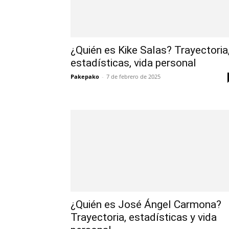
¿Quién es Kike Salas? Trayectoria
estadísticas, vida personal
Pakepako
-
7 de febrero de 2025
¿Quién es José Ángel Carmona?
Trayectoria, estadísticas y vida