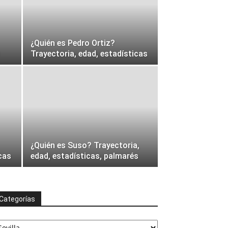
¿Quién es Pedro Ortiz?
Trayectoria, edad, estadísticas
¿Quién es Suso? Trayectoria,
cas
edad, estadísticas, palmarés
Categorías
ategorías