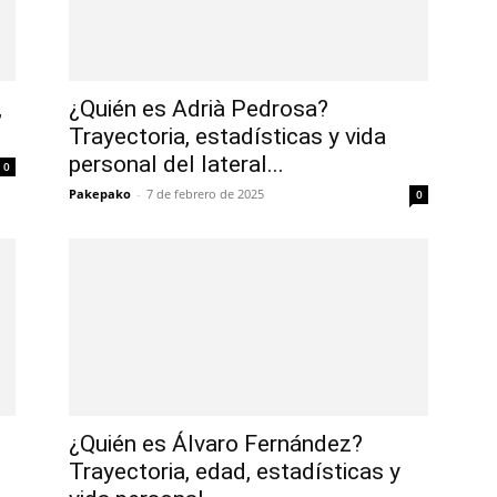
,
¿Quién es Adrià Pedrosa?
Trayectoria, estadísticas y vida
personal del lateral...
0
Pakepako
-
7 de febrero de 2025
0
¿Quién es Álvaro Fernández?
Trayectoria, edad, estadísticas y