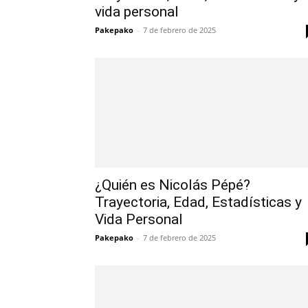
vida personal
Pakepako
-
7 de febrero de 2025
¿Quién es Nicolás Pépé?
Trayectoria, Edad, Estadísticas y
Vida Personal
Pakepako
-
7 de febrero de 2025