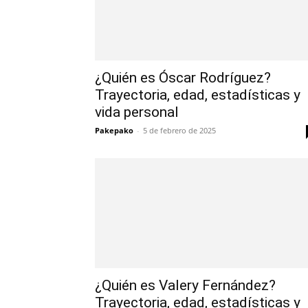
¿Quién es Óscar Rodríguez?
Trayectoria, edad, estadísticas y
vida personal
Pakepako
-
5 de febrero de 2025
¿Quién es Valery Fernández?
Trayectoria, edad, estadísticas y