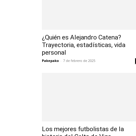
¿Quién es Alejandro Catena?
Trayectoria, estadísticas, vida
personal
Pakepako
-
7 de febrero de 2025
Los mejores futbolistas de la