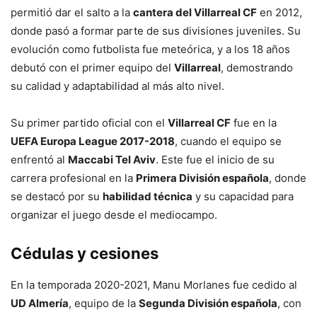
permitió dar el salto a la
cantera del Villarreal CF
en 2012,
donde pasó a formar parte de sus divisiones juveniles. Su
evolución como futbolista fue meteórica, y a los 18 años
debutó con el primer equipo del
Villarreal
, demostrando
su calidad y adaptabilidad al más alto nivel.
Su primer partido oficial con el
Villarreal CF
fue en la
UEFA Europa League 2017-2018
, cuando el equipo se
enfrentó al
Maccabi Tel Aviv
. Este fue el inicio de su
carrera profesional en la
Primera División española
, donde
se destacó por su
habilidad técnica
y su capacidad para
organizar el juego desde el mediocampo.
Cédulas y cesiones
En la temporada 2020-2021, Manu Morlanes fue cedido al
UD Almería
, equipo de la
Segunda División española
, con