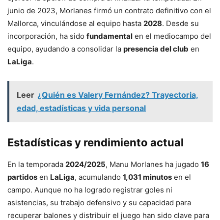
junio de 2023, Morlanes firmó un contrato definitivo con el
Mallorca, vinculándose al equipo hasta
2028
. Desde su
incorporación, ha sido
fundamental
en el mediocampo del
equipo, ayudando a consolidar la
presencia del club
en
LaLiga
.
Leer
¿Quién es Valery Fernández? Trayectoria,
edad, estadísticas y vida personal
Estadísticas y rendimiento actual
En la temporada
2024/2025
, Manu Morlanes ha jugado
16
partidos
en
LaLiga
, acumulando
1,031 minutos
en el
campo. Aunque no ha logrado registrar goles ni
asistencias, su trabajo defensivo y su capacidad para
recuperar balones y distribuir el juego han sido clave para