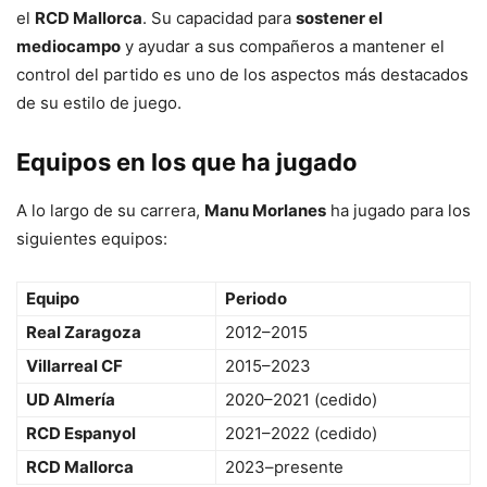
el
RCD Mallorca
. Su capacidad para
sostener el
mediocampo
y ayudar a sus compañeros a mantener el
control del partido es uno de los aspectos más destacados
de su estilo de juego.
Equipos en los que ha jugado
A lo largo de su carrera,
Manu Morlanes
ha jugado para los
siguientes equipos:
Equipo
Periodo
Real Zaragoza
2012–2015
Villarreal CF
2015–2023
UD Almería
2020–2021 (cedido)
RCD Espanyol
2021–2022 (cedido)
RCD Mallorca
2023–presente