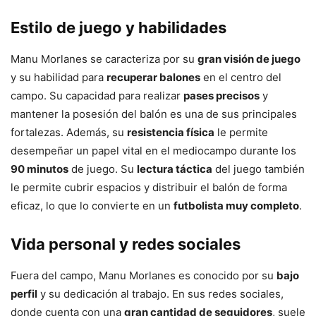
Estilo de juego y habilidades
Manu Morlanes se caracteriza por su
gran visión de juego
y su habilidad para
recuperar balones
en el centro del
campo. Su capacidad para realizar
pases precisos
y
mantener la posesión del balón es una de sus principales
fortalezas. Además, su
resistencia física
le permite
desempeñar un papel vital en el mediocampo durante los
90 minutos
de juego. Su
lectura táctica
del juego también
le permite cubrir espacios y distribuir el balón de forma
eficaz, lo que lo convierte en un
futbolista muy completo
.
Vida personal y redes sociales
Fuera del campo, Manu Morlanes es conocido por su
bajo
perfil
y su dedicación al trabajo. En sus redes sociales,
donde cuenta con una
gran cantidad de seguidores
, suele