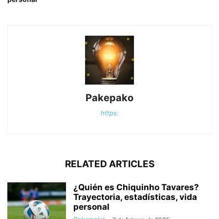
Pakepako
https:
RELATED ARTICLES
¿Quién es Chiquinho Tavares?
Trayectoria, estadísticas, vida
personal