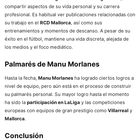
compartir aspectos de su vida personal y su carrera
profesional. Es habitual ver publicaciones relacionadas con
su trabajo en el
RCD Mallorca
, así como sus
entrenamientos y momentos de descanso. A pesar de su
éxito en el fútbol, mantiene una vida discreta, alejada de
los medios y el foco mediático.
Palmarés de Manu Morlanes
Hasta la fecha,
Manu Morlanes
ha logrado ciertos logros a
nivel de equipo, pero aún está en el proceso de construir
su palmarés personal. Su mayor logro hasta el momento
ha sido la
participación en LaLiga
y las competiciones
europeas con equipos de gran prestigio como
Villarreal
y
Mallorca
.
Conclusión