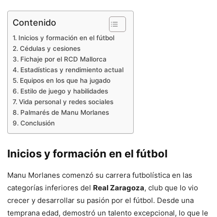
Contenido
Inicios y formación en el fútbol
Cédulas y cesiones
Fichaje por el RCD Mallorca
Estadísticas y rendimiento actual
Equipos en los que ha jugado
Estilo de juego y habilidades
Vida personal y redes sociales
Palmarés de Manu Morlanes
Conclusión
Inicios y formación en el fútbol
Manu Morlanes comenzó su carrera futbolística en las
categorías inferiores del
Real Zaragoza
, club que lo vio
crecer y desarrollar su pasión por el fútbol. Desde una
temprana edad, demostró un talento excepcional, lo que le