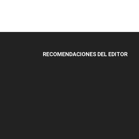
RECOMENDACIONES DEL EDITOR