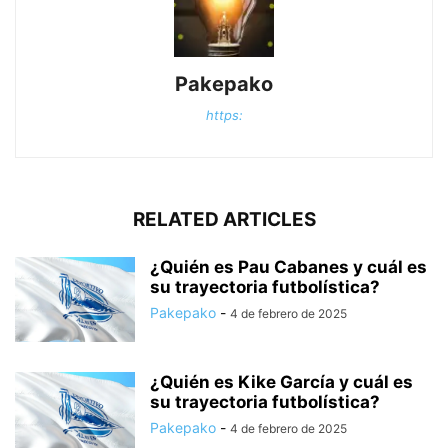
Pakepako
https:
RELATED ARTICLES
¿Quién es Pau Cabanes y cuál es
su trayectoria futbolística?
Pakepako
-
4 de febrero de 2025
¿Quién es Kike García y cuál es
su trayectoria futbolística?
Pakepako
-
4 de febrero de 2025