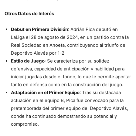
Otros Datos de Interés
Debut en Primera División
: Adrián Pica debutó en
LaLiga el 28 de agosto de 2024, en un partido contra la
Real Sociedad en Anoeta, contribuyendo al triunfo del
Deportivo Alavés por 1-2.
Estilo de Juego
: Se caracteriza por su solidez
defensiva, capacidad de anticipación y habilidad para
iniciar jugadas desde el fondo, lo que le permite aportar
tanto en defensa como en la construcción del juego.
Adaptación en el Primer Equipo
: Tras su destacada
actuación en el equipo B, Pica fue convocado para la
pretemporada del primer equipo del Deportivo Alavés,
donde ha continuado demostrando su potencial y
compromiso.