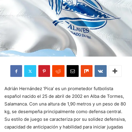
Adrián Hernández ‘Pica’ es un prometedor futbolista
español nacido el 25 de abril de 2002 en Alba de Tormes,
Salamanca. Con una altura de 1,90 metros y un peso de 80
kg, se desempeña principalmente como defensa central.
Su estilo de juego se caracteriza por su solidez defensiva,
capacidad de anticipación y habilidad para iniciar jugadas