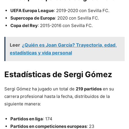
UEFA Europa League
: 2019-2020 con Sevilla FC.
Supercopa de Europa
: 2020 con Sevilla FC.
Copa del Rey
: 2015-2016 con Sevilla FC.
Leer
¿Quién es Joan García? Trayectoria, edad,
estadísticas y vida personal
Estadísticas de Sergi Gómez
Sergi Gómez ha jugado un total de
219 partidos
en su
carrera profesional hasta la fecha, distribuidos de la
siguiente manera:
Partidos en liga
: 174
Partidos en competiciones europeas
: 23