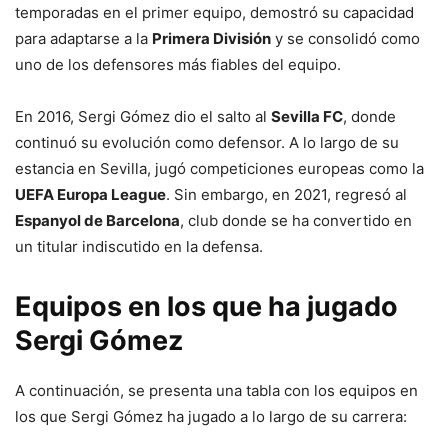
temporadas en el primer equipo, demostró su capacidad
para adaptarse a la
Primera División
y se consolidó como
uno de los defensores más fiables del equipo.
En 2016, Sergi Gómez dio el salto al
Sevilla FC
, donde
continuó su evolución como defensor. A lo largo de su
estancia en Sevilla, jugó competiciones europeas como la
UEFA Europa League
. Sin embargo, en 2021, regresó al
Espanyol de Barcelona
, club donde se ha convertido en
un titular indiscutido en la defensa.
Equipos en los que ha jugado
Sergi Gómez
A continuación, se presenta una tabla con los equipos en
los que Sergi Gómez ha jugado a lo largo de su carrera: