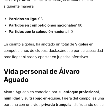
siguiente manera:
Partidos en liga
: 93
Partidos en competiciones nacionales
: 60
Partidos con la selección nacional
: 0
En cuanto a goles, ha anotado un total de
9 goles
en
competiciones de clubes, destacándose por su capacidad
para llegar al área y aportar en jugadas ofensivas.
Vida personal de Álvaro
Aguado
Álvaro Aguado es conocido por su
enfoque profesional
,
humildad
y su
trabajo en equipo
. Fuera del campo, es una
persona con una vida
privada tranquila
, disfrutando de su