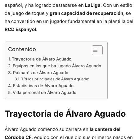
español, y ha logrado destacarse en
LaLiga
. Con un estilo
de juego de toque y
gran capacidad de recuperación
, se
ha convertido en un jugador fundamental en la plantilla del
RCD Espanyol
.
Contenido
Trayectoria de Álvaro Aguado
Equipos en los que ha jugado Álvaro Aguado
Palmarés de Álvaro Aguado
Títulos principales de Álvaro Aguado:
Estadísticas de Álvaro Aguado
Vida personal de Álvaro Aguado
Trayectoria de Álvaro Aguado
Álvaro Aguado comenzó su carrera en
la cantera del
Córdoba CF
, equipo con el que dio sus primeros pasos en