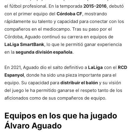
el fútbol profesional. En la temporada
2015-2016
, debutó
con el primer equipo del
Córdoba CF
, mostrando
rápidamente su talento y capacidad para conectar con los
compañeros en el mediocampo. Tras su paso por el
Córdoba, Aguado continuó su carrera en equipos de
LaLiga SmartBank
, lo que le permitió ganar experiencia
en la
segunda división española
.
En 2021, Aguado dio el salto definitivo a
LaLiga
con el
RCD
Espanyol
, donde ha sido una pieza importante para el
equipo. Su capacidad para
distribuir el balón
y su visión
del juego le ha permitido ganarse el respeto tanto de los
aficionados como de sus compañeros de equipo.
Equipos en los que ha jugado
Álvaro Aguado