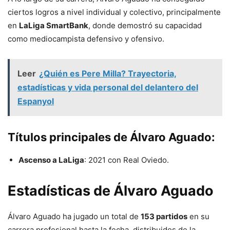
ciertos logros a nivel individual y colectivo, principalmente
en
LaLiga SmartBank
, donde demostró su capacidad
como mediocampista defensivo y ofensivo.
Leer
¿Quién es Pere Milla? Trayectoria,
estadísticas y vida personal del delantero del
Espanyol
Títulos principales de Álvaro Aguado:
Ascenso a LaLiga
: 2021 con Real Oviedo.
Estadísticas de Álvaro Aguado
Álvaro Aguado ha jugado un total de
153 partidos
en su
carrera profesional hasta la fecha, distribuidos de la