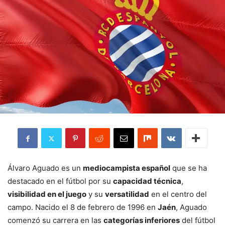
Álvaro Aguado es un
mediocampista español
que se ha
destacado en el fútbol por su
capacidad técnica
,
visibilidad en el juego
y su
versatilidad
en el centro del
campo. Nacido el 8 de febrero de 1996 en
Jaén
, Aguado
comenzó su carrera en las
categorías inferiores
del fútbol