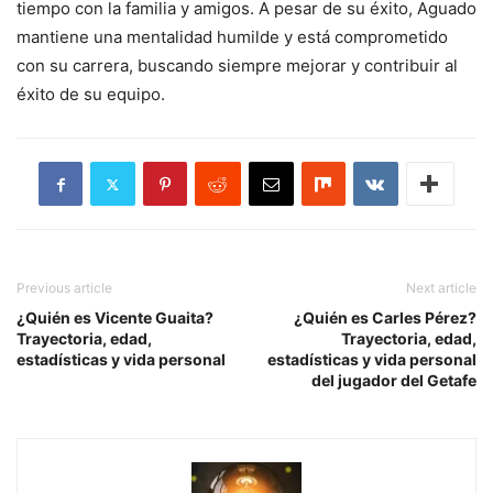
tiempo con la familia y amigos. A pesar de su éxito, Aguado
mantiene una mentalidad humilde y está comprometido
con su carrera, buscando siempre mejorar y contribuir al
éxito de su equipo.
Previous article
Next article
¿Quién es Vicente Guaita?
¿Quién es Carles Pérez?
Trayectoria, edad,
Trayectoria, edad,
estadísticas y vida personal
estadísticas y vida personal
del jugador del Getafe