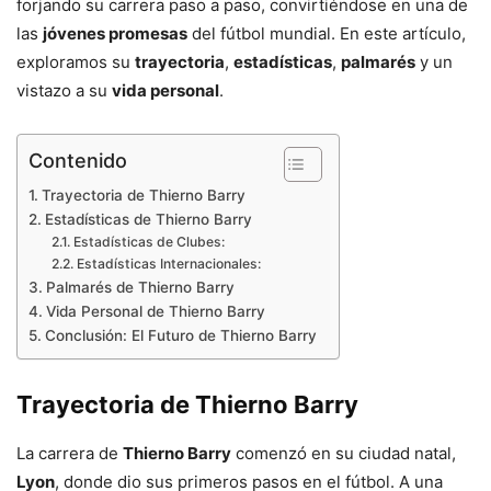
forjando su carrera paso a paso, convirtiéndose en una de
las
jóvenes promesas
del fútbol mundial. En este artículo,
exploramos su
trayectoria
,
estadísticas
,
palmarés
y un
vistazo a su
vida personal
.
Contenido
Trayectoria de Thierno Barry
Estadísticas de Thierno Barry
Estadísticas de Clubes:
Estadísticas Internacionales:
Palmarés de Thierno Barry
Vida Personal de Thierno Barry
Conclusión: El Futuro de Thierno Barry
Trayectoria de Thierno Barry
La carrera de
Thierno Barry
comenzó en su ciudad natal,
Lyon
, donde dio sus primeros pasos en el fútbol. A una