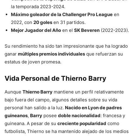
la temporada 2023-2024.
Máximo goleador de la Challenger Pro League
en
2022, con
20 goles
en 31 partidos.
Mejor Jugador del Año
en el
SK Beveren
(2022-2023).
Su rendimiento ha sido tan impresionante que ha logrado
ganar
múltiples premios individuales
que refuerzan su
estatus de joven promesa.
Vida Personal de Thierno Barry
Aunque
Thierno Barry
mantiene un perfil relativamente
bajo fuera del campo, algunos detalles sobre su vida
personal han salido a la luz.
Nacido en Lyon de padres
guineanos
,
Barry
posee
doble nacionalidad
: francesa y
guineana. A pesar de su
creciente popularidad
como
futbolista, Thierno se ha mantenido alejado de los medios