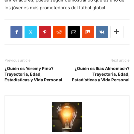
los jóvenes más prometedores del fútbol global.
Previous article
Next article
¿Quién es Yeremy Pino?
¿Quién es Ilias Akhomach?
Trayectoria, Edad,
Trayectoria, Edad,
Estadísticas y Vida Personal
Estadísticas y Vida Personal