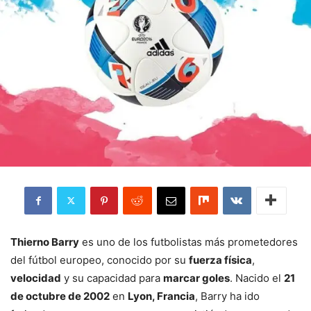
Thierno Barry
es uno de los futbolistas más prometedores
del fútbol europeo, conocido por su
fuerza física
,
velocidad
y su capacidad para
marcar goles
. Nacido el
21
de octubre de 2002
en
Lyon, Francia
, Barry ha ido