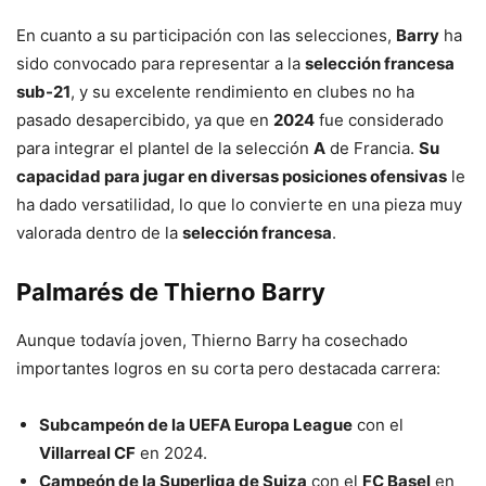
En cuanto a su participación con las selecciones,
Barry
ha
sido convocado para representar a la
selección francesa
sub-21
, y su excelente rendimiento en clubes no ha
pasado desapercibido, ya que en
2024
fue considerado
para integrar el plantel de la selección
A
de Francia.
Su
capacidad para jugar en diversas posiciones ofensivas
le
ha dado versatilidad, lo que lo convierte en una pieza muy
valorada dentro de la
selección francesa
.
Palmarés de Thierno Barry
Aunque todavía joven, Thierno Barry ha cosechado
importantes logros en su corta pero destacada carrera:
Subcampeón de la UEFA Europa League
con el
Villarreal CF
en 2024.
Campeón de la Superliga de Suiza
con el
FC Basel
en