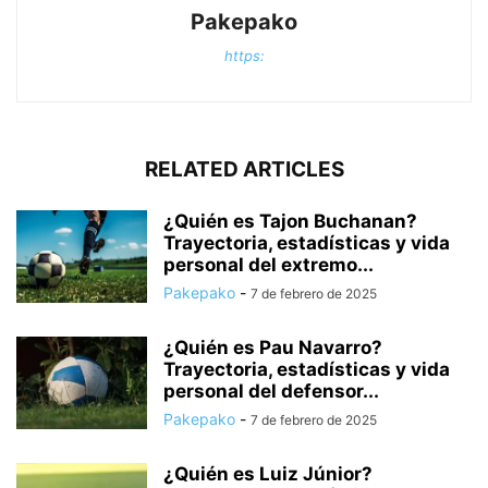
Pakepako
https:
RELATED ARTICLES
¿Quién es Tajon Buchanan?
Trayectoria, estadísticas y vida
personal del extremo...
Pakepako
-
7 de febrero de 2025
¿Quién es Pau Navarro?
Trayectoria, estadísticas y vida
personal del defensor...
Pakepako
-
7 de febrero de 2025
¿Quién es Luiz Júnior?