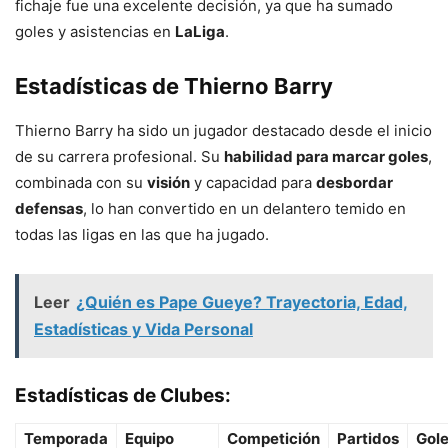
fichaje fue una excelente decisión, ya que ha sumado
goles y asistencias en
LaLiga
.
Estadísticas de Thierno Barry
Thierno Barry ha sido un jugador destacado desde el inicio
de su carrera profesional. Su
habilidad para marcar goles
,
combinada con su
visión
y capacidad para
desbordar
defensas
, lo han convertido en un delantero temido en
todas las ligas en las que ha jugado.
Leer
¿Quién es Pape Gueye? Trayectoria, Edad,
Estadísticas y Vida Personal
Estadísticas de Clubes:
Temporada
Equipo
Competición
Partidos
Gol