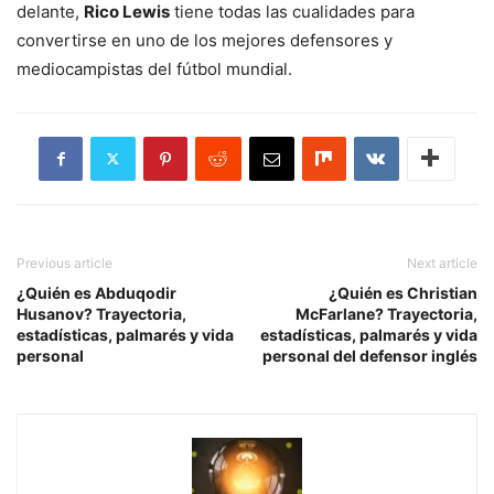
delante,
Rico Lewis
tiene todas las cualidades para
convertirse en uno de los mejores defensores y
mediocampistas del fútbol mundial.
Previous article
Next article
¿Quién es Abduqodir
¿Quién es Christian
Husanov? Trayectoria,
McFarlane? Trayectoria,
estadísticas, palmarés y vida
estadísticas, palmarés y vida
personal
personal del defensor inglés