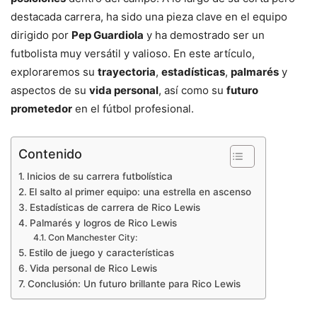
destacada carrera, ha sido una pieza clave en el equipo
dirigido por
Pep Guardiola
y ha demostrado ser un
futbolista muy versátil y valioso. En este artículo,
exploraremos su
trayectoria
,
estadísticas
,
palmarés
y
aspectos de su
vida personal
, así como su
futuro
prometedor
en el fútbol profesional.
Contenido
Inicios de su carrera futbolística
El salto al primer equipo: una estrella en ascenso
Estadísticas de carrera de Rico Lewis
Palmarés y logros de Rico Lewis
Con Manchester City:
Estilo de juego y características
Vida personal de Rico Lewis
Conclusión: Un futuro brillante para Rico Lewis