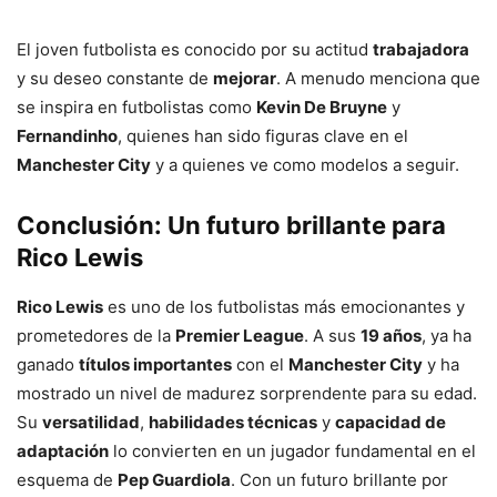
El joven futbolista es conocido por su actitud
trabajadora
y su deseo constante de
mejorar
. A menudo menciona que
se inspira en futbolistas como
Kevin De Bruyne
y
Fernandinho
, quienes han sido figuras clave en el
Manchester City
y a quienes ve como modelos a seguir.
Conclusión: Un futuro brillante para
Rico Lewis
Rico Lewis
es uno de los futbolistas más emocionantes y
prometedores de la
Premier League
. A sus
19 años
, ya ha
ganado
títulos importantes
con el
Manchester City
y ha
mostrado un nivel de madurez sorprendente para su edad.
Su
versatilidad
,
habilidades técnicas
y
capacidad de
adaptación
lo convierten en un jugador fundamental en el
esquema de
Pep Guardiola
. Con un futuro brillante por