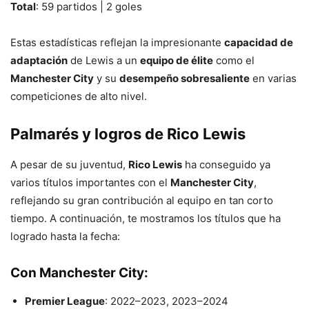
Total
: 59 partidos | 2 goles
Estas estadísticas reflejan la impresionante
capacidad de
adaptación
de Lewis a un
equipo de élite
como el
Manchester City
y su
desempeño sobresaliente
en varias
competiciones de alto nivel.
Palmarés y logros de Rico Lewis
A pesar de su juventud,
Rico Lewis
ha conseguido ya
varios títulos importantes con el
Manchester City
,
reflejando su gran contribución al equipo en tan corto
tiempo. A continuación, te mostramos los títulos que ha
logrado hasta la fecha:
Con Manchester City
:
Premier League
: 2022–2023, 2023–2024