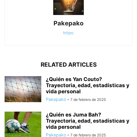
Pakepako
https:
RELATED ARTICLES
¿Quién es Yan Couto?
Trayectoria, edad, estadísticas y
vida personal
Pakepako
-
7 de febrero de 2025
¿Quién es Juma Bah?
Trayectoria, edad, estadísticas y
vida personal
Pakepako
-
7 de febrero de 2025