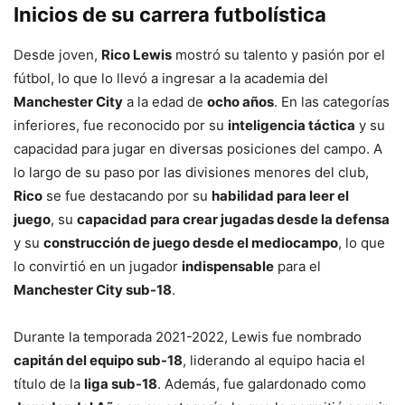
Inicios de su carrera futbolística
Desde joven,
Rico Lewis
mostró su talento y pasión por el
fútbol, lo que lo llevó a ingresar a la academia del
Manchester City
a la edad de
ocho años
. En las categorías
inferiores, fue reconocido por su
inteligencia táctica
y su
capacidad para jugar en diversas posiciones del campo. A
lo largo de su paso por las divisiones menores del club,
Rico
se fue destacando por su
habilidad para leer el
juego
, su
capacidad para crear jugadas desde la defensa
y su
construcción de juego desde el mediocampo
, lo que
lo convirtió en un jugador
indispensable
para el
Manchester City sub-18
.
Durante la temporada 2021-2022, Lewis fue nombrado
capitán del equipo sub-18
, liderando al equipo hacia el
título de la
liga sub-18
. Además, fue galardonado como