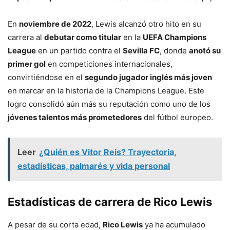
En
noviembre de 2022
, Lewis alcanzó otro hito en su
carrera al
debutar como titular
en la
UEFA Champions
League
en un partido contra el
Sevilla FC
, donde
anotó su
primer gol
en competiciones internacionales,
convirtiéndose en el
segundo jugador inglés más joven
en marcar en la historia de la Champions League. Este
logro consolidó aún más su reputación como uno de los
jóvenes talentos más prometedores
del fútbol europeo.
Leer
¿Quién es Vitor Reis? Trayectoria,
estadísticas, palmarés y vida personal
Estadísticas de carrera de Rico Lewis
A pesar de su corta edad,
Rico Lewis
ya ha acumulado