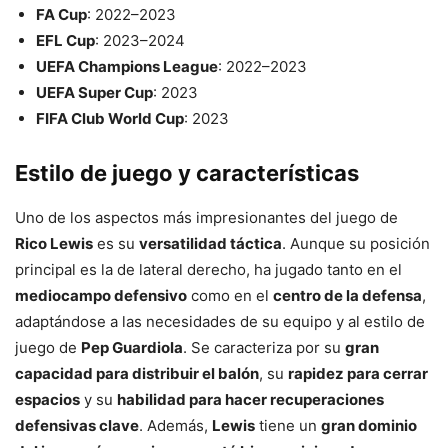
FA Cup
: 2022–2023
EFL Cup
: 2023–2024
UEFA Champions League
: 2022–2023
UEFA Super Cup
: 2023
FIFA Club World Cup
: 2023
Estilo de juego y características
Uno de los aspectos más impresionantes del juego de
Rico Lewis
es su
versatilidad táctica
. Aunque su posición
principal es la de lateral derecho, ha jugado tanto en el
mediocampo defensivo
como en el
centro de la defensa
,
adaptándose a las necesidades de su equipo y al estilo de
juego de
Pep Guardiola
. Se caracteriza por su
gran
capacidad para distribuir el balón
, su
rapidez para cerrar
espacios
y su
habilidad para hacer recuperaciones
defensivas clave
. Además,
Lewis
tiene un
gran dominio