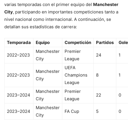
varias temporadas con el primer equipo del
Manchester
City
, participando en importantes competiciones tanto a
nivel nacional como internacional. A continuación, se
detallan sus estadísticas de carrera:
Temporada
Equipo
Competición
Partidos
Gole
Manchester
Premier
2022–2023
24
1
City
League
UEFA
Manchester
2022–2023
Champions
8
1
City
League
Manchester
Premier
2023–2024
22
0
City
League
Manchester
2023–2024
FA Cup
5
0
City